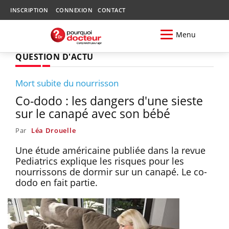
INSCRIPTION
CONNEXION
CONTACT
Menu
QUESTION D'ACTU
Mort subite du nourrisson
Co-dodo : les dangers d'une sieste
sur le canapé avec son bébé
Par
Léa Drouelle
Une étude américaine publiée dans la revue
Pediatrics explique les risques pour les
nourrissons de dormir sur un canapé. Le co-
dodo en fait partie.