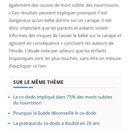
également des causes de mort subite des nourrissons.
« Ces résultats peuvent expliquer pourquoi il est
dangereux qu’un bébé dorme sur un canapé. Il est
donc important que les parents et aidants soient
informés des risques de laisser le bébé sur le canapé et
agissent en conséquence » concluent les auteurs de
l'étude. L’étude note par ailleurs que les enfants
hispaniques sont les plus touchés, sans être en mesure
d'expliquer ce lien.
SUR LE MÊME THÈME
Le co-dodo impliqué dans 75% des morts subites
du nourrisson
Pourquoi la Suède déconseille le co-dodo
La pratique du co-dodo a doublé en 20 ans