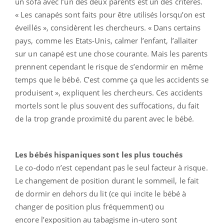
un sofa avec l’un des deux parents est un des critères.
« Les canapés sont faits pour être utilisés lorsqu’on est
éveillés », considèrent les chercheurs. « Dans certains
pays, comme les Etats-Unis, calmer l’enfant, l’allaiter
sur un canapé est une chose courante. Mais les parents
prennent cependant le risque de s’endormir en même
temps que le bébé. C’est comme ça que les accidents se
produisent », expliquent les chercheurs. Ces accidents
mortels sont le plus souvent des suffocations, du fait
de la trop grande proximité du parent avec le bébé.
Les bébés hispaniques sont les plus touchés
Le co-dodo n’est cependant pas le seul facteur à risque.
Le changement de position durant le sommeil, le fait
de dormir en dehors du lit (ce qui incite le bébé à
changer de position plus fréquemment) ou
encore l’exposition au tabagisme in-utero sont