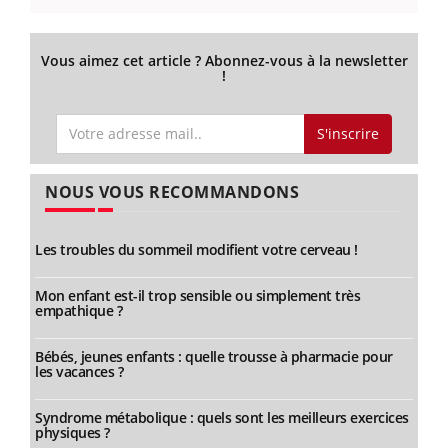
Vous aimez cet article ? Abonnez-vous à la newsletter
!
S'inscrire
NOUS VOUS RECOMMANDONS
Les troubles du sommeil modifient votre cerveau !
Mon enfant est-il trop sensible ou simplement très
empathique ?
Bébés, jeunes enfants : quelle trousse à pharmacie pour
les vacances ?
Syndrome métabolique : quels sont les meilleurs exercices
physiques ?