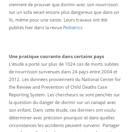
viennent de prouver que dormir avec son nourrisson
sur un sofa serait encore plus dangereux que dans un
lit, même pour une sieste. Leurs travaux ont été
publiés hier dans la revue
Pediatrics
.
Une pratique courante dans certains pays
L’étude a porté sur plus de 1024 cas de morts subites
de nourrisson survenues dans 24 pays entre 2004 et
2012. Les données proviennent du National Center for
the Review and Prevention of Child Deaths Case
Reporting System. Les chercheurs se sont penchés sur
la question du danger de dormir sur un canapé avec
son enfant. Dans cette étude, ces derniers ont voulu
déterminer avec précision pourquoi et dans quelles
circonstances les accidents peuvent survenir. Partager