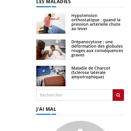
Hypotension
orthostatique : quand la
pression artérielle chute
au lever
Drépanocytose : une
déformation des globules
rouges aux conséquences
graves
Maladie de Charcot
(Sclérose latérale
amyotrophique)
J'AI MAL