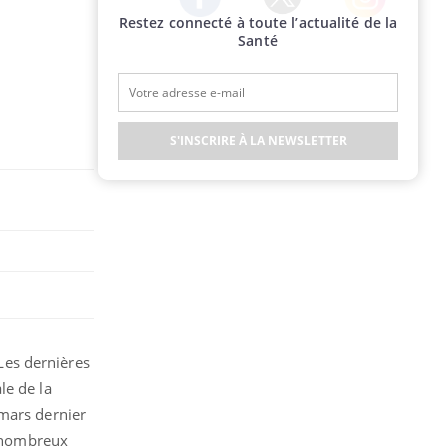
Restez connecté à toute l’actualité de la
Twitter
Facebook
Instagram
Santé
S'INSCRIRE À LA NEWSLETTER
 Les dernières
le de la
 mars dernier
e nombreux