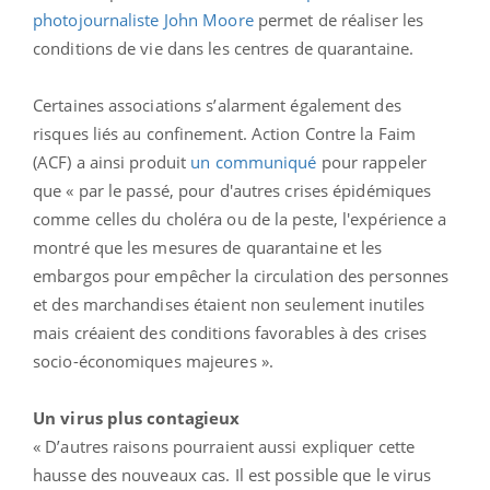
photojournaliste John Moore
permet de réaliser les
conditions de vie dans les centres de quarantaine.
Certaines associations s’alarment également des
risques liés au confinement. Action Contre la Faim
(ACF) a ainsi produit
un communiqué
pour rappeler
que « par le passé, pour d'autres crises épidémiques
comme celles du choléra ou de la peste, l'expérience a
montré que les mesures de quarantaine et les
embargos pour empêcher la circulation des personnes
et des marchandises étaient non seulement inutiles
mais créaient des conditions favorables à des crises
socio-économiques majeures ».
Un virus plus contagieux
« D’autres raisons pourraient aussi expliquer cette
hausse des nouveaux cas. Il est possible que le virus