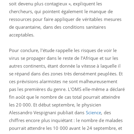
soit devenu plus contagieux », expliquent les
chercheurs, qui pointent également le manque de
ressources pour faire appliquer de véritables mesures
de quarantaine, dans des conditions sanitaires
acceptables.
Pour conclure, l’étude rappelle les risques de voir le
virus se propager dans le reste de l’Afrique et sur les
autres continents, étant donnée la vitesse à laquelle il
se répand dans des zones très densément peuplées. Et
ces prévisions alarmistes ne sont malheureusement
pas les premières du genre. L'OMS elle-même a déclaré
fin août que le nombre de cas total pourrait atteindre
les 20 000. Et début septembre, le
physicien
Alessandro
Vespignani publiait dans
Science
, des
chiffres encore plus inquiétant : le nombre de malades
pourrait attendre les 10 000 avant le 24 septembre,
et