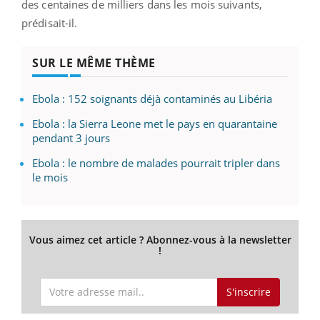
des centaines
de milliers
dans les
mois suivants,
prédisait-il.
SUR LE MÊME THÈME
Ebola : 152 soignants déjà contaminés au Libéria
Ebola : la Sierra Leone met le pays en quarantaine
pendant 3 jours
Ebola : le nombre de malades pourrait tripler dans
le mois
Vous aimez cet article ? Abonnez-vous à la newsletter
!
S'inscrire