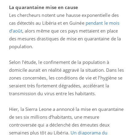
La quarantaine mise en cause
Les chercheurs notent une hausse exponentielle des
cas détectés au Libéria et en Guinée
pendant le mois
d’août
, alors même que ces pays mettaient en place
des mesures drastiques de mise en quarantaine de la
population.
Selon l’étude, le confinement de la population à
domicile aurait en réalité aggravé la situation. Dans les
zones concernées, les conditions de vie et l’hygiène se
seraient très fortement dégradées, accélérant la
transmission du virus entre les habitants.
Hier, la Sierra Leone a annoncé la mise en quarantaine
de ses six millions d’habitants, une mesure
controversée qui a déclenché des émeutes deux
semaines plus tôt au Libéria.
Un diaporama du