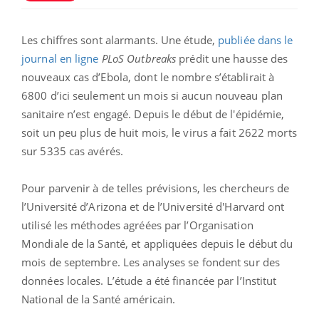
Les chiffres sont alarmants. Une étude,
publiée dans le
journal en ligne
PLoS Outbreaks
prédit une hausse des
nouveaux cas d’Ebola, dont le nombre s’établirait à
6800 d’ici seulement un mois si aucun nouveau plan
sanitaire n’est engagé. Depuis le début de l'épidémie,
soit un peu plus de huit mois, le virus a fait 2622 morts
sur 5335 cas avérés.
Pour parvenir à de telles prévisions, les chercheurs de
l’Université d’Arizona et de l’Université d'Harvard ont
utilisé les méthodes agréées par l’Organisation
Mondiale de la Santé, et appliquées depuis le début du
mois de septembre. Les analyses se fondent sur des
données locales. L’étude a été financée par l’Institut
National de la Santé américain.