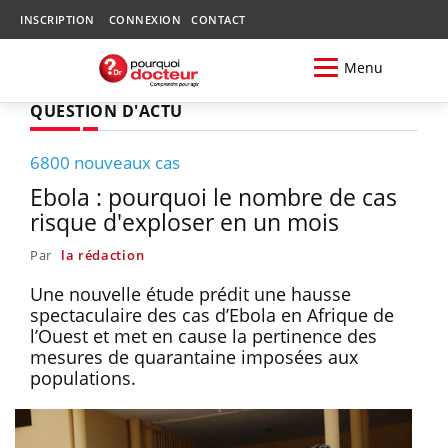
INSCRIPTION
CONNEXION
CONTACT
Menu
QUESTION D'ACTU
6800 nouveaux cas
Ebola : pourquoi le nombre de cas
risque d'exploser en un mois
Par
la rédaction
Une nouvelle étude prédit une hausse
spectaculaire des cas d’Ebola en Afrique de
l’Ouest et met en cause la pertinence des
mesures de quarantaine imposées aux
populations.