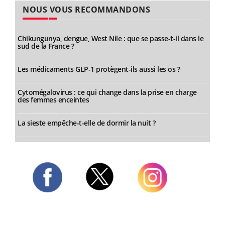
NOUS VOUS RECOMMANDONS
Chikungunya, dengue, West Nile : que se passe-t-il dans le
sud de la France ?
Les médicaments GLP-1 protègent-ils aussi les os ?
Cytomégalovirus : ce qui change dans la prise en charge
des femmes enceintes
La sieste empêche-t-elle de dormir la nuit ?
Twitter
Facebook
Instagram