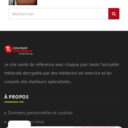
Le site santé de référence avec chaque jour toute l'actualité
médicale decryptée par des médecins en exercice et les
conseils des meilleurs spécialistes.
À PROPOS
Données personnelles et cookies
Qui sommes-nous