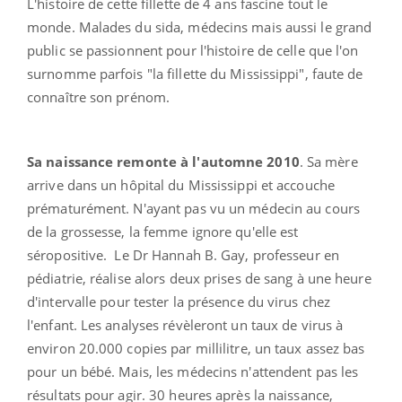
L'histoire de cette fillette de 4 ans fascine tout le
monde. Malades du sida, médecins mais aussi le grand
public se passionnent pour l'histoire de celle que l'on
surnomme parfois "la fillette du Mississippi", faute de
connaître son prénom.
Sa naissance remonte à l'automne 2010
. Sa mère
arrive dans un hôpital du Mississippi et accouche
prématurément. N'ayant pas vu un médecin au cours
de la grossesse, la femme ignore qu'elle est
séropositive. Le Dr Hannah B. Gay, professeur en
pédiatrie, réalise alors deux prises de sang à une heure
d'intervalle pour tester la présence du virus chez
l'enfant. Les analyses révèleront un taux de virus à
environ 20.000 copies par millilitre, un taux assez bas
pour un bébé. Mais, les médecins n'attendent pas les
résultats pour agir. 30 heures après la naissance,