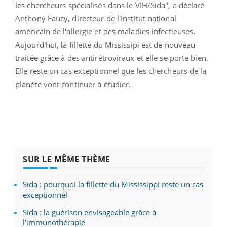
les chercheurs spécialisés dans le VIH/Sida", a déclaré
Anthony Faucy, directeur de l'Institut national
américain de l'allergie et des maladies infectieuses.
Aujourd'hui, la fillette du Mississipi est de nouveau
traitée grâce à des antirétroviraux et elle se porte bien.
Elle reste un cas exceptionnel que les chercheurs de la
planète vont continuer à étudier.
SUR LE MÊME THÈME
Sida : pourquoi la fillette du Mississippi reste un cas
exceptionnel
Sida : la guérison envisageable grâce à
l’immunothérapie