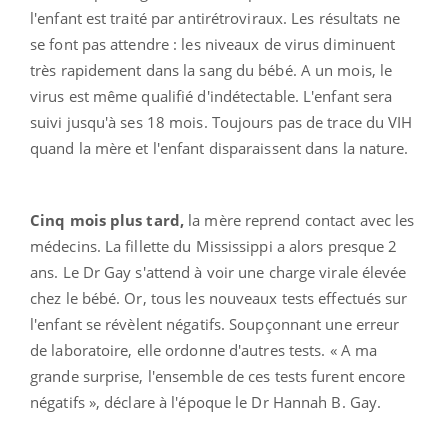
l'enfant est traité par antirétroviraux. Les résultats ne
se font pas attendre : les niveaux de virus diminuent
très rapidement dans la sang du bébé. A un mois, le
virus est même qualifié d'indétectable. L'enfant sera
suivi jusqu'à ses 18 mois. Toujours pas de trace du VIH
quand la mère et l'enfant disparaissent dans la nature.
Cinq mois plus tard,
la mère reprend contact avec les
médecins. La fillette du Mississippi a alors presque 2
ans. Le Dr Gay s'attend à voir une charge virale élevée
chez le bébé. Or, tous les nouveaux tests effectués sur
l'enfant se révèlent négatifs. Soupçonnant une erreur
de laboratoire, elle ordonne d'autres tests. « A ma
grande surprise, l'ensemble de ces tests furent encore
négatifs », déclare à l'époque le Dr Hannah B. Gay.