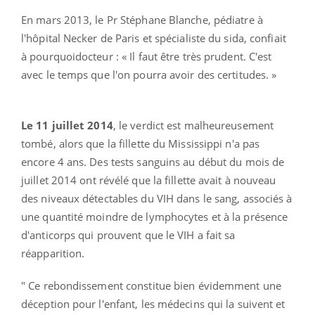
En mars 2013, le Pr Stéphane Blanche, pédiatre à
l'hôpital Necker de Paris et spécialiste du sida, confiait
à pourquoidocteur : « Il faut être très prudent. C'est
avec le temps que l'on pourra avoir des certitudes. »
Le 11 juillet 2014
, le verdict est malheureusement
tombé, alors que la fillette du Mississippi n'a pas
encore 4 ans. Des tests sanguins au début du mois de
juillet 2014 ont révélé que la fillette avait à nouveau
des niveaux détectables du VIH dans le sang, associés à
une quantité moindre de lymphocytes et à la présence
d'anticorps qui prouvent que le VIH a fait sa
réapparition.
" Ce rebondissement constitue bien évidemment une
déception pour l'enfant, les médecins qui la suivent et