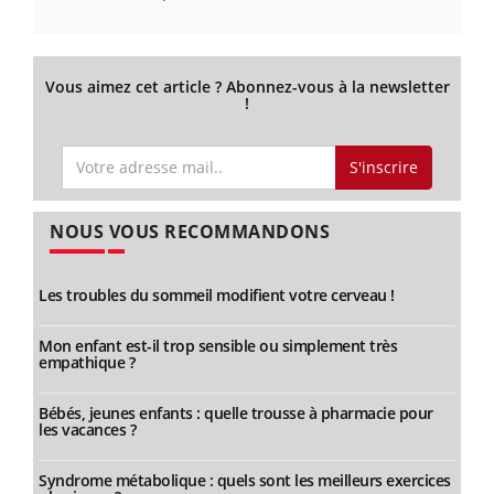
Vous aimez cet article ? Abonnez-vous à la newsletter
!
S'inscrire
NOUS VOUS RECOMMANDONS
Les troubles du sommeil modifient votre cerveau !
Mon enfant est-il trop sensible ou simplement très
empathique ?
Bébés, jeunes enfants : quelle trousse à pharmacie pour
les vacances ?
Syndrome métabolique : quels sont les meilleurs exercices