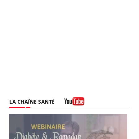
LA CHAÎNE SANTÉ
Youtube