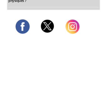
physiques ?
Twitter
Facebook
Instagram