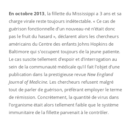
En octobre 2013
, la fillette du Mississippi a 3 ans et sa
charge virale reste toujours indétectable. « Ce cas de
guérison fonctionnelle d'un nouveau-né n'était donc
pas le fruit du hasard », déclarent alors les chercheurs
américains du Centre des enfants Johns Hopkins de
Baltimore qui s'occupent toujours de la jeune patiente.
Le cas suscite tellement d'espoir et d'interrogation au
sein de la communauté médicale qu'il fait l'objet d'une
publication dans la prestigieuse revue
New England
Journal of Medicine.
Les chercheurs refusent malgré
tout de parler de guérison, préférant employer le terme
de rémission. Concrètement, la quantité de virus dans
l'organisme était alors tellement faible que le système
immunitaire de la fillette parvenait à le contrôler.