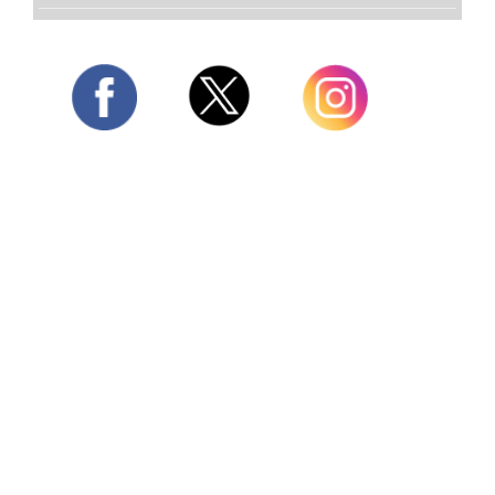
Twitter
Facebook
Instagram