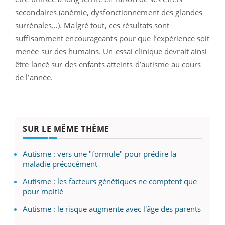
secondaires (anémie, dysfonctionnement des glandes
surrénales…). Malgré tout, ces résultats sont
suffisamment encourageants pour que l’expérience soit
menée sur des humains. Un essai clinique devrait ainsi
être lancé sur des enfants atteints d’autisme au cours
de l’année.
SUR LE MÊME THÈME
Autisme : vers une "formule" pour prédire la
maladie précocément
Autisme : les facteurs génétiques ne comptent que
pour moitié
Autisme : le risque augmente avec l'âge des parents