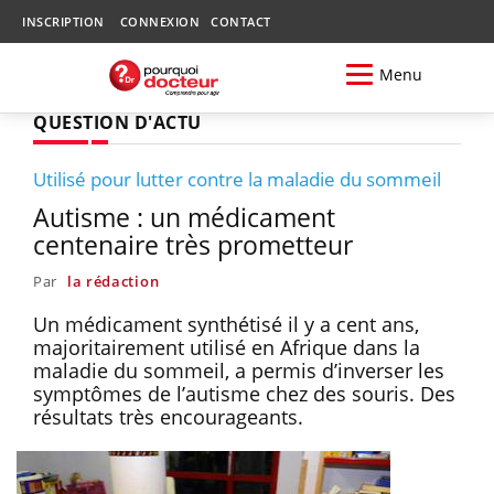
INSCRIPTION
CONNEXION
CONTACT
Menu
QUESTION D'ACTU
Utilisé pour lutter contre la maladie du sommeil
Autisme : un médicament
centenaire très prometteur
Par
la rédaction
Un médicament synthétisé il y a cent ans,
majoritairement utilisé en Afrique dans la
maladie du sommeil, a permis d’inverser les
symptômes de l’autisme chez des souris. Des
résultats très encourageants.