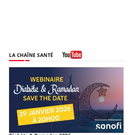
LA CHAÎNE SANTÉ
Youtube