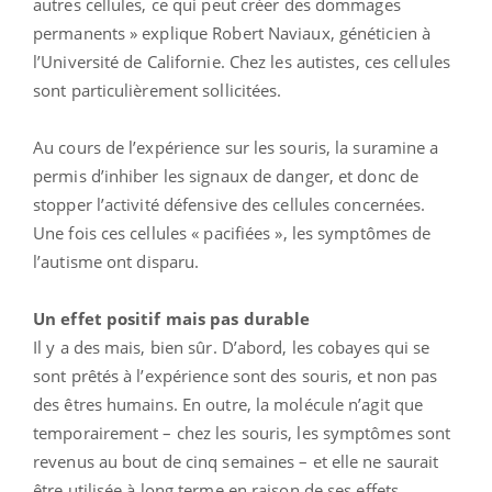
autres cellules, ce qui peut créer des dommages
permanents » explique Robert Naviaux, généticien à
l’Université de Californie. Chez les autistes, ces cellules
sont particulièrement sollicitées.
Au cours de l’expérience sur les souris, la suramine a
permis d’inhiber les signaux de danger, et donc de
stopper l’activité défensive des cellules concernées.
Une fois ces cellules « pacifiées », les symptômes de
l’autisme ont disparu.
Un effet positif mais pas durable
Il y a des mais, bien sûr. D’abord, les cobayes qui se
sont prêtés à l’expérience sont des souris, et non pas
des êtres humains. En outre, la molécule n’agit que
temporairement – chez les souris, les symptômes sont
revenus au bout de cinq semaines – et elle ne saurait
être utilisée à long terme en raison de ses effets