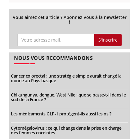
Vous aimez cet article ? Abonnez-vous à la newsletter
!
S'inscrire
NOUS VOUS RECOMMANDONS
Cancer colorectal : une stratégie simple aurait changé la
donne au Pays basque
Chikungunya, dengue, West Nile : que se passe-t-il dans le
sud de la France ?
Les médicaments GLP-1 protègent-ils aussi les os ?
Cytomégalovirus : ce qui change dans la prise en charge
des femmes enceintes