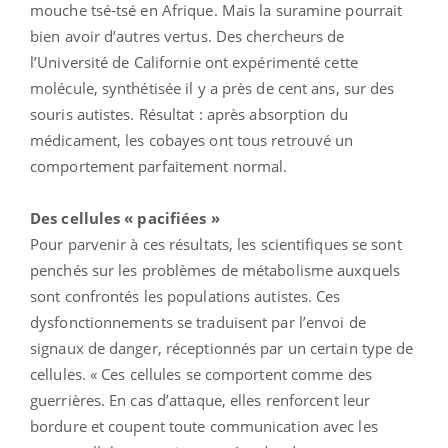
mouche tsé-tsé en Afrique. Mais la suramine pourrait
bien avoir d’autres vertus. Des chercheurs de
l’Université de Californie ont expérimenté cette
molécule, synthétisée il y a près de cent ans, sur des
souris autistes. Résultat : après absorption du
médicament, les cobayes ont tous retrouvé un
comportement parfaitement normal.
Des cellules « pacifiées »
Pour parvenir à ces résultats, les scientifiques se sont
penchés sur les problèmes de métabolisme auxquels
sont confrontés les populations autistes. Ces
dysfonctionnements se traduisent par l’envoi de
signaux de danger, réceptionnés par un certain type de
cellules. « Ces cellules se comportent comme des
guerrières. En cas d’attaque, elles renforcent leur
bordure et coupent toute communication avec les