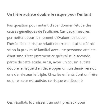
Un frère autiste double le risque pour l’enfant
Pas question pour autant d’abandonner l’étude des
causes génétiques de l’autisme. Car deux mesures
permettent pour le moment d’évaluer le risque :
l’hérédité et le risque relatif récurrent – qui se définit
selon la proximité familial avec une personne atteinte
d’autisme. C’est justement ce qu’évalue la seconde
partie de cette étude. Ainsi, avoir un cousin autiste
double le risque d’en développer un, un demi-frère ou
une demi-sœur le triple. Chez les enfants dont un frère
ou une sœur est autiste, ce risque est décuplé.
Ces résultats fournissent un outil précieux pour