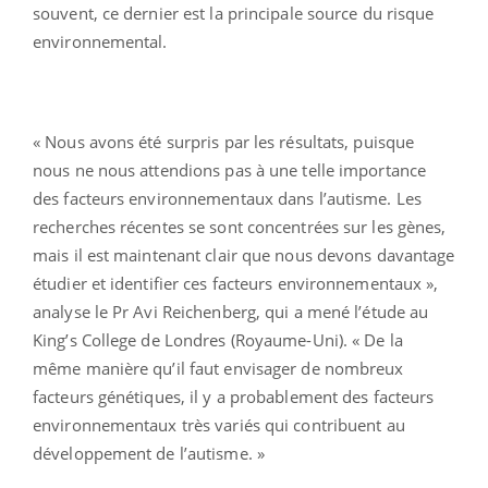
souvent, ce dernier est la principale source du risque
environnemental.
« Nous avons été surpris par les résultats, puisque
nous ne nous attendions pas à une telle importance
des facteurs environnementaux dans l’autisme. Les
recherches récentes se sont concentrées sur les gènes,
mais il est maintenant clair que nous devons davantage
étudier et identifier ces facteurs environnementaux »,
analyse le Pr Avi Reichenberg, qui a mené l’étude au
King’s College de Londres (Royaume-Uni). « De la
même manière qu’il faut envisager de nombreux
facteurs génétiques, il y a probablement des facteurs
environnementaux très variés qui contribuent au
développement de l’autisme. »