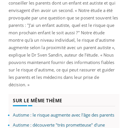
conseiller les parents dont un enfant est autiste et qui
envisagent d’en avoir un second. « Notre étude a été
provoquée par une question que se posent souvent les
parents : "J’ai un enfant autiste, quel est le risque que
mon prochain enfant le soit aussi ?" Notre étude
montre qu’à un niveau individuel, le risque d’autisme
augmente selon la proximité avec un parent autiste »,
explique le Dr Sven Sandin, auteur de l’étude. « Nous
pouvons maintenant fournir des informations fiables
sur le risque d’autisme, ce qui peut rassurer et guider
les parents et les médecins dans leur prise de
décision. »
SUR LE MÊME THÈME
Autisme : le risque augmente avec l'âge des parents
Autisme : découverte "très prometteuse" d'une