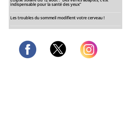
indispensable pour la santé des yeux”
Les troubles du sommeil modifient votre cerveau !
Twitter
Facebook
Instagram