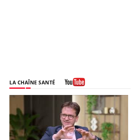
LA CHAÎNE SANTÉ
Youtube