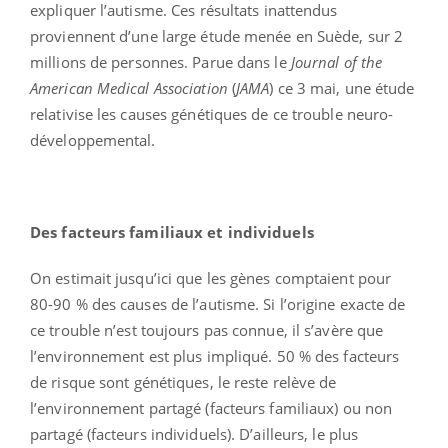
expliquer l’autisme. Ces résultats inattendus
proviennent d’une large étude menée en Suède, sur 2
millions de personnes. Parue dans le
Journal of the
American Medical Association
(
JAMA
) ce 3 mai, une étude
relativise les causes génétiques de ce trouble neuro-
développemental.
Des facteurs familiaux et individuels
On estimait jusqu’ici que les gènes comptaient pour
80-90 % des causes de l’autisme. Si l’origine exacte de
ce trouble n’est toujours pas connue, il s’avère que
l’environnement est plus impliqué. 50 % des facteurs
de risque sont génétiques, le reste relève de
l’environnement partagé (facteurs familiaux) ou non
partagé (facteurs individuels). D’ailleurs, le plus