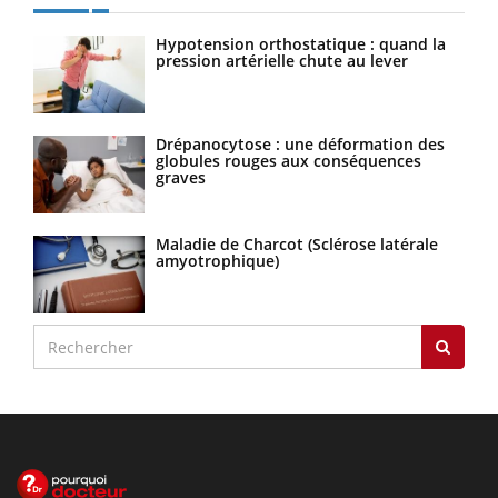
Hypotension orthostatique : quand la
pression artérielle chute au lever
Drépanocytose : une déformation des
globules rouges aux conséquences
graves
Maladie de Charcot (Sclérose latérale
amyotrophique)