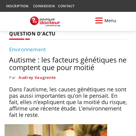
INSCRIPTION
CONNEXION
CONTACT
Menu
QUESTION D'ACTU
Environnement
Autisme : les facteurs génétiques ne
comptent que pour moitié
Par
Audrey Vaugrente
Dans l’autisme, les causes génétiques ne sont
pas aussi importantes qu’on le pensait. En
fait, elles n’expliquent que la moitié du risque,
affirme une récente étude. L’environnement
fait le reste.