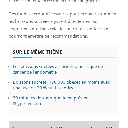
rétrécissent et la pression artérielle augmente.
Des études seront nécessaires pour prouver comment
les boissons sucrées agissent directement sur
l’hypertension. Sans cela, les autorités sanitaires ne
pourront émettre de recommandations.
SUR LE MÊME THÈME
Les boissons sucrées associées à un risque de
cancer de l’endomètre
Boissons sucrées: 180 000 obèses en moins avec
une taxe de 20 % sur les sodas
30 minutes de sport quotidien prévient
l'hypertension