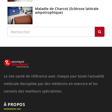
Maladie de Charcot (Sclérose latérale
amyotrophique)
Le site santé de référence avec chaque jour toute l'actualité
médicale decryptée par des médecins en exercice et les
conseils des meilleurs spécialistes.
À PROPOS