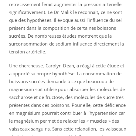
rétrécissement ferait augmenter la pression artérielle
significativement. Le Dr Malik le reconnaît, ce ne sont
que des hypothèses. Il évoque aussi l’influence du sel
présent dans la composition de certaines boissons
sucrées. De nombreuses études montrent que la
surconsommation de sodium influence directement la
tension artérielle.
Une chercheuse, Carolyn Dean, a réagi à cette étude et
a apporté sa propre hypothèse. La consommation de
boissons sucrées demande à ce que beaucoup de
magnésium soit utilisé pour absorber les molécules de
saccharose et de fructose, des molécules de sucre très
présentes dans ces boissons. Pour elle, cette déficience
en magnésium pourrait contribuer à l’hypertension car
le magnésium permet de relaxer les « muscles » des
vaisseaux sanguins. Sans cette relaxation, les vaisseaux