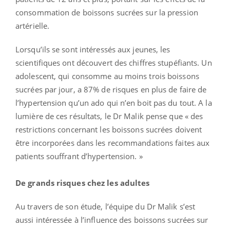
consommation de boissons sucrées sur la pression
artérielle.
Lorsqu’ils se sont intéressés aux jeunes, les
scientifiques ont découvert des chiffres stupéfiants. Un
adolescent, qui consomme au moins trois boissons
sucrées par jour, a 87% de risques en plus de faire de
l’hypertension qu’un ado qui n’en boit pas du tout. A la
lumière de ces résultats, le Dr Malik pense que « des
restrictions concernant les boissons sucrées doivent
être incorporées dans les recommandations faites aux
patients souffrant d’hypertension. »
De grands risques chez les adultes
Au travers de son étude, l’équipe du Dr Malik s’est
aussi intéressée à l’influence des boissons sucrées sur