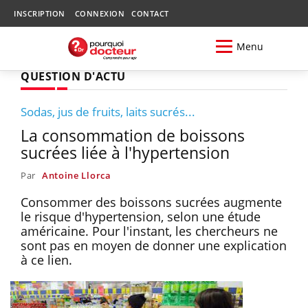
INSCRIPTION
CONNEXION
CONTACT
Menu
QUESTION D'ACTU
Sodas, jus de fruits, laits sucrés...
La consommation de boissons
sucrées liée à l'hypertension
Par
Antoine Llorca
Consommer des boissons sucrées augmente
le risque d'hypertension, selon une étude
américaine. Pour l'instant, les chercheurs ne
sont pas en moyen de donner une explication
à ce lien.