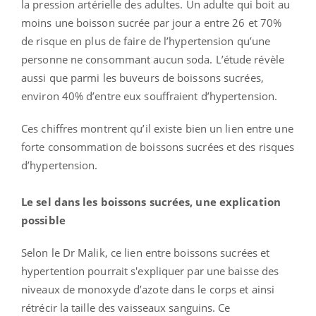
la pression artérielle des adultes. Un adulte qui boit au
moins une boisson sucrée par jour a entre 26 et 70%
de risque en plus de faire de l’hypertension qu’une
personne ne consommant aucun soda. L’étude révèle
aussi que parmi les buveurs de boissons sucrées,
environ 40% d’entre eux souffraient d’hypertension.
Ces chiffres montrent qu’il existe bien un lien entre une
forte consommation de boissons sucrées et des risques
d’hypertension.
Le sel dans les boissons sucrées, une explication
possible
Selon le Dr Malik, ce lien entre boissons sucrées et
hypertention pourrait s'expliquer par une baisse des
niveaux de monoxyde d’azote dans le corps et ainsi
rétrécir la taille des vaisseaux sanguins. Ce