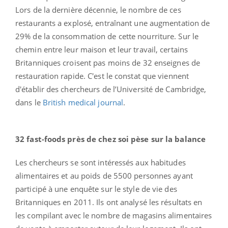
Lors de la dernière décennie, le nombre de ces
restaurants a explosé, entraînant une augmentation de
29% de la consommation de cette nourriture. Sur le
chemin entre leur maison et leur travail, certains
Britanniques croisent pas moins de 32 enseignes de
restauration rapide. C'est le constat que viennent
d'établir des chercheurs de l’Université de Cambridge,
dans le
British medical journal
.
32 fast-foods près de chez soi pèse sur la balance
Les chercheurs se sont intéressés aux habitudes
alimentaires et au poids de 5500 personnes ayant
participé à une enquête sur le style de vie des
Britanniques en 2011. Ils ont analysé les résultats en
les compilant avec le nombre de magasins alimentaires