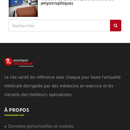
amyotrophique)
Le site santé de référence avec chaque jour toute l'actualité
médicale decryptée par des médecins en exercice et les
conseils des meilleurs spécialistes.
À PROPOS
Données personnelles et cookies