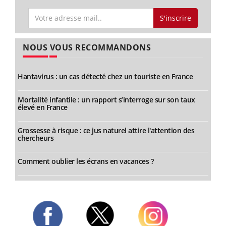
S'inscrire
NOUS VOUS RECOMMANDONS
Hantavirus : un cas détecté chez un touriste en France
Mortalité infantile : un rapport s’interroge sur son taux
élevé en France
Grossesse à risque : ce jus naturel attire l'attention des
chercheurs
Comment oublier les écrans en vacances ?