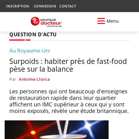
INSCRIPTION
CONNEXION
CONTACT
Menu
QUESTION D'ACTU
Au Royaume-Uni
Surpoids : habiter près de fast-food
pèse sur la balance
Par
Antoine Llorca
Les personnes qui ont beaucoup d'enseignes
de restauration rapide dans leur quartier
affichent un IMC supérieur à ceux qui y sont
moins exposés, révèle une étude britannique.