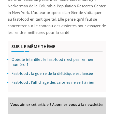
Neckerman de la Columbia Population Research Center
in New York. L’auteur propose d’arrêter de s’attaquer
au fast-food en tant que tel. Elle pense qu’il faut se
concentrer sur le contenu des assiettes pour essayer de
les rendre meilleures pour la santé.
SUR LE MÊME THÈME
Obésité infantile : le fast-food n'est pas l'ennemi
numéro 1
Fast-food : la guerre de la diététique est lancée
Fast-food : l’affichage des calories ne sert à rien
Vous aimez cet article ? Abonnez-vous à la newsletter
!