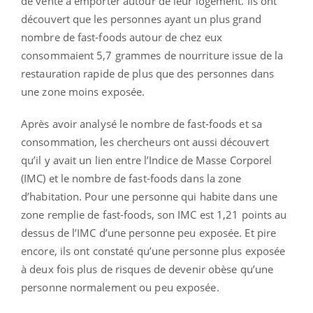
de vente à emporter autour de leur logement. Ils ont
découvert que les personnes ayant un plus grand
nombre de fast-foods autour de chez eux
consommaient 5,7 grammes de nourriture issue de la
restauration rapide de plus que des personnes dans
une zone moins exposée.
Après avoir analysé le nombre de fast-foods et sa
consommation, les chercheurs ont aussi découvert
qu’il y avait un lien entre l’Indice de Masse Corporel
(IMC) et le nombre de fast-foods dans la zone
d’habitation. Pour une personne qui habite dans une
zone remplie de fast-foods, son IMC est 1,21 points au
dessus de l’IMC d’une personne peu exposée. Et pire
encore, ils ont constaté qu’une personne plus exposée
à deux fois plus de risques de devenir obèse qu’une
personne normalement ou peu exposée.