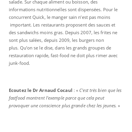
salade. Sur chaque aliment ou boisson, des
informations nutritionnelles sont dispensées. Pour le
concurrent Quick, le manger sain n’est pas moins
important. Les restaurants proposent des sauces et
des sandwichs moins gras. Depuis 2007, les frites ne
sont plus salées, depuis 2009, les burgers non
plus. Qu’on se le dise, dans les grands groupes de
restauration rapide, fast-food ne doit plus rimer avec
junk-food.
Ecoutez le Dr Arnaud Cocaul
: «
C'est très bien que les
fastfood montrent l'exemple parce que cela peut
provoquer une conscience plus grande chez les jeunes.
»