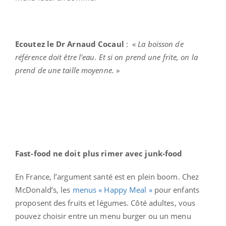
Ecoutez le Dr Arnaud Cocaul
: «
La boisson de
référence doit être l'eau. Et si on prend une frite, on la
prend de une taille moyenne.
»
Fast-food ne doit plus rimer avec junk-food
En France, l’argument santé est en plein boom. Chez
McDonald’s, les
menus « Happy Meal »
pour enfants
proposent des fruits et légumes. Côté adultes, vous
pouvez choisir entre un menu burger ou un menu