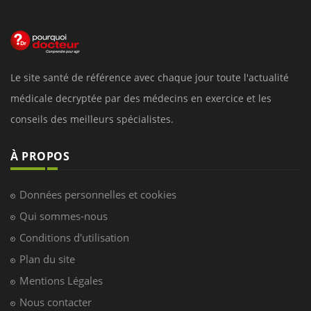
Le site santé de référence avec chaque jour toute l'actualité
médicale decryptée par des médecins en exercice et les
conseils des meilleurs spécialistes.
À PROPOS
Données personnelles et cookies
Qui sommes-nous
Conditions d'utilisation
Plan du site
Mentions Légales
Nous contacter