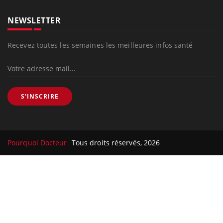
NEWSLETTER
Recevez toutes les semaines les meilleures infos santé
S'INSCRIRE
Pourquoi Docteur
Tous droits réservés, 2026