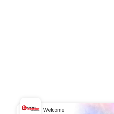
Welcome