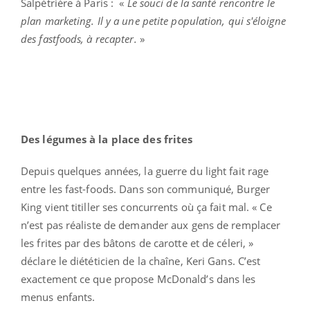
Salpétrière à Paris : «
Le souci de la santé rencontre le
plan marketing. Il y a une petite population, qui s'éloigne
des fastfoods, à recapter.
»
Des légumes à la place des frites
Depuis quelques années, la guerre du light fait rage
entre les fast-foods. Dans son communiqué, Burger
King vient titiller ses concurrents où ça fait mal. « Ce
n’est pas réaliste de demander aux gens de remplacer
les frites par des bâtons de carotte et de céleri, »
déclare le diététicien de la chaîne, Keri Gans. C’est
exactement ce que propose McDonald’s dans les
menus enfants.