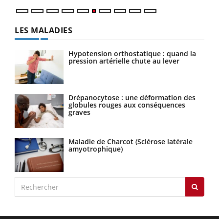
LES MALADIES
Hypotension orthostatique : quand la
pression artérielle chute au lever
Drépanocytose : une déformation des
globules rouges aux conséquences
graves
Maladie de Charcot (Sclérose latérale
amyotrophique)