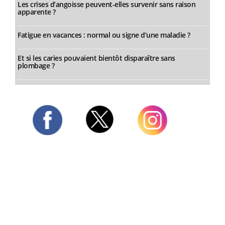
Les crises d’angoisse peuvent-elles survenir sans raison
apparente ?
Fatigue en vacances : normal ou signe d’une maladie ?
Et si les caries pouvaient bientôt disparaître sans
plombage ?
Twitter
Facebook
Instagram