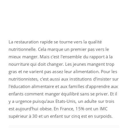
La restauration rapide se tourne vers la qualité
nutritionnelle. Cela marque un premier pas vers le
mieux manger. Mais c'est l'ensemble du rapport à la
nourriture qui doit changer. Les jeunes mangent trop
gras et ne varient pas assez leur alimentation. Pour les
nutritionnistes, c'est aussi aux institutions d'insister sur
l'éducation alimentaire et aux familles d'apprendre aux
enfants comment manger équilibré sans se priver. Et il
y a urgence puisqu'aux Etats-Unis, un adulte sur trois
est aujourd'hui obèse. En France, 15% ont un IMC
supérieur à 30 et un enfant sur cinq est en surpoids.