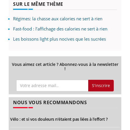
SUR LE MÊME THÈME
Régimes: la chasse aux calories ne sert à rien
Fast-food : l’affichage des calories ne sert à rien
Les boissons light plus nocives que les sucrées
Vous aimez cet article ? Abonnez-vous à la newsletter
!
S'inscrire
NOUS VOUS RECOMMANDONS
Vélo : et si vos douleurs n’étaient pas liées à l’effort ?