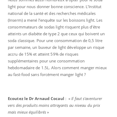
light pour nous donner bonne conscience. L’Institut
national de la santé et des recherches médicales
(Inserm) a mené l’enquête sur les boissons light. Les
consommateurs de sodas light risquent plus d’être
atteints un diabète de type 2 que ceux qui boivent un
soda classique. Pour une consommation de 0,5 litre
par semaine, un buveur de light développe un risque
accru de 15% et atteint 59% de risques
supplémentaires pour une consommation
hebdomadaire de 1.5L. Alors comment manger mieux
au fast-food sans forcément manger light ?
Ecoutez le Dr Arnaud Cocaul
: «
Il faut s'aventurer
vers des produits moins attrayants au niveau du prix
mais mieux équilibrés
»