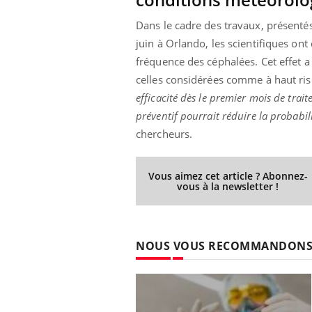
Dans le cadre des travaux, présenté
juin à Orlando, les scientifiques on
fréquence des céphalées. Cet effet a
celles considérées comme à haut ri
efficacité dès le premier mois de trai
préventif pourrait réduire la probabil
chercheurs.
Vous aimez cet article ? Abonnez-
vous à la newsletter !
NOUS VOUS RECOMMANDON