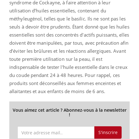
syndrome de Cockayne, à faire attention à leur
utilisation d’huiles essentielles, contenant du
méthyleugénol, telles que le basilic. Ils ne sont pas les
seuls à devoir être prudents. Étant donné que les huiles
essentielles sont des concentrés d'actifs puissants, elles
doivent être manipulées, par tous, avec précaution afin
d’éviter les brûlures et les réactions allergiques. Avant
toute première utilisation sur la peau, il est
indispensable de tester l'huile essentielle dans le creux
du coude pendant 24 à 48 heures. Pour rappel, ces
produits sont déconseillés aux femmes enceintes et
allaitantes et aux enfants de moins de 6 ans.
Vous aimez cet article ? Abonnez-vous à la newsletter
!
S'inscrire