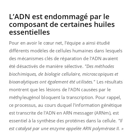
L’ADN est endommagé par le
composant de certaines huiles
essentielles
Pour en avoir le cœur net, l’équipe a ainsi étudié
différents modèles de cellules humaines dans lesquels
des mécanismes clés de réparation de l'ADN avaient
été désactivés de manière sélective.
"Des méthodes
biochimiques, de biologie cellulaire, microscopiques et
bioanalytiques ont également été utilisées."
Les résultats
montrent que les lésions de l'ADN causées par le
méthyleugénol bloquent la transcription. Pour rappel,
ce processus, au cours duquel l'information génétique
est transcrite de l'ADN en ARN messager (ARNm), est
essentiel à la synthèse des protéines dans la cellule.
"Il
est catalysé par une enzyme appelée ARN polymérase II. »