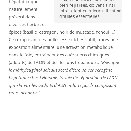
hépatotoxique
bien réparées, doivent ainsi
naturellement
faire attention à leur utilisation
d’huiles essentielles.
présent dans
diverses herbes et
épices (basilic, estragon, noix de muscade, fenouil…).
Ce composant des huiles essentielles subit, après une
exposition alimentaire, une activation métabolique
dans le foie, entraînant des altérations chimiques
(adduits) de l’ADN et des lésions hépatiques.
"Bien que
le méthyleugénol soit suspecté d'être un cancérogène
hépatique chez l'Homme, la voie de réparation de l'ADN
qui élimine les adduits d'ADN induits par le composant
reste inconnue."