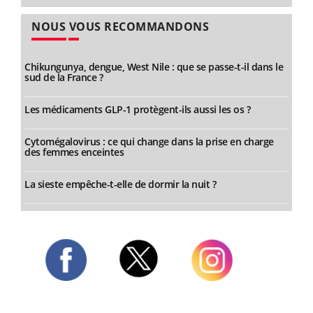
NOUS VOUS RECOMMANDONS
Chikungunya, dengue, West Nile : que se passe-t-il dans le
sud de la France ?
Les médicaments GLP-1 protègent-ils aussi les os ?
Cytomégalovirus : ce qui change dans la prise en charge
des femmes enceintes
La sieste empêche-t-elle de dormir la nuit ?
Twitter
Facebook
Instagram