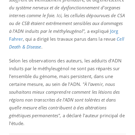
du système nerveux et de dysfonctionnement d’organes
internes comme le foie. Ici, les cellules dépourvues de CSA
ou de CSB étaient extrêmement sensibles aux dommages
à l’ADN induits par le méthyleugénol",
a expliqué
Jörg
Fahrer
, qui a dirigé les travaux parus dans la revue
Cell
Death & Disease
.
Selon les observations des auteurs, les adduits d’ADN
induits par le méthyleugénol ne sont pas réparés sur
l’ensemble du génome, mais persistent, dans une
certaine mesure, au sein de l’ADN.
"À l'avenir, nous
souhaitons mieux comprendre comment les lésions des
régions non transcrites de l'ADN sont tolérées et dans
quelle mesure elles contribuent à des altérations
génétiques permanentes",
a déclaré l’auteur principal de
l’étude.