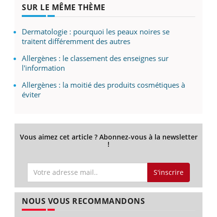
SUR LE MÊME THÈME
Dermatologie : pourquoi les peaux noires se
traitent différemment des autres
Allergènes : le classement des enseignes sur
l'information
Allergènes : la moitié des produits cosmétiques à
éviter
Vous aimez cet article ? Abonnez-vous à la newsletter
!
S'inscrire
NOUS VOUS RECOMMANDONS