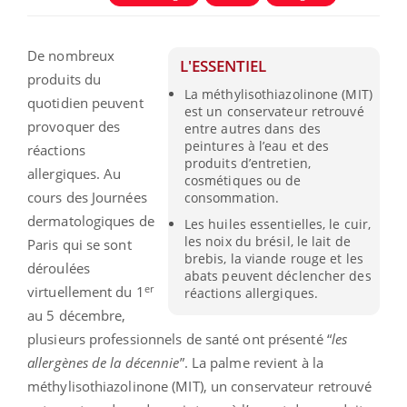
De nombreux
L'ESSENTIEL
produits du
La méthylisothiazolinone (MIT)
quotidien peuvent
est un conservateur retrouvé
provoquer des
entre autres dans des
peintures à l’eau et des
réactions
produits d’entretien,
allergiques. Au
cosmétiques ou de
cours des Journées
consommation.
dermatologiques de
Les huiles essentielles, le cuir,
les noix du brésil, le lait de
Paris qui se sont
brebis, la viande rouge et les
déroulées
abats peuvent déclencher des
er
virtuellement du 1
réactions allergiques.
au 5 décembre,
plusieurs professionnels de santé ont présenté “
les
allergènes de la décennie
”. La palme revient à la
méthylisothiazolinone (MIT), un conservateur retrouvé