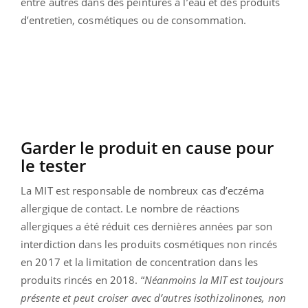
entre autres dans des peintures à l’eau et des produits
d’entretien, cosmétiques ou de consommation.
Garder le produit en cause pour
le tester
La MIT est responsable de nombreux cas d’eczéma
allergique de contact. Le nombre de réactions
allergiques a été réduit ces dernières années par son
interdiction dans les produits cosmétiques non rincés
en 2017 et la limitation de concentration dans les
produits rincés en 2018. “
Néanmoins la MIT est toujours
présente et peut croiser avec d’autres isothizolinones, non