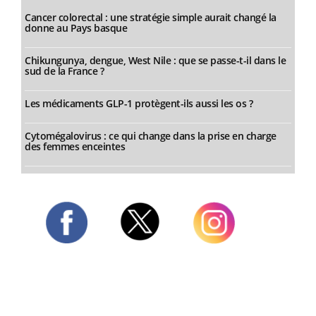
Cancer colorectal : une stratégie simple aurait changé la
donne au Pays basque
Chikungunya, dengue, West Nile : que se passe-t-il dans le
sud de la France ?
Les médicaments GLP-1 protègent-ils aussi les os ?
Cytomégalovirus : ce qui change dans la prise en charge
des femmes enceintes
Twitter
Facebook
Instagram