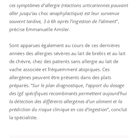
ces symptômes d’allergie (réactions urticariennes pouvant
aller jusqu’au choc anaphylactique) est leur survenue
souvent tardive, 3 à 6h après l’ingestion de l’aliment
”,
précise Emmanuelle Amsler.
Sont apparues également au cours de ces dernières
années des allergies sévères au lait de brebis et au lait
de chèvre, chez des patients sans allergie au lait de
vache associée et fréquemment atopiques. Ces
allergènes peuvent être présents dans des plats
préparés. “
Sur le plan diagnostique, l’apport du dosage
des IgE spécifiques recombinants permettent aujourd’hui
la détection des différents allergènes d’un aliment et la
prédiction du risque clinique en cas d’ingestion
”, conclut
la spécialiste.