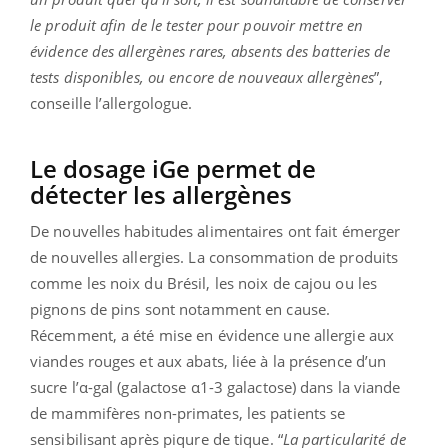
le produit afin de le tester pour pouvoir mettre en
évidence des allergènes rares, absents des batteries de
tests disponibles, ou encore de nouveaux allergènes
”,
conseille l’allergologue.
Le dosage iGe permet de
détecter les allergènes
De nouvelles habitudes alimentaires ont fait émerger
de nouvelles allergies. La consommation de produits
comme les noix du Brésil, les noix de cajou ou les
pignons de pins sont notamment en cause.
Récemment, a été mise en évidence une allergie aux
viandes rouges et aux abats, liée à la présence d’un
sucre l’α-gal (galactose α1-3 galactose) dans la viande
de mammifères non-primates, les patients se
sensibilisant après piqure de tique. “
La particularité de