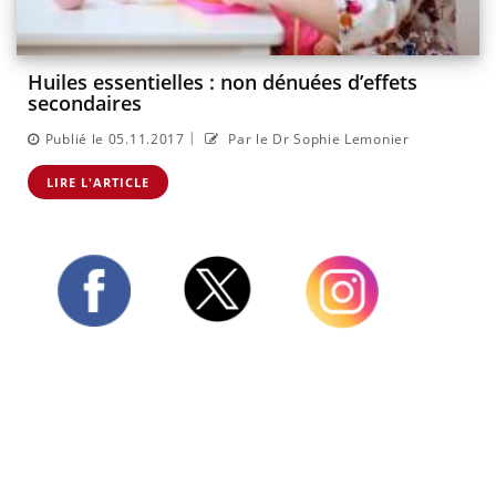
Huiles essentielles : non dénuées d’effets
secondaires
|
Publié le 05.11.2017
Par le Dr Sophie Lemonier
LIRE L'ARTICLE
Twitter
Facebook
Instagram