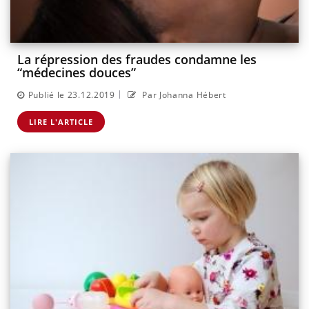
La répression des fraudes condamne les
“médecines douces”
|
Publié le 23.12.2019
Par Johanna Hébert
LIRE L'ARTICLE