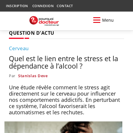
INSCRIPTION
CONNEXION
CONTACT
Menu
QUESTION D'ACTU
Cerveau
Quel est le lien entre le stress et la
dépendance à l’alcool ?
Par
Stanislas Deve
Une étude révèle comment le stress agit
directement sur le cerveau pour influencer
nos comportements addictifs. En perturbant
ce système, l’alcool favoriserait les
automatismes et les rechutes.