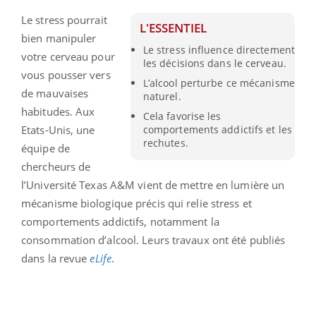
Le stress pourrait
L'ESSENTIEL
bien manipuler
Le stress influence directement
votre cerveau pour
les décisions dans le cerveau.
vous pousser vers
L’alcool perturbe ce mécanisme
de mauvaises
naturel.
habitudes. Aux
Cela favorise les
Etats-Unis, une
comportements addictifs et les
rechutes.
équipe de
chercheurs de
l’Université Texas A&M vient de mettre en lumière un
mécanisme biologique précis qui relie stress et
comportements addictifs, notamment la
consommation d’alcool. Leurs travaux ont été publiés
dans la revue
eLife
.