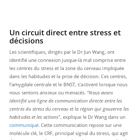
Un circuit direct entre stress et
décisions
Les scientifiques, dirigés par le Dr Jun Wang, ont
identifié une connexion jusque-là mal comprise entre
les centres du stress et la zone du cerveau impliquée
dans les habitudes et la prise de décision. Ces centres,
l’amygdale centrale et le BNST, s’activent lorsque nous
nous sentons anxieux ou menacés.
"Nous avons
identifié une ligne de communication directe entre les
centres du stress du cerveau et la région qui gouverne les
habitudes et les actions"
, explique le Dr Wang dans un
communiqué
. Cette communication repose sur une
molécule clé, le CRF, principal signal du stress, qui agit