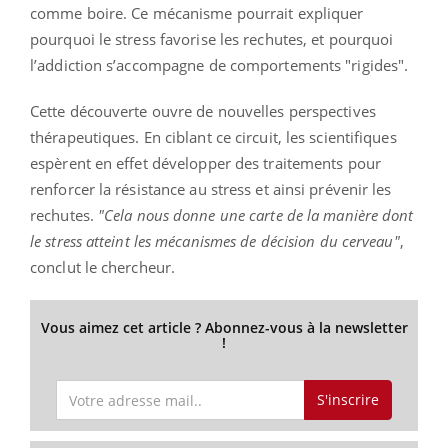
comme boire. Ce mécanisme pourrait expliquer
pourquoi le stress favorise les rechutes, et pourquoi
l’addiction s’accompagne de comportements "rigides".
Cette découverte ouvre de nouvelles perspectives
thérapeutiques. En ciblant ce circuit, les scientifiques
espèrent en effet développer des traitements pour
renforcer la résistance au stress et ainsi prévenir les
rechutes.
"Cela nous donne une carte de la manière dont
le stress atteint les mécanismes de décision du cerveau"
,
conclut le chercheur.
Vous aimez cet article ? Abonnez-vous à la newsletter
!
S'inscrire