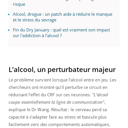
risque
Alcool, drogue : un patch aide à réduire le manque
et le stress du sevrage
Fin du Dry January : quel est vraiment son impact
sur l'addiction à l'alcool ?
L’alcool, un perturbateur majeur
Le problème survient lorsque l’alcool entre en jeu. Les
chercheurs ont montré qu’il perturbe ce circuit en
réduisant l’effet du CRF sur ces neurones.
"L’alcool
coupe essentiellement la ligne de communication"
,
explique le Dr Wang. Résultat : le cerveau perd sa
capacité à s’adapter face au stress et bascule plus
facilement vers des comportements automatiques,