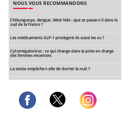
NOUS VOUS RECOMMANDONS
Chikungunya, dengue, West Nile : que se passe-t-il dans le
sud de la France ?
Les médicaments GLP-1 protègent-ils aussi les os ?
Cytomégalovirus : ce qui change dans la prise en charge
des femmes enceintes
La sieste empêche-t-elle de dormir la nuit ?
Twitter
Facebook
Instagram