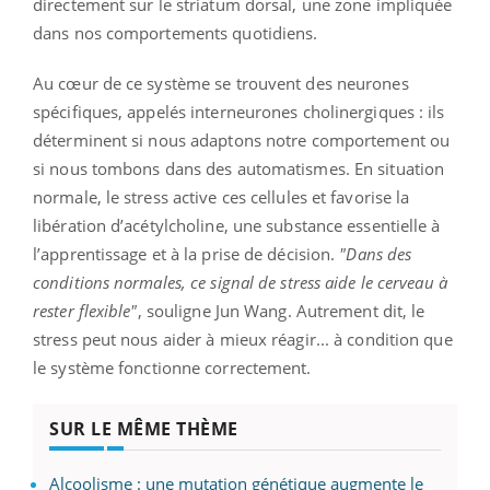
directement sur le striatum dorsal, une zone impliquée
dans nos comportements quotidiens.
Au cœur de ce système se trouvent des neurones
spécifiques, appelés interneurones cholinergiques : ils
déterminent si nous adaptons notre comportement ou
si nous tombons dans des automatismes. En situation
normale, le stress active ces cellules et favorise la
libération d’acétylcholine, une substance essentielle à
l’apprentissage et à la prise de décision.
"Dans des
conditions normales, ce signal de stress aide le cerveau à
rester flexible"
, souligne Jun Wang. Autrement dit, le
stress peut nous aider à mieux réagir... à condition que
le système fonctionne correctement.
SUR LE MÊME THÈME
Alcoolisme : une mutation génétique augmente le