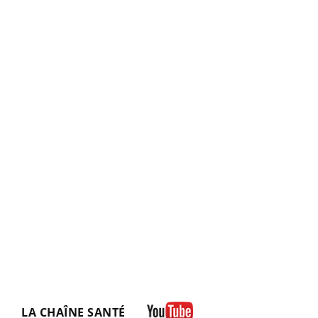
LA CHAÎNE SANTÉ