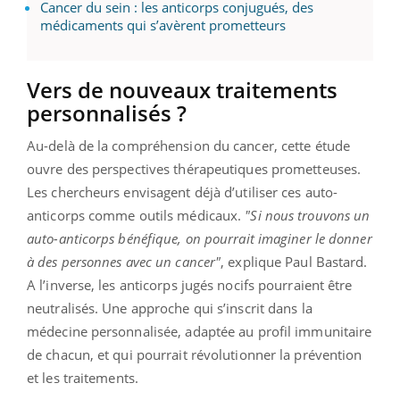
Cancer du sein : les anticorps conjugués, des
médicaments qui s’avèrent prometteurs
Vers de nouveaux traitements
personnalisés ?
Au-delà de la compréhension du cancer, cette étude
ouvre des perspectives thérapeutiques prometteuses.
Les chercheurs envisagent déjà d’utiliser ces auto-
anticorps comme outils médicaux.
"Si nous trouvons un
auto-anticorps bénéfique, on pourrait imaginer le donner
à des personnes avec un cancer"
, explique Paul Bastard.
A l’inverse, les anticorps jugés nocifs pourraient être
neutralisés. Une approche qui s’inscrit dans la
médecine personnalisée, adaptée au profil immunitaire
de chacun, et qui pourrait révolutionner la prévention
et les traitements.