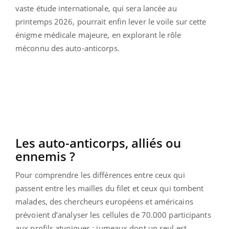
vaste étude internationale, qui sera lancée au
printemps 2026, pourrait enfin lever le voile sur cette
énigme médicale majeure, en explorant le rôle
méconnu des auto-anticorps.
Les auto-anticorps, alliés ou
ennemis ?
Pour comprendre les différences entre ceux qui
passent entre les mailles du filet et ceux qui tombent
malades, des chercheurs européens et américains
prévoient d’analyser les cellules de 70.000 participants
aux profils atypiques : jumeaux dont un seul est