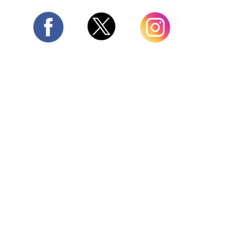
Twitter
Facebook
Instagram