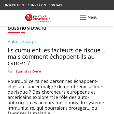
INSCRIPTION
CONNEXION
CONTACT
Menu
QUESTION D'ACTU
Auto-anticorps
Ils cumulent les facteurs de risque...
mais comment échappent-ils au
cancer ?
Par
Stanislas Deve
Pourquoi certaines personnes échappent-
elles au cancer malgré de nombreux facteurs
de risque ? Des chercheurs européens et
américains explorent le rôle des auto-
anticorps, ces acteurs méconnus du système
immunitaire, qui pourraient protéger… ou
favoriser la maladie.