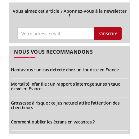
Vous aimez cet article ? Abonnez-vous à la newsletter
!
S'inscrire
NOUS VOUS RECOMMANDONS
Hantavirus : un cas détecté chez un touriste en France
Mortalité infantile : un rapport s’interroge sur son taux
élevé en France
Grossesse à risque : ce jus naturel attire l'attention des
chercheurs
Comment oublier les écrans en vacances ?