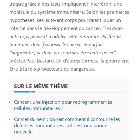
traque grâce à des tests impliquant l’interféron, une
molécule du système immunitaire. Selon les premières
hypothèses, ces auto-anticorps pourraient jouer un
rôle clé dans le développement du cancer.
"Les auto-
anticorps peuvent moduler cette immunité. Parfois la
diminuer, donc favoriser le cancer, et parfois
l’augmenter, et donc au contraire être anti-cancer",
précise Paul Bastard. En d’autres termes, ils pourraient
être à la fois protecteurs ou dangereux.
SUR LE MÊME THÈME
Cancer : une injection pour reprogrammer les
cellules immunitaires ?
Cancer du sein : on sait comment il contourne les
défenses immunitaires… et c’est une bonne
nouvelle