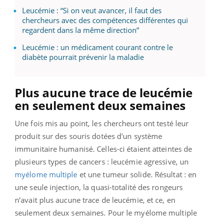
Leucémie : “Si on veut avancer, il faut des
chercheurs avec des compétences différentes qui
regardent dans la même direction”
Leucémie : un médicament courant contre le
diabète pourrait prévenir la maladie
Plus aucune trace de leucémie
en seulement deux semaines
Une fois mis au point, les chercheurs ont testé leur
produit sur des souris dotées d'un système
immunitaire humanisé. Celles-ci étaient atteintes de
plusieurs types de cancers : leucémie agressive, un
myélome multiple
et une tumeur solide.
Résultat : en
une seule injection, la quasi-totalité des rongeurs
n’avait plus aucune trace de leucémie, et ce, en
seulement deux semaines. Pour le myélome multiple