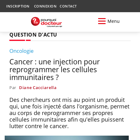
INSCRIPTION
CONNEXION
CONTACT
Menu
QUESTION D'ACTU
Oncologie
Cancer : une injection pour
reprogrammer les cellules
immunitaires ?
Par
Diane Cacciarella
Des chercheurs ont mis au point un produit
qui, une fois injecté dans l’organisme, permet
au corps de reprogrammer ses propres
cellules immunitaires afin qu'elles puissent
lutter contre le cancer.