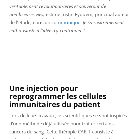
véritablement révolutionnaires et sauveront de
nombreuses vies,
estime Justin Eyquem, principal auteur
de l’étude, dans un
communiqué
.
Je suis extrêmement
enthousiaste à l'idée d'y contribuer."
Une injection pour
reprogrammer les cellules
immunitaires du patient
Lors de leurs travaux, les scientifiques se sont inspirés
d’une méthode déjà utilisée pour traiter certains
cancers du sang. Cette thérapie CAR-T consiste à