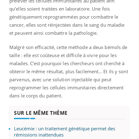
prélever les cellules immunitaires au patient afin
qu’elles soient traitées en laboratoire. Une fois
génétiquement reprogrammées pour combattre le
cancer, elles sont réinjectées dans le sang du maladie
et peuvent ainsi combattre la pathologie.
Malgré son efficacité, cette méthode a deux bémols de
taille : elle est coûteuse et difficile à vivre pour les
malades. C’est pourquoi les chercheurs ont cherché à
obtenir le même résultat, plus facilement… Et ils y sont
parvenus, avec une solution injectable qui peut
reprogrammer les cellules immunitaires directement
dans le corps du patient.
SUR LE MÊME THÈME
Leucémie : un traitement génétique permet des
rémissions inattendues