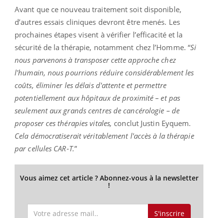
Avant que ce nouveau traitement soit disponible,
d’autres essais cliniques devront être menés. Les
prochaines étapes visent à vérifier l’efficacité et la
sécurité de la thérapie, notamment chez l’Homme.
“
Si
nous parvenons à transposer cette approche chez
l'humain, nous pourrions réduire considérablement les
coûts, éliminer les délais d'attente et permettre
potentiellement aux hôpitaux de proximité – et pas
seulement aux grands centres de cancérologie – de
proposer ces thérapies vitales,
conclut Justin Eyquem.
Cela démocratiserait véritablement l'accès à la thérapie
par cellules CAR-T.
”
Vous aimez cet article ? Abonnez-vous à la newsletter
!
S'inscrire