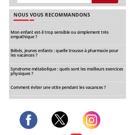
NOUS VOUS RECOMMANDONS
Mon enfant est-il trop sensible ou simplement très
empathique ?
Bébés, jeunes enfants : quelle trousse à pharmacie pour
les vacances ?
Syndrome métabolique : quels sont les meilleurs exercices
physiques ?
Comment éviter une otite pendant les vacances ?
Twitter
Facebook
Instagram