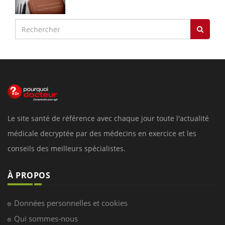
Le site santé de référence avec chaque jour toute l'actualité
médicale decryptée par des médecins en exercice et les
conseils des meilleurs spécialistes.
À PROPOS
Données personnelles et cookies
Qui sommes-nous