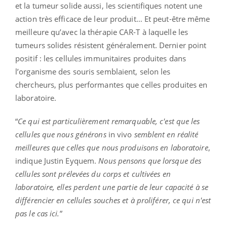
et la tumeur solide aussi, les scientifiques notent une
action très efficace de leur produit… Et peut-être même
meilleure qu’avec la thérapie CAR-T à laquelle les
tumeurs solides résistent généralement. Dernier point
positif : les cellules immunitaires produites dans
l’organisme des souris semblaient, selon les
chercheurs, plus performantes que celles produites en
laboratoire.
“
Ce qui est particulièrement remarquable, c'est que les
cellules que nous générons
in vivo
semblent en réalité
meilleures que celles que nous produisons en laboratoire
,
indique Justin Eyquem.
Nous pensons que lorsque des
cellules sont prélevées du corps et cultivées en
laboratoire, elles perdent une partie de leur capacité à se
différencier en cellules souches et à proliférer, ce qui n'est
pas le cas ici.
”