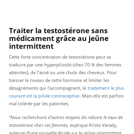
Traiter la testostérone sans
médicament grâce au jeûne
intermittent
Cette forte concentration de testostérone peut se
traduire par une hyperpilosité (chez 70 % des femmes
atteintes), de l’acné ou une chute des cheveux. Pour
baisser le niveau de cette hormone et limiter les
désagréments qui l'accompagnent, le
traitement le plus
courant est la pilule contraceptive
. Mais elle est parfois
mal tolérée par les patientes.
“
Nous recherchons d'autres moyens de réduire le taux de
testostérone chez ces femmes,
explique Krista Varady,
auteure d’une nouvelle étude sur le jeûne intermittent