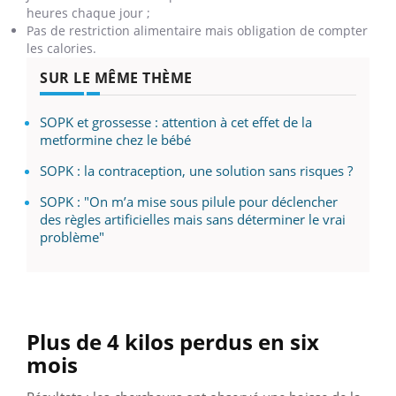
heures chaque jour ;
Pas de restriction alimentaire mais obligation de compter
les calories.
SUR LE MÊME THÈME
SOPK et grossesse : attention à cet effet de la
metformine chez le bébé
SOPK : la contraception, une solution sans risques ?
SOPK : "On m’a mise sous pilule pour déclencher
des règles artificielles mais sans déterminer le vrai
problème"
Plus de 4 kilos perdus en six
mois