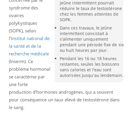
jeûne intermittent pourrait
syndrome des
réduire le taux de testostérone
chez les femmes atteintes de
ovaires
SOPK.
polykystiques
Dans ces travaux, le jeûne
(SOPK), selon
intermittent consistait à
l'
Institut national de
s'alimenter uniquement
pendant une période fixe de six
la santé et de la
ou huit heures par jour.
recherche médicale
Pendant les 16 ou 18 heures
(Inserm). Ce
restantes, seules les boissons
problème hormonal
sans calories et l'eau sont
autorisées jusqu'au lendemain.
se caractérise par
une forte
production d’hormones androgènes, qui a souvent
pour conséquence un taux élevé de testostérone dans
le sang.