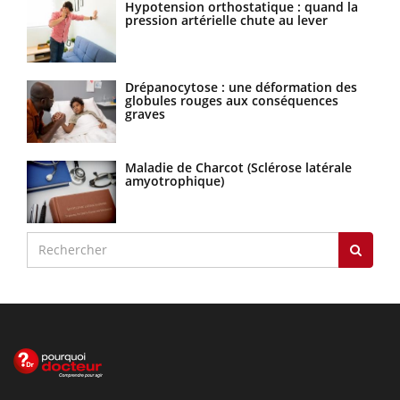
Hypotension orthostatique : quand la
pression artérielle chute au lever
Drépanocytose : une déformation des
globules rouges aux conséquences
graves
Maladie de Charcot (Sclérose latérale
amyotrophique)