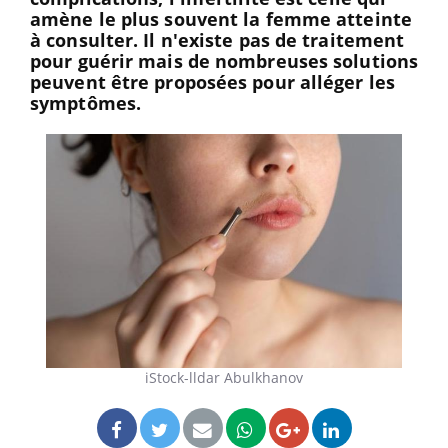
amène le plus souvent la femme atteinte
à consulter. Il n'existe pas de traitement
pour guérir mais de nombreuses solutions
peuvent être proposées pour alléger les
symptômes.
iStock-lldar Abulkhanov