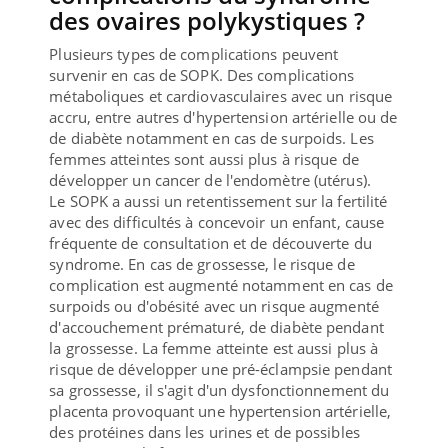
des ovaires polykystiques ?
Plusieurs types de complications peuvent
survenir en cas de SOPK. Des complications
métaboliques et cardiovasculaires avec un risque
accru, entre autres d'hypertension artérielle ou de
de diabète notamment en cas de surpoids. Les
femmes atteintes sont aussi plus à risque de
développer un cancer de l'endomètre (utérus).
Le SOPK a aussi un retentissement sur la fertilité
avec des difficultés à concevoir un enfant, cause
fréquente de consultation et de découverte du
syndrome. En cas de grossesse, le risque de
complication est augmenté notamment en cas de
surpoids ou d'obésité avec un risque augmenté
d'accouchement prématuré, de diabète pendant
la grossesse. La femme atteinte est aussi plus à
risque de développer une pré-éclampsie pendant
sa grossesse, il s'agit d'un dysfonctionnement du
placenta provoquant une hypertension artérielle,
des protéines dans les urines et de possibles