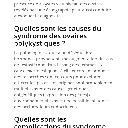
présence de « kystes » au niveau des ovaires
révélés par une échographie peut aussi conduire
à évoquer le diagnostic.
Quelles sont les causes du
syndrome des ovaires
polykystiques ?
La pathologie est due à un déséquilibre
hormonal, provoquant une augmentation du taux
de testostérone dans le sang des femmes. La
cause exacte est quant à elle encore inconnue et
des recherches sont en cours pour explorer
différentes pistes. Les origines sont probablement
multiples avec des causes génétiques,
épigénétiques (expression des gènes) et
environnementales avec une possible influence
des perturbateurs endocriniens.
Quelles sont les
complications du syndrome