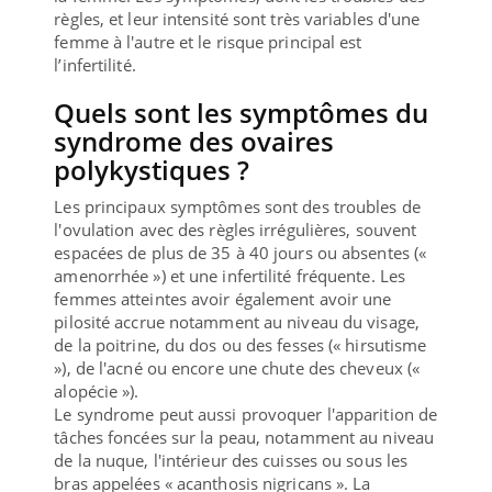
règles, et leur intensité sont très variables d'une
femme à l'autre et le risque principal est
l’infertilité.
Quels sont les symptômes du
syndrome des ovaires
polykystiques ?
Les principaux symptômes sont des troubles de
l'ovulation avec des règles irrégulières, souvent
espacées de plus de 35 à 40 jours ou absentes («
amenorrhée ») et une infertilité fréquente. Les
femmes atteintes avoir également avoir une
pilosité accrue notamment au niveau du visage,
de la poitrine, du dos ou des fesses (« hirsutisme
»), de l'acné ou encore une chute des cheveux («
alopécie »).
Le syndrome peut aussi provoquer l'apparition de
tâches foncées sur la peau, notamment au niveau
de la nuque, l'intérieur des cuisses ou sous les
bras appelées « acanthosis nigricans ». La