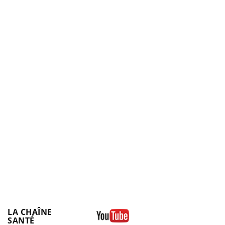
LA CHAÎNE
SANTÉ