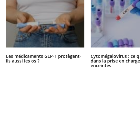
Les médicaments GLP-1 protègent-
Cytomégalovirus : ce q
ils aussi les os ?
dans la prise en char
enceintes