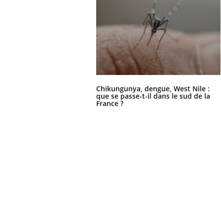
Chikungunya, dengue, West Nile :
que se passe-t-il dans le sud de la
France ?