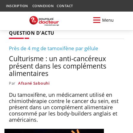
INSCRIPTION
CONNEXION
CONTACT
Menu
QUESTION D'ACTU
Près de 4 mg de tamoxifène par gélule
Culturisme : un anti-cancéreux
présent dans les compléments
alimentaires
Par
Afsané Sabouhi
Du tamoxifène, un médicament utilisé en
chimiothérapie contre le cancer du sein, est
présent dans un complément alimentaire
consommé par les body-builders anglais et
américains.