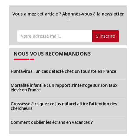
Vous aimez cet article ? Abonnez-vous à la newsletter
!
S'inscrire
NOUS VOUS RECOMMANDONS
Hantavirus : un cas détecté chez un touriste en France
Mortalité infantile : un rapport s’interroge sur son taux
élevé en France
Grossesse à risque : ce jus naturel attire l'attention des
chercheurs
Comment oublier les écrans en vacances ?