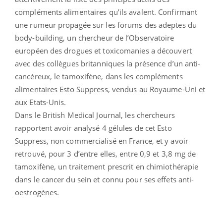
compléments alimentaires qu’ils avalent. Confirmant
une rumeur propagée sur les forums des adeptes du
body-building, un chercheur de l’Observatoire
européen des drogues et toxicomanies a découvert
avec des collègues britanniques la présence d’un anti-
cancéreux, le tamoxifène, dans les compléments
alimentaires Esto Suppress, vendus au Royaume-Uni et
aux Etats-Unis.
Dans le British Medical Journal, les chercheurs
rapportent avoir analysé 4 gélules de cet Esto
Suppress, non commercialisé en France, et y avoir
retrouvé, pour 3 d’entre elles, entre 0,9 et 3,8 mg de
tamoxifène, un traitement prescrit en chimiothérapie
dans le cancer du sein et connu pour ses effets anti-
oestrogènes.