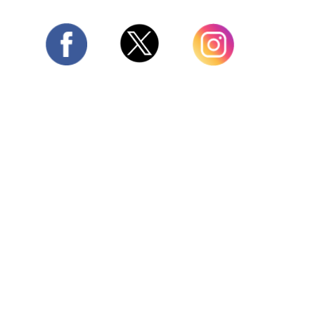
Twitter
Facebook
Instagram