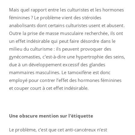
Mais quel rapport entre les culturistes et les hormones
féminines ? Le problème vient des stéroïdes
anabolisants dont certains culturistes usent et abusent.
Outre la prise de masse musculaire recherchée, ils ont
un effet indésirable qui peut faire désordre dans le
milieu du culturisme : ils peuvent provoquer des
gynécomasties, c’est-à-dire une hypertrophie des seins,
due à un développement excessif des glandes
mammaires masculines. Le tamoxifène est donc
employé pour contrer l’effet des hormones féminines
et couper court à cet effet indésirable.
Une obscure mention sur l’étiquette
Le problème, c’est que cet anti-cancéreux n’est