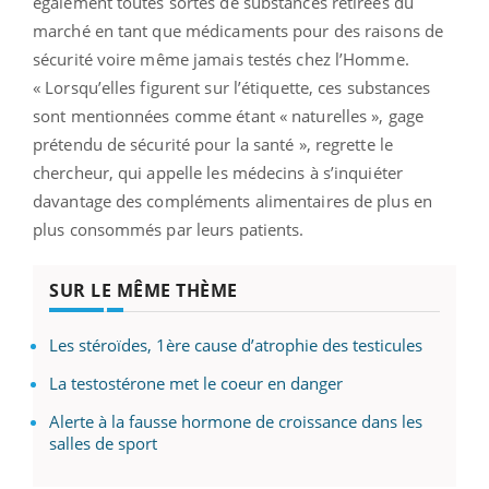
également toutes sortes de substances retirées du
marché en tant que médicaments pour des raisons de
sécurité voire même jamais testés chez l’Homme.
« Lorsqu’elles figurent sur l’étiquette, ces substances
sont mentionnées comme étant « naturelles », gage
prétendu de sécurité pour la santé », regrette le
chercheur, qui appelle les médecins à s’inquiéter
davantage des compléments alimentaires de plus en
plus consommés par leurs patients.
SUR LE MÊME THÈME
Les stéroïdes, 1ère cause d’atrophie des testicules
La testostérone met le coeur en danger
Alerte à la fausse hormone de croissance dans les
salles de sport