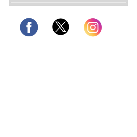
Twitter
Facebook
Instagram