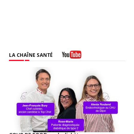
LA CHAÎNE SANTÉ
Youtube