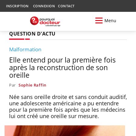
INSCRIPTION
CONNEXION
CONTACT
Menu
QUESTION D'ACTU
Malformation
Elle entend pour la première fois
après la reconstruction de son
oreille
Par
Sophie Raffin
Née sans oreille droite et sans conduit auditif,
une adolescente américaine a pu entendre
pour la première fois après que les médecins
lui ont créé une oreille sur mesure.