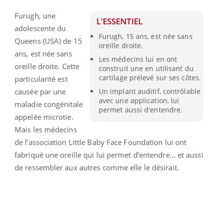
Furugh, une
L'ESSENTIEL
adolescente du
Furugh, 15 ans, est née sans
Queens (USA) de 15
oreille droite.
ans, est née sans
Les médecins lui en ont
oreille droite. Cette
construit une en utilisant du
cartilage prélevé sur ses côtes.
particularité est
causée par une
Un implant auditif, contrôlable
avec une application, lui
maladie congénitale
permet aussi d'entendre.
appelée microtie.
Mais les médecins
de l’association Little Baby Face Foundation lui ont
fabriqué une oreille qui lui permet d’entendre… et aussi
de ressembler aux autres comme elle le désirait.