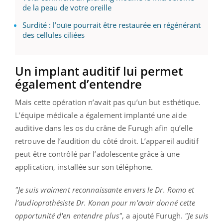
de la peau de votre oreille
Surdité : l’ouïe pourrait être restaurée en régénérant
des cellules ciliées
Un implant auditif lui permet
également d’entendre
Mais cette opération n’avait pas qu’un but esthétique.
L’équipe médicale a également implanté une aide
auditive dans les os du crâne de Furugh afin qu’elle
retrouve de l’audition du côté droit. L’appareil auditif
peut être contrôlé par l’adolescente grâce à une
application, installée sur son téléphone.
"Je suis vraiment reconnaissante envers le Dr. Romo et
l’audioprothésiste Dr. Konan pour m'avoir donné cette
opportunité d'en entendre plus"
, a ajouté Furugh.
"Je suis