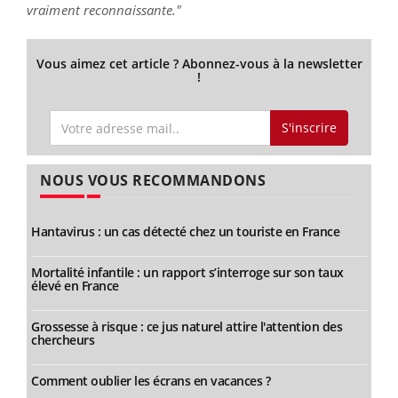
vraiment reconnaissante."
Vous aimez cet article ? Abonnez-vous à la newsletter
!
S'inscrire
NOUS VOUS RECOMMANDONS
Hantavirus : un cas détecté chez un touriste en France
Mortalité infantile : un rapport s’interroge sur son taux
élevé en France
Grossesse à risque : ce jus naturel attire l'attention des
chercheurs
Comment oublier les écrans en vacances ?