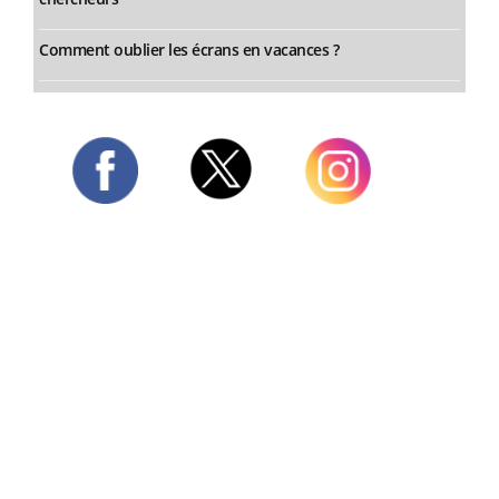
Comment oublier les écrans en vacances ?
Twitter
Facebook
Instagram