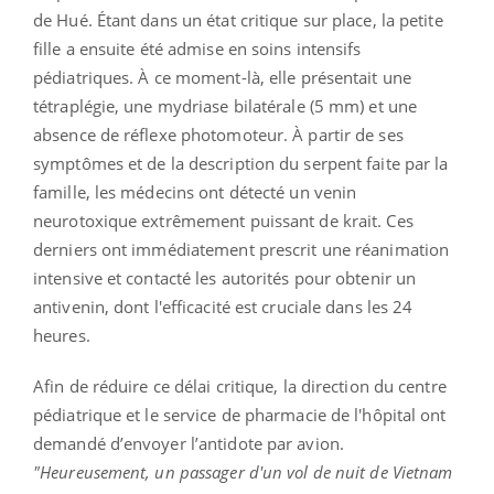
de Hué. Étant dans un état critique sur place, la petite
fille a ensuite été admise en soins intensifs
pédiatriques. À ce moment-là, elle présentait une
tétraplégie, une mydriase bilatérale (5 mm) et une
absence de réflexe photomoteur. À partir de ses
symptômes et de la description du serpent faite par la
famille, les médecins ont détecté un venin
neurotoxique extrêmement puissant de krait. Ces
derniers ont immédiatement prescrit une réanimation
intensive et contacté les autorités pour obtenir un
antivenin, dont l'efficacité est cruciale dans les 24
heures.
Afin de réduire ce délai critique, la direction du centre
pédiatrique et le service de pharmacie de l'hôpital ont
demandé d’envoyer l’antidote par avion.
"Heureusement, un passager d'un vol de nuit de Vietnam