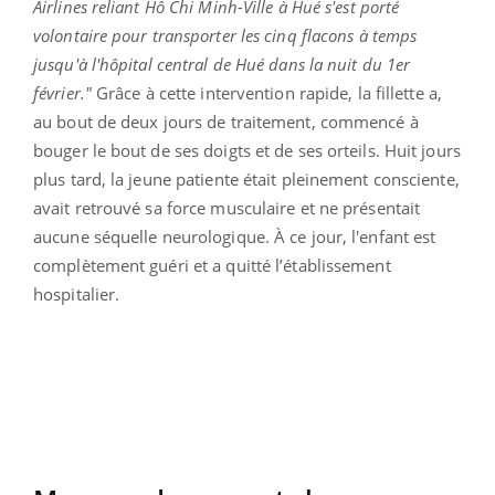
Airlines reliant Hô Chi Minh-Ville à Hué s'est porté
volontaire pour transporter les cinq flacons à temps
jusqu'à l'hôpital central de Hué dans la nuit du 1er
février."
Grâce à cette intervention rapide, la fillette a,
au bout de deux jours de traitement, commencé à
bouger le bout de ses doigts et de ses orteils. Huit jours
plus tard, la jeune patiente était pleinement consciente,
avait retrouvé sa force musculaire et ne présentait
aucune séquelle neurologique. À ce jour, l'enfant est
complètement guéri et a quitté l’établissement
hospitalier.