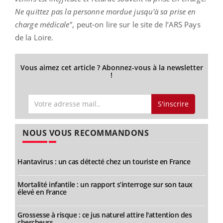
Ne quittez pas la personne mordue jusqu'à sa prise en
charge médicale",
peut-on lire sur le site de l’ARS Pays
de la Loire.
Vous aimez cet article ? Abonnez-vous à la newsletter
!
S'inscrire
NOUS VOUS RECOMMANDONS
Hantavirus : un cas détecté chez un touriste en France
Mortalité infantile : un rapport s’interroge sur son taux
élevé en France
Grossesse à risque : ce jus naturel attire l'attention des
chercheurs