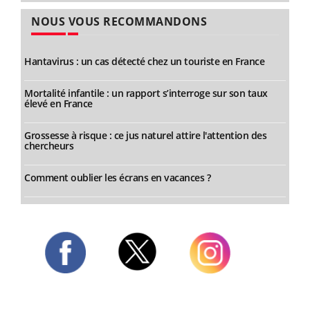
NOUS VOUS RECOMMANDONS
Hantavirus : un cas détecté chez un touriste en France
Mortalité infantile : un rapport s’interroge sur son taux
élevé en France
Grossesse à risque : ce jus naturel attire l'attention des
chercheurs
Comment oublier les écrans en vacances ?
Twitter
Facebook
Instagram