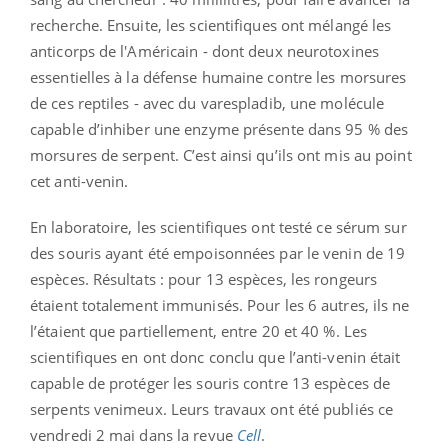
recherche. Ensuite, les scientifiques ont mélangé les
anticorps de l'Américain - dont deux neurotoxines
essentielles à la défense humaine contre les morsures
de ces reptiles - avec du varespladib, une molécule
capable d’inhiber une enzyme présente dans 95 % des
morsures de serpent. C’est ainsi qu’ils ont mis au point
cet anti-venin.
En laboratoire, les scientifiques ont testé ce sérum sur
des souris ayant été empoisonnées par le venin de 19
espèces. Résultats : pour 13 espèces, les rongeurs
étaient totalement immunisés. Pour les 6 autres, ils ne
l’étaient que partiellement, entre 20 et 40 %. Les
scientifiques en ont donc conclu que l’anti-venin était
capable de protéger les souris contre 13 espèces de
serpents venimeux. Leurs travaux ont été publiés ce
vendredi 2 mai dans la revue
Cell
.