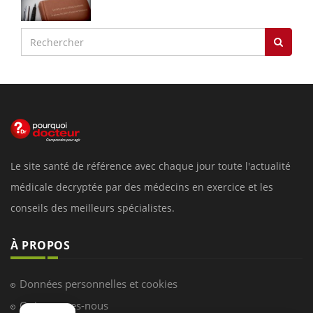
Le site santé de référence avec chaque jour toute l'actualité
médicale decryptée par des médecins en exercice et les
conseils des meilleurs spécialistes.
À PROPOS
Données personnelles et cookies
Qui sommes-nous