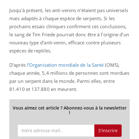
Jusqu’à présent, les anti-venins n’étaient pas universels
mais adaptés à chaque espèce de serpents. Si les
prochains essais cliniques confirment ces conclusions,
le sang de Tim Friede pourrait donc être à l’origine d’un
nouveau type d’anti-venin, efficace contre plusieurs
espèces de reptiles.
D’après
l’Organisation mondiale de la Santé
(OMS),
chaque année, 5,4 millions de personnes sont mordues
par un serpent dans le monde. Parmi elles, entre
81.410 et 137.880 en meurent.
Vous aimez cet article ? Abonnez-vous à la newsletter
!
S'inscrire