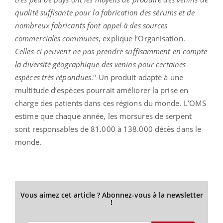
qualité suffisante pour la fabrication des sérums et de
nombreux fabricants font appel à des sources
commerciales communes
, explique l’Organisation.
Celles-ci peuvent ne pas prendre suffisamment en compte
la diversité géographique des venins pour certaines
espèces très répandues
." Un produit adapté à une
multitude d’espèces pourrait améliorer la prise en
charge des patients dans ces régions du monde. L’OMS
estime que chaque année, les morsures de serpent
sont responsables de 81.000 à 138.000 décès dans le
monde.
Vous aimez cet article ? Abonnez-vous à la newsletter
!