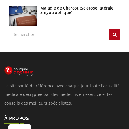
Maladie de Charcot (Sclérose latérale
amyotrophique)
Le site santé de référence avec chaque jour toute l'actualité
médicale decryptée par des médecins en exercice et les
conseils des meilleurs spécialistes.
À PROPOS