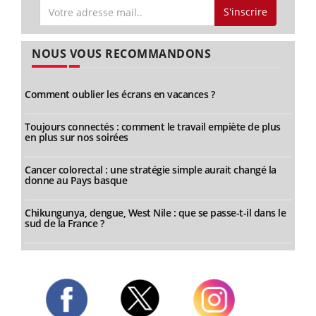
S'inscrire
NOUS VOUS RECOMMANDONS
Comment oublier les écrans en vacances ?
Toujours connectés : comment le travail empiète de plus
en plus sur nos soirées
Cancer colorectal : une stratégie simple aurait changé la
donne au Pays basque
Chikungunya, dengue, West Nile : que se passe-t-il dans le
sud de la France ?