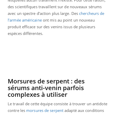
lesquelles aucun traitement n’existe. Pour cette raison,
des scientifiques travaillent sur de nouveaux sérums
avec un spectre d’action plus large. Des
chercheurs de
l’armée américaine
ont mis au point un nouveau
produit efficace sur des venins issus de plusieurs
espèces différentes.
Morsures de serpent : des
sérums anti-venin parfois
complexes à utiliser
Le travail de cette équipe consiste à trouver un antidote
contre les
morsures de serpent
adapté aux conditions