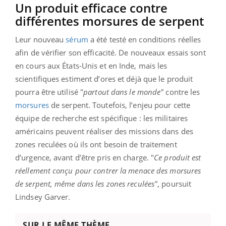
Un produit efficace contre
différentes morsures de serpent
Leur nouveau
sérum
a été testé en conditions réelles
afin de vérifier son efficacité. De nouveaux essais sont
en cours aux États-Unis et en Inde, mais les
scientifiques estiment d’ores et déjà que le produit
pourra être utilisé "
partout
dans le monde"
contre les
morsures
de serpent. Toutefois, l’enjeu pour cette
équipe de recherche est spécifique : les militaires
américains peuvent réaliser des missions dans des
zones reculées où ils ont besoin de traitement
d’urgence, avant d’être pris en charge. "
Ce produit est
réellement conçu pour contrer la menace des morsures
de serpent, même dans les zones reculées"
, poursuit
Lindsey Garver.
SUR LE MÊME THÈME