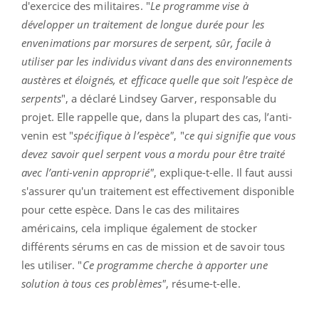
d'exercice des militaires. "
Le programme vise à
développer un traitement de longue durée pour les
envenimations par morsures de serpent, sûr, facile à
utiliser par les individus vivant dans des environnements
austères et éloignés, et efficace quelle que soit l’espèce de
serpents
", a déclaré Lindsey Garver, responsable du
projet. Elle rappelle que, dans la plupart des cas, l’anti-
venin est "
spécifique à l’espèce"
, "
ce qui signifie que vous
devez savoir quel serpent vous a mordu pour être traité
avec l’anti-venin approprié"
, explique-t-elle. Il faut aussi
s'assurer qu'un traitement est effectivement disponible
pour cette espèce. Dans le cas des militaires
américains, cela implique également de stocker
différents sérums en cas de mission et de savoir tous
les utiliser. "
Ce programme cherche à apporter une
solution à tous ces problèmes"
, résume-t-elle.