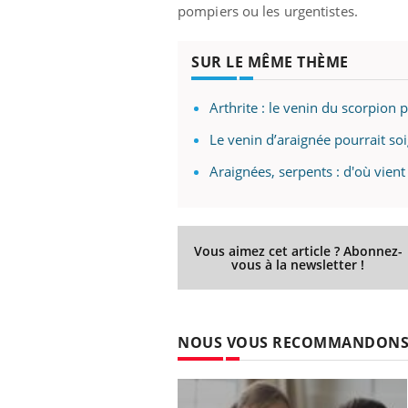
pompiers ou les urgentistes.
SUR LE MÊME THÈME
Arthrite : le venin du scorpion 
Le venin d’araignée pourrait so
Araignées, serpents : d'où vien
Vous aimez cet article ? Abonnez-
vous à la newsletter !
NOUS VOUS RECOMMANDON