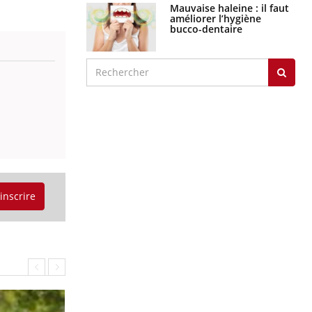
Mauvaise haleine : il faut
améliorer l’hygiène
bucco-dentaire
'inscrire