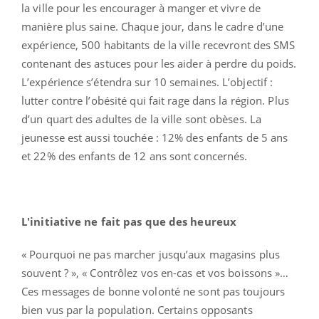
la ville pour les encourager à manger et vivre de
manière plus saine. Chaque jour, dans le cadre d’une
expérience, 500 habitants de la ville recevront des SMS
contenant des astuces pour les aider à perdre du poids.
L’expérience s’étendra sur 10 semaines. L’objectif :
lutter contre l’obésité qui fait rage dans la région. Plus
d’un quart des adultes de la ville sont obèses. La
jeunesse est aussi touchée : 12% des enfants de 5 ans
et 22% des enfants de 12 ans sont concernés.
L'initiative ne fait pas que des heureux
« Pourquoi ne pas marcher jusqu’aux magasins plus
souvent ? », « Contrôlez vos en-cas et vos boissons »…
Ces messages de bonne volonté ne sont pas toujours
bien vus par la population. Certains opposants