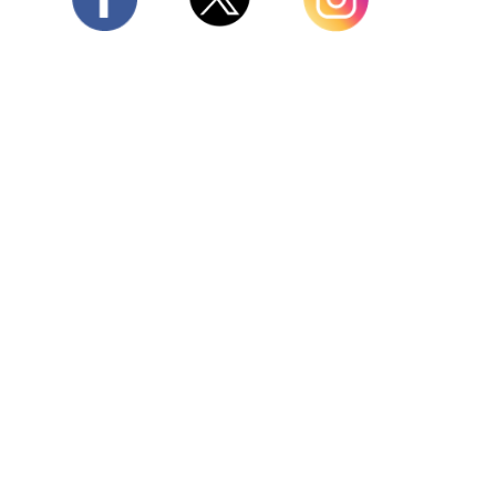
Twitter
Facebook
Instagram