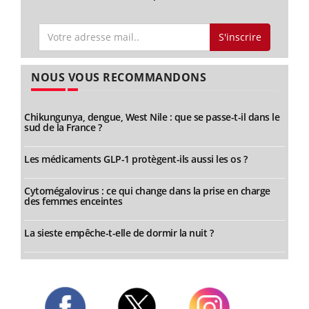
S'inscrire
NOUS VOUS RECOMMANDONS
Chikungunya, dengue, West Nile : que se passe-t-il dans le
sud de la France ?
Les médicaments GLP-1 protègent-ils aussi les os ?
Cytomégalovirus : ce qui change dans la prise en charge
des femmes enceintes
La sieste empêche-t-elle de dormir la nuit ?