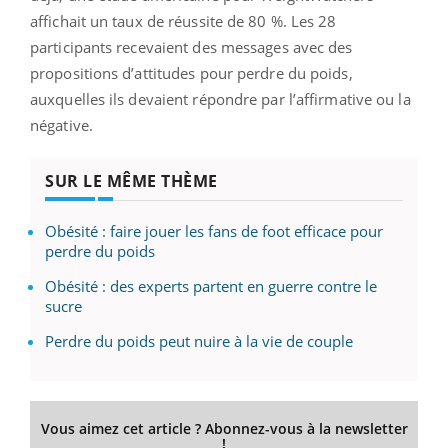
affichait un taux de réussite de 80 %. Les 28
participants recevaient des messages avec des
propositions d’attitudes pour perdre du poids,
auxquelles ils devaient répondre par l’affirmative ou la
négative.
SUR LE MÊME THÈME
Obésité : faire jouer les fans de foot efficace pour
perdre du poids
Obésité : des experts partent en guerre contre le
sucre
Perdre du poids peut nuire à la vie de couple
Vous aimez cet article ? Abonnez-vous à la newsletter
!