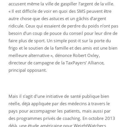
accusent même la ville de gaspiller l’argent de la ville.
« Il est difficile de voir en quoi des SMS peuvent être
autre chose que des astuces et un gâchis d’argent
ridicule. Ceux qui essaient de perdre du poids n’ont pas
besoin d’un coup de pouce du conseil pour leur dire de
faire plus de sport. Un simple post-it sur la porte du
frigo et le soutien de la famille et des amis est une bien
meilleure alternative », dénonce Robert Oxley,
directeur de campagne de la TaxPayers’ Alliance,
principal opposant.
Mais il s’agit d’une initiative de santé publique bien
réelle, déjà appliquée par des médecins à travers le
pays pour accompagner les patients, mais aussi par
des programmes privés de coaching. En octobre 2013
déjà, une étude américaine pour WeightWatchers