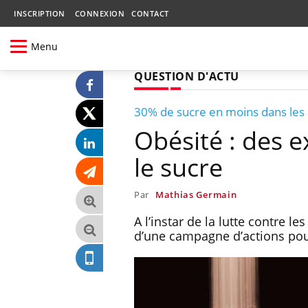
INSCRIPTION
CONNEXION
CONTACT
Menu
QUESTION D'ACTU
30% de sucre en moins dans les
Obésité : des e
le sucre
Par
Mathias Germain
A l’instar de la lutte contre l
d’une campagne d’actions pou