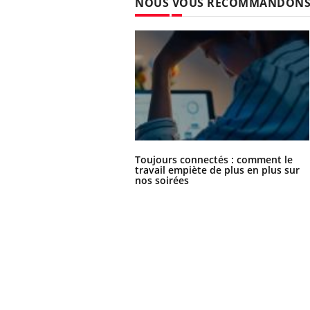
NOUS VOUS RECOMMANDON
Toujours connectés : comment le
travail empiète de plus en plus sur
nos soirées