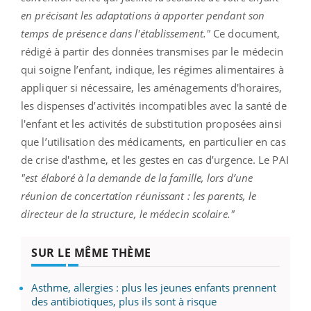
en précisant les adaptations à apporter pendant son
temps de présence dans l'établissement."
Ce document,
rédigé à partir des données transmises par le médecin
qui soigne l’enfant, indique, les régimes alimentaires à
appliquer si nécessaire, les aménagements d'horaires,
les dispenses d’activités incompatibles avec la santé de
l'enfant et les activités de substitution proposées ainsi
que l’utilisation des médicaments, en particulier en cas
de crise d'asthme, et les gestes en cas d’urgence. Le PAI
"est élaboré à la demande de la famille, lors d’une
réunion de concertation réunissant : les parents, le
directeur de la structure, le médecin scolaire."
SUR LE MÊME THÈME
Asthme, allergies : plus les jeunes enfants prennent
des antibiotiques, plus ils sont à risque