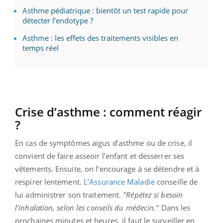
Asthme pédiatrique : bientôt un test rapide pour
détecter l’endotype ?
Asthme : les effets des traitements visibles en
temps réel
Crise d’asthme : comment réagir
?
En cas de symptômes aigus d’asthme ou de crise, il
convient de faire asseoir l’enfant et desserrer ses
vêtements. Ensuite, on l’encourage à se détendre et à
respirer lentement.
L’Assurance Maladie
conseille de
lui administrer son traitement.
"Répétez si besoin
l’inhalation, selon les conseils du médecin."
Dans les
prochaines minutes et heures, il faut le surveiller en