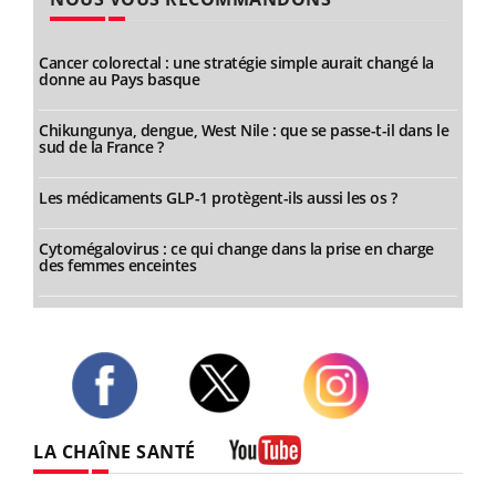
Cancer colorectal : une stratégie simple aurait changé la
donne au Pays basque
Chikungunya, dengue, West Nile : que se passe-t-il dans le
sud de la France ?
Les médicaments GLP-1 protègent-ils aussi les os ?
Cytomégalovirus : ce qui change dans la prise en charge
des femmes enceintes
Twitter
Facebook
Instagram
LA CHAÎNE SANTÉ
Youtube