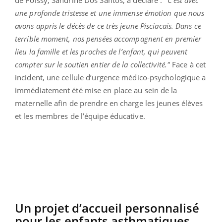
une profonde tristesse et une immense émotion que nous
avons appris le décès de ce très jeune Pisciacais. Dans ce
terrible moment, nos pensées accompagnent en premier
lieu la famille et les proches de l’enfant, qui peuvent
compter sur le soutien entier de la collectivité."
Face à cet
incident, une cellule d’urgence médico-psychologique a
immédiatement été mise en place au sein de la
maternelle afin de prendre en charge les jeunes élèves
et les membres de l’équipe éducative.
Un projet d’accueil personnalisé
pour les enfants asthmatiques