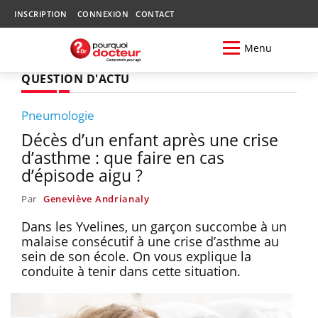
INSCRIPTION
CONNEXION
CONTACT
Menu
QUESTION D'ACTU
Pneumologie
Décès d’un enfant après une crise
d’asthme : que faire en cas
d’épisode aigu ?
Par
Geneviève Andrianaly
Dans les Yvelines, un garçon succombe à un
malaise consécutif à une crise d’asthme au
sein de son école. On vous explique la
conduite à tenir dans cette situation.