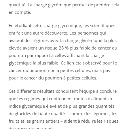
quantité. La charge glycémique permet de prendre cela
en compte.
En étudiant cette charge glycémique, les scientifiques
ont fait une autre découverte. Les personnes qui
avaient des régimes avec la charge glycémique la plus
élevée avaient un risque 28 % plus faible de cancer du
poumon par rapport à celles affichant la charge
glycémique la plus faible. Ce lien était observé pour le
cancer du poumon non à petites cellules, mais pas
pour le cancer du poumon à petites cellules.
Ces différents résultats conduisent l’équipe à conclure
que les régimes qui contiennent moins d'aliments à
indice glycémique élevé et de plus grandes quantités
de glucides de haute qualité – comme les légumes, les
fruits et les grains entiers – aident à réduire les risques
de cancer du poumon.