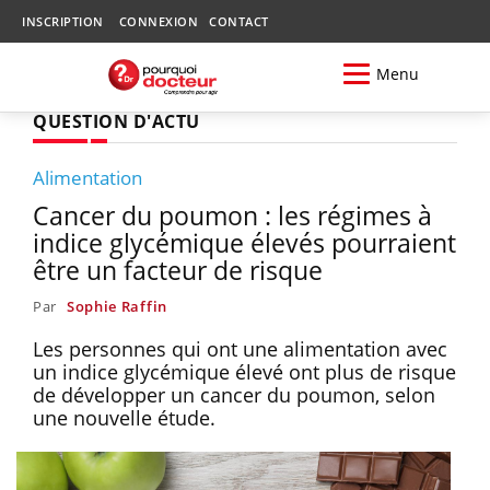
INSCRIPTION
CONNEXION
CONTACT
Menu
QUESTION D'ACTU
Alimentation
Cancer du poumon : les régimes à
indice glycémique élevés pourraient
être un facteur de risque
Par
Sophie Raffin
Les personnes qui ont une alimentation avec
un indice glycémique élevé ont plus de risque
de développer un cancer du poumon, selon
une nouvelle étude.