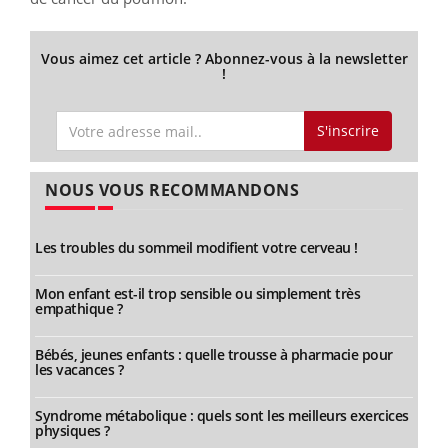
Vous aimez cet article ? Abonnez-vous à la newsletter
!
S'inscrire
NOUS VOUS RECOMMANDONS
Les troubles du sommeil modifient votre cerveau !
Mon enfant est-il trop sensible ou simplement très
empathique ?
Bébés, jeunes enfants : quelle trousse à pharmacie pour
les vacances ?
Syndrome métabolique : quels sont les meilleurs exercices
physiques ?