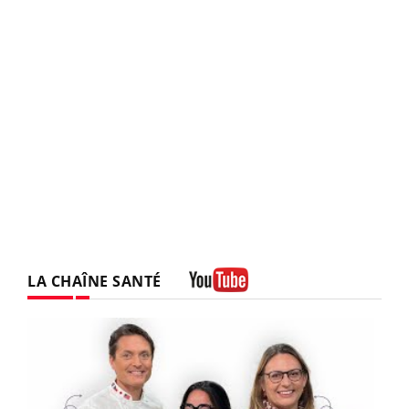
LA CHAÎNE SANTÉ
Youtube