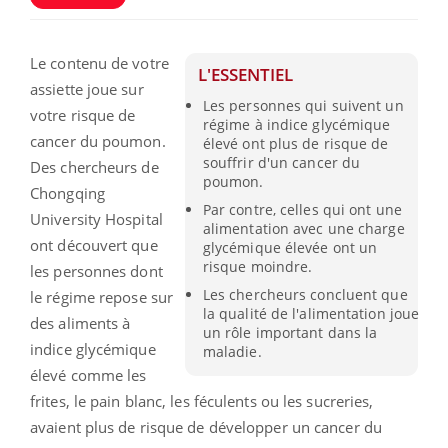
Le contenu de votre
L'ESSENTIEL
assiette joue sur
Les personnes qui suivent un
votre risque de
régime à indice glycémique
cancer du poumon.
élevé ont plus de risque de
souffrir d'un cancer du
Des chercheurs de
poumon.
Chongqing
Par contre, celles qui ont une
University Hospital
alimentation avec une charge
ont découvert que
glycémique élevée ont un
risque moindre.
les personnes dont
Les chercheurs concluent que
le régime repose sur
la qualité de l'alimentation joue
des aliments à
un rôle important dans la
indice glycémique
maladie.
élevé comme les
frites, le pain blanc, les féculents ou les sucreries,
avaient plus de risque de développer un cancer du