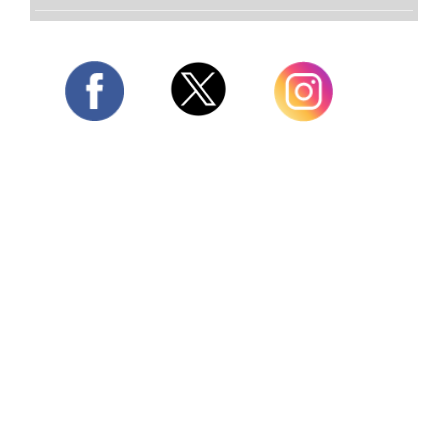
Twitter
Facebook
Instagram