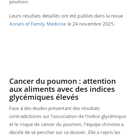
poumon.
Leurs résultats détaillés ont été publiés dans la revue
Annals of Family Medicine
le 24 novembre 2025.
Cancer du poumon : attention
aux aliments avec des indices
glycémiques élevés
Face à des études présentant des résultats
contradictoires sur l’association de l'indice glycémique
et le risque de cancer du poumon, l’équipe chinoise a
décidé de se pencher sur ce dossier. Elle a repris les