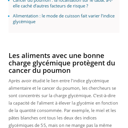
elle caché d‘autres facteurs de risque ?
Alimentation : le mode de cuisson fait varier l’indice
glycémique
Les aliments avec une bonne
charge glycémique protègent du
cancer du poumon
Après avoir étudié le lien entre l’indice glycémique
alimentaire et le cancer du poumon, les chercheurs se
sont concentrés sur la charge glycémique. C’est-à-dire
la capacité de l’aliment à élever la glycémie en fonction
de la quantité consommée. Par exemple, le miel et les
pâtes blanches ont tous les deux des indices
glycémiques de 55, mais on ne mange pas la même