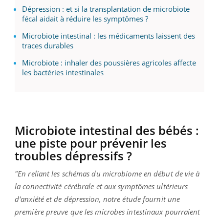
Dépression : et si la transplantation de microbiote
fécal aidait à réduire les symptômes ?
Microbiote intestinal : les médicaments laissent des
traces durables
Microbiote : inhaler des poussières agricoles affecte
les bactéries intestinales
Microbiote intestinal des bébés :
une piste pour prévenir les
troubles dépressifs ?
"En reliant les schémas du microbiome en début de vie à
la connectivité cérébrale et aux symptômes ultérieurs
d'anxiété et de dépression, notre étude fournit une
première preuve que les microbes intestinaux pourraient