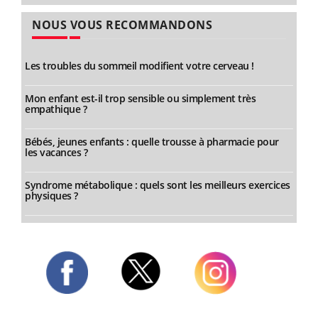
NOUS VOUS RECOMMANDONS
Les troubles du sommeil modifient votre cerveau !
Mon enfant est-il trop sensible ou simplement très
empathique ?
Bébés, jeunes enfants : quelle trousse à pharmacie pour
les vacances ?
Syndrome métabolique : quels sont les meilleurs exercices
physiques ?
Twitter
Facebook
Instagram