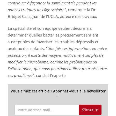
contribuer à façonner la santé mentale pendant les
années critiques de l'âge scolaire"
, remarque la Dr
Bridget Callaghan de l'UCLA, auteure des travaux.
La spécialiste et son équipe veulent désormais
déterminer quelles bactéries précisément seraient
susceptibles de favoriser les troubles dépressifs et
anxieux des enfants.
"Une fois ces informations en notre
possession, il existe des moyens relativement simples de
modifier le microbiome, comme les probiotiques ou
l'alimentation, que nous pourrions utiliser pour résoudre
ces problèmes"
, conclut l’experte.
Vous aimez cet article ? Abonnez-vous à la newsletter
!
S'inscrire