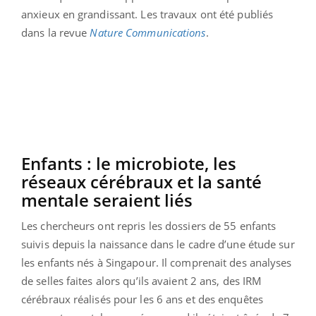
anxieux en grandissant. Les travaux ont été publiés
dans la revue
Nature Communications
.
Enfants : le microbiote, les
réseaux cérébraux et la santé
mentale seraient liés
Les chercheurs ont repris les dossiers de 55 enfants
suivis depuis la naissance dans le cadre d’une étude sur
les enfants nés à Singapour. Il comprenait des analyses
de selles faites alors qu’ils avaient 2 ans, des IRM
cérébraux réalisés pour les 6 ans et des enquêtes