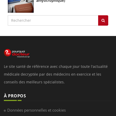
amyotrophique)
Le site santé de référence avec chaque jour toute l'actualité
médicale decryptée par des médecins en exercice et les
conseils des meilleurs spécialistes.
À PROPOS
Données personnelles et cookies