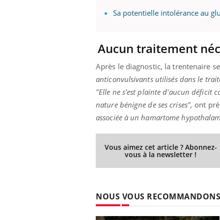
Sa potentielle intolérance au glu
Aucun traitement néc
Après le diagnostic, la trentenaire s
anticonvulsivants utilisés dans le trai
"Elle ne s'est plainte d'aucun déficit
nature bénigne de ses crises",
ont pré
associée à un hamartome hypothalamiq
Vous aimez cet article ? Abonnez-
vous à la newsletter !
NOUS VOUS RECOMMANDON