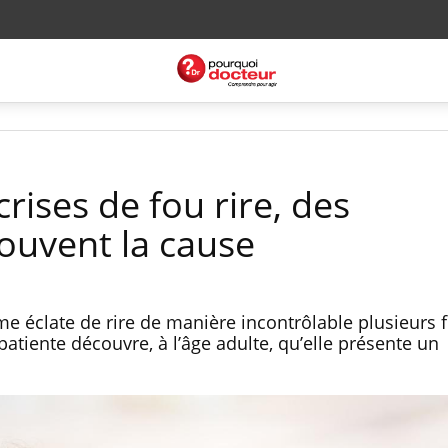
crises de fou rire, des
ouvent la cause
 éclate de rire de manière incontrôlable plusieurs f
atiente découvre, à l’âge adulte, qu’elle présente un