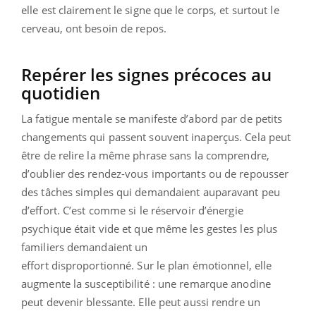
elle est clairement le signe que le corps, et surtout le
cerveau, ont besoin de repos.
Repérer les signes précoces au
quotidien
La fatigue mentale se manifeste d’abord par de petits
changements qui passent souvent inaperçus. Cela peut
être de relire la même phrase sans la comprendre,
d’oublier des rendez-vous importants ou de repousser
des tâches simples qui demandaient auparavant peu
d’effort. C’est comme si le réservoir d’énergie
psychique était vide et que même les gestes les plus
familiers demandaient un
effort disproportionné. Sur le plan émotionnel, elle
augmente la susceptibilité : une remarque anodine
peut devenir blessante. Elle peut aussi rendre un