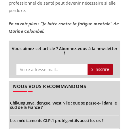
professionnel de santé peut devenir nécessaire si elle
perdure.
En savoir plus : "Je lutte contre la fatigue mentale" de
Marine Colombel.
Vous aimez cet article ? Abonnez-vous à la newsletter
!
S'inscrire
NOUS VOUS RECOMMANDONS
Chikungunya, dengue, West Nile : que se passe-t-il dans le
sud de la France ?
Les médicaments GLP-1 protègent-ils aussi les os ?