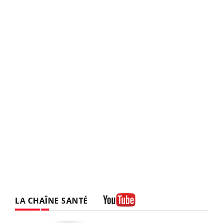
LA CHAÎNE SANTÉ
Youtube