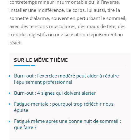
contretemps mineur insurmontable ou, à l’inverse,
installer une indifférence. Le corps, lui aussi, tire la
sonnette d’alarme, souvent en perturbant le sommeil,
avec des tensions musculaires, des maux de tête, des
troubles digestifs ou une sensation d’épuisement au
réveil.
SUR LE MÊME THÈME
Burn-out : l’exercice modéré peut aider à réduire
l'épuisement professionnel
Burn-out : 4 signes qui doivent alerter
Fatigue mentale : pourquoi trop réfléchir nous
épuise
Fatigué même après une bonne nuit de sommeil :
que faire ?