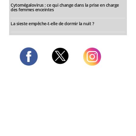
Cytomégalovirus : ce qui change dans la prise en charge
des femmes enceintes
La sieste empêche-t-elle de dormir la nuit ?
Twitter
Facebook
Instagram