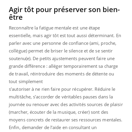
Agir tôt pour préserver son bien-
être
Reconnaître la fatigue mentale est une étape
essentielle, mais agir tôt est tout aussi déterminant. En
parler avec une personne de confiance (ami, proche,
collègue) permet de briser le silence et de se sentir
soutenu(e). De petits ajustements peuvent faire une
grande différence : alléger temporairement sa charge
de travail, réintroduire des moments de détente ou
tout simplement
s’autoriser à ne rien faire pour récupérer. Réduire le
multitâche, s’accorder de véritables pauses dans la
journée ou renouer avec des activités sources de plaisir
(marcher, écouter de la musique, créer) sont des
moyens concrets de restaurer ses ressources mentales.
Enfin, demander de l’aide en consultant un