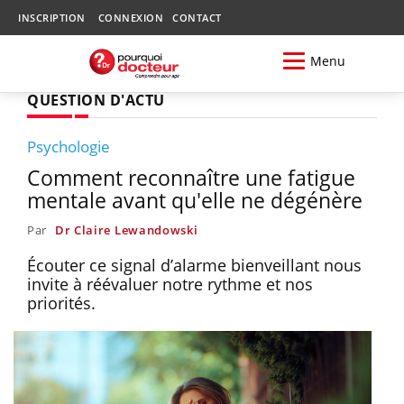
INSCRIPTION
CONNEXION
CONTACT
Menu
QUESTION D'ACTU
Psychologie
Comment reconnaître une fatigue
mentale avant qu'elle ne dégénère
Par
Dr Claire Lewandowski
Écouter ce signal d’alarme bienveillant nous
invite à réévaluer notre rythme et nos
priorités.