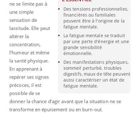
ne se limite pas à
Des tensions professionnelles,
une simple
financières ou familiales
sensation de
peuvent être à l'origine de la
fatigue mentale.
lassitude. Elle peut
La fatigue mentale se traduit
altérer la
par une perte d'énergie et une
concentration,
grande sensibilité
l’humeur et même
émotionnelle.
la santé physique.
Des manifestations physiques,
sommeil perturbé, troubles
En apprenant à
digestifs, maux de tête peuvent
repérer ses signes
aussi caractériser un état de
précoces, il est
fatigue mentale.
possible de se
donner la chance d’agir avant que la situation ne se
transforme en épuisement ou en burn-out.