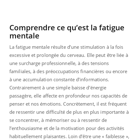
Comprendre ce qu’est la fatigue
mentale
La fatigue mentale résulte d’une stimulation à la fois
excessive et prolongée du cerveau. Elle peut être liée à
une surcharge professionnelle, à des tensions
familiales, à des préoccupations financières ou encore
à une accumulation constante d’informations.
Contrairement à une simple baisse d’énergie
passagère, elle affecte en profondeur nos capacités de
penser et nos émotions. Concrètement, il est fréquent
de ressentir une difficulté de plus en plus importante à
se concentrer, à mémoriser ou à ressentir de
l’enthousiasme et de la motivation pour des activités
habituellement plaisantes. Loin d’être une « faiblesse »,