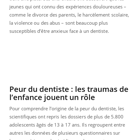
jeunes qui ont connu des expériences douloureuses –
comme le divorce des parents, le harcèlement scolaire,
la violence ou des abus – sont beaucoup plus
susceptibles d’être anxieux face à un dentiste.
Peur du dentiste : les traumas de
l’enfance jouent un rôle
Pour comprendre l’origine de la peur du dentiste, les
scientifiques ont repris les dossiers de plus de 5.800
adolescents âgés de 13 à 17 ans. Ils regroupent entre
autres les données de plusieurs questionnaires sur