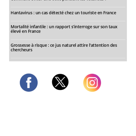
Hantavirus : un cas détecté chez un touriste en France
Mortalité infantile : un rapport s’interroge sur son taux
élevé en France
Grossesse à risque : ce jus naturel attire l'attention des
chercheurs
Twitter
Facebook
Instagram