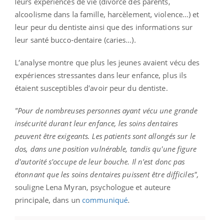
leurs expériences de vie (divorce des parents,
alcoolisme dans la famille, harcèlement, violence…) et
leur peur du dentiste ainsi que des informations sur
leur santé bucco-dentaire (caries…).
L’analyse montre que plus les jeunes avaient vécu des
expériences stressantes dans leur enfance, plus ils
étaient susceptibles d'avoir peur du dentiste.
"Pour de nombreuses personnes ayant vécu une grande
insécurité durant leur enfance, les soins dentaires
peuvent être exigeants. Les patients sont allongés sur le
dos, dans une position vulnérable, tandis qu'une figure
d'autorité s'occupe de leur bouche. Il n'est donc pas
étonnant que les soins dentaires puissent être difficiles",
souligne Lena Myran, psychologue et auteure
principale, dans un
communiqué
.