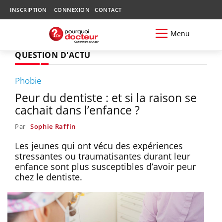
INSCRIPTION
CONNEXION
CONTACT
Menu
QUESTION D'ACTU
Phobie
Peur du dentiste : et si la raison se
cachait dans l’enfance ?
Par
Sophie Raffin
Les jeunes qui ont vécu des expériences
stressantes ou traumatisantes durant leur
enfance sont plus susceptibles d’avoir peur
chez le dentiste.