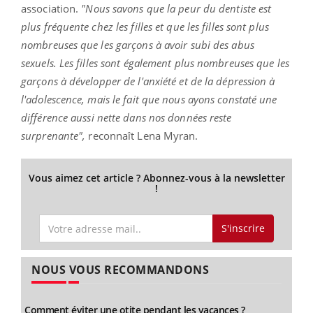
association.
"Nous savons que la peur du dentiste est
plus fréquente chez les filles et que les filles sont plus
nombreuses que les garçons à avoir subi des abus
sexuels. Les filles sont également plus nombreuses que les
garçons à développer de l'anxiété et de la dépression à
l'adolescence, mais le fait que nous ayons constaté une
différence aussi nette dans nos données reste
surprenante",
reconnaît Lena Myran.
Vous aimez cet article ? Abonnez-vous à la newsletter
!
S'inscrire
NOUS VOUS RECOMMANDONS
Comment éviter une otite pendant les vacances ?