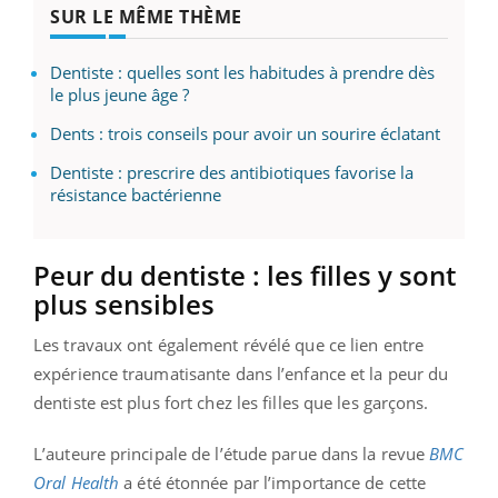
SUR LE MÊME THÈME
Dentiste : quelles sont les habitudes à prendre dès
le plus jeune âge ?
Dents : trois conseils pour avoir un sourire éclatant
Dentiste : prescrire des antibiotiques favorise la
résistance bactérienne
Peur du dentiste : les filles y sont
plus sensibles
Les travaux ont également révélé que ce lien entre
expérience traumatisante dans l’enfance et la peur du
dentiste est plus fort chez les filles que les garçons.
L’auteure principale de l’étude parue dans la revue
BMC
Oral Health
a été étonnée par l’importance de cette