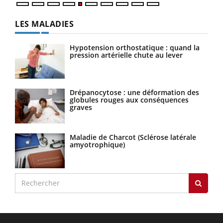
LES MALADIES
Hypotension orthostatique : quand la
pression artérielle chute au lever
Drépanocytose : une déformation des
globules rouges aux conséquences
graves
Maladie de Charcot (Sclérose latérale
amyotrophique)