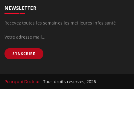
NEWSLETTER
Recevez toutes les semaines les meilleures infos santé
S'INSCRIRE
Pourquoi Docteur
Tous droits réservés, 2026