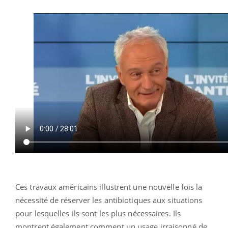
Ces travaux américains illustrent une nouvelle fois la
nécessité de réserver les antibiotiques aux situations
pour lesquelles ils sont les plus nécessaires. Ils
montrent également comment un usage irraisonné de