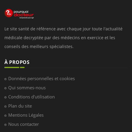
Le site santé de référence avec chaque jour toute l'actualité
médicale decryptée par des médecins en exercice et les
conseils des meilleurs spécialistes.
À PROPOS
Données personnelles et cookies
Qui sommes-nous
Conditions d'utilisation
Plan du site
Mentions Légales
Nous contacter