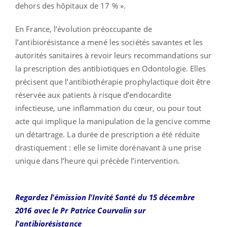
dehors des hôpitaux de 17 % ».
En France, l’évolution préoccupante de
l’antibiorésistance a mené les sociétés savantes et les
autorités sanitaires à revoir leurs recommandations sur
la prescription des antibiotiques en Odontologie. Elles
précisent que l’antibiothérapie prophylactique doit être
réservée aux patients à risque d’endocardite
infectieuse, une inflammation du cœur, ou pour tout
acte qui implique la manipulation de la gencive comme
un détartrage. La durée de prescription a été réduite
drastiquement : elle se limite dorénavant à une prise
unique dans l’heure qui précède l’intervention.
Regardez l'émission l'Invité Santé du 15 décembre
2016 avec le Pr Patrice Courvalin sur
l'antibiorésistance