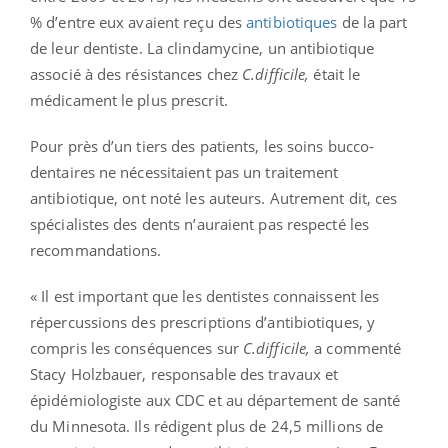
% d’entre eux avaient reçu des
antibiotiques
de la part
de leur dentiste. La clindamycine, un antibiotique
associé à des résistances chez
C.difficile,
était le
médicament le plus prescrit.
Pour près d’un tiers des patients, les soins bucco-
dentaires ne nécessitaient pas un traitement
antibiotique, ont noté les auteurs. Autrement dit, ces
spécialistes des dents n’auraient pas respecté les
recommandations.
« Il est important que les dentistes connaissent les
répercussions des prescriptions d’antibiotiques, y
compris les conséquences sur
C.difficile,
a commenté
Stacy Holzbauer, responsable des travaux et
épidémiologiste aux CDC et au département de santé
du Minnesota. Ils rédigent plus de 24,5 millions de