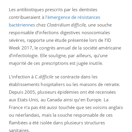
Les antibiotiques prescrits par les dentistes
contribueraient à
l’émergence de résistances
bactériennes
chez
Clostridium difficile,
une souche
responsable d’infections digestives nosocomiales
sévères, rapporte une étude présentée lors de l’ID
Week 2017, le congrès annuel de la société américaine
d’infectiologie. Elle souligne, par ailleurs, qu’une
majorité de ces prescriptions est jugée inutile.
L’infection à
C.difficile
se contracte dans les
établissements hospitaliers ou les maisons de retraite.
Depuis 2005, plusieurs épidémies ont été recensées
aux Etats-Unis, au Canada ainsi qu’en Europe. La
France n’a pas été aussi touchée que ses voisins anglais
ou néerlandais, mais la souche responsable de ces
flambées a été isolée dans plusieurs structures
sanitaires.