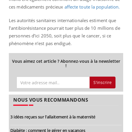
ces médicaments précieux
affecte toute la population.
Les autorités sanitaires internationales estiment que
l’antibiorésistance pourrait tuer plus de 10 millions de
personnes d’ici 2050, soit plus que le cancer, si ce
phénomène n’est pas endigué.
Vous aimez cet article ? Abonnez-vous à la newsletter
!
S'inscrire
NOUS VOUS RECOMMANDONS
3 idées reçues sur l’allaitement à la maternité
Diabète : comment le gérer en vacances