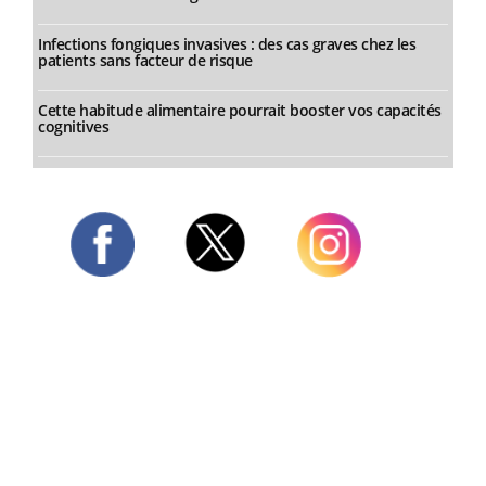
Infections fongiques invasives : des cas graves chez les
patients sans facteur de risque
Cette habitude alimentaire pourrait booster vos capacités
cognitives
Twitter
Facebook
Instagram