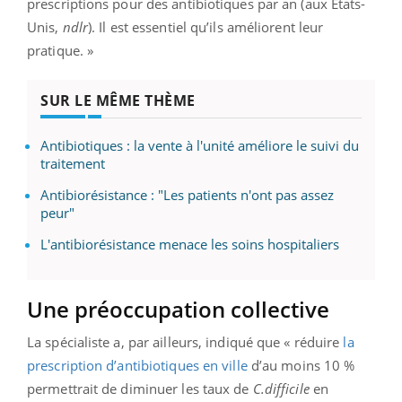
prescriptions pour des antibiotiques par an (aux Etats-
Unis,
ndlr
). Il est essentiel qu’ils améliorent leur
pratique. »
SUR LE MÊME THÈME
Antibiotiques : la vente à l'unité améliore le suivi du
traitement
Antibiorésistance : "Les patients n'ont pas assez
peur"
L'antibiorésistance menace les soins hospitaliers
Une préoccupation collective
La spécialiste a, par ailleurs, indiqué que « réduire
la
prescription d’antibiotiques en ville
d’au moins 10 %
permettrait de diminuer les taux de
C.difficile
en