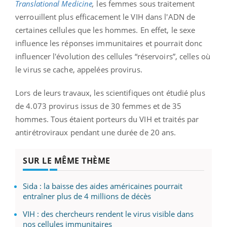
Translational Medicine
,
les femmes sous traitement
verrouillent plus efficacement le VIH dans l'ADN de
certaines cellules que les hommes. En effet, le sexe
influence les réponses immunitaires et pourrait donc
influencer l'évolution des cellules “réservoirs”, celles où
le virus se cache, appelées provirus.
Lors de leurs travaux, les scientifiques ont étudié plus
de 4.073 provirus issus de 30 femmes et de 35
hommes. Tous étaient porteurs du VIH et traités par
antirétroviraux pendant une durée de 20 ans.
SUR LE MÊME THÈME
Sida : la baisse des aides américaines pourrait
entraîner plus de 4 millions de décès
VIH : des chercheurs rendent le virus visible dans
nos cellules immunitaires