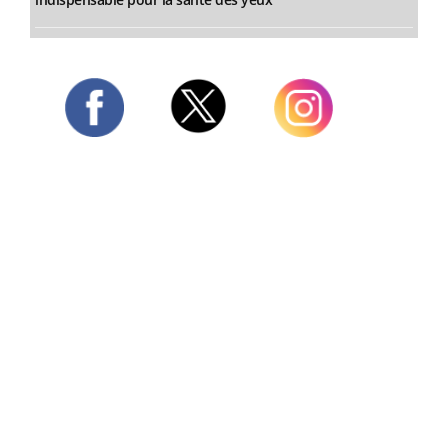
Twitter
Facebook
Instagram