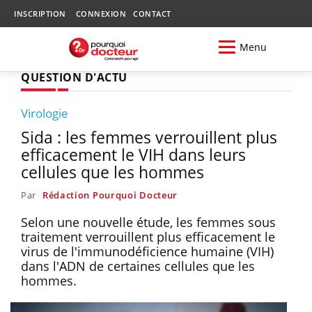
INSCRIPTION
CONNEXION
CONTACT
Menu
QUESTION D'ACTU
Virologie
Sida : les femmes verrouillent plus
efficacement le VIH dans leurs
cellules que les hommes
Par
Rédaction Pourquoi Docteur
Selon une nouvelle étude, les femmes sous
traitement verrouillent plus efficacement le
virus de l'immunodéficience humaine (VIH)
dans l'ADN de certaines cellules que les
hommes.