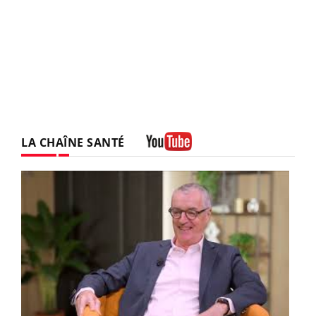
LA CHAÎNE SANTÉ
Youtube