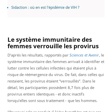
Sidaction : où en est l'épidémie de VIH ?
Le système immunitaire des
femmes verrouille les provirus
D’après les résultats, rapportés par
Sciences et Avenir
, le
système immunitaire des femmes arrivait à identifier et
lutter contre les cellules infectées qui étaient plus à
risque de réémergence du virus. De fait, dans celles qui
restaient, les provirus étaient “verrouillés”. Dans le
détail, les participantes possèdent 8,7 fois plus de
provirus entiers identiques - et donc inactifs
lorsqu’elles sont sous traitement - que les hommes.