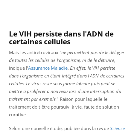
Le VIH persiste dans l'ADN de
certaines cellules
Mais les antirétroviraux “
ne permettent pas de le déloger
de toutes les cellules de l'organisme, ni de le détruire
,
indique l’
Assurance Maladie
.
En effet, le VIH persiste
dans l'organisme en étant intégré dans l'ADN de certaines
cellules. Le virus reste sous forme latente puis peut se
mettre à proliférer à nouveau lors d'une interruption du
traitement par exemple.
” Raison pour laquelle le
traitement doit être poursuivi à vie, faute de solution
curative.
Selon une nouvelle étude, publiée dans la revue
Science