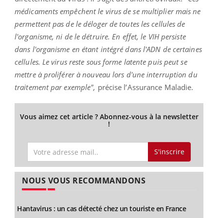
médicaments empêchent le virus de se multiplier mais ne
permettent pas de le déloger de toutes les cellules de
l'organisme, ni de le détruire. En effet, le VIH persiste
dans l'organisme en étant intégré dans l'ADN de certaines
cellules. Le virus reste sous forme latente puis peut se
mettre à proliférer à nouveau lors d'une interruption du
traitement par exemple",
précise l’Assurance Maladie.
Vous aimez cet article ? Abonnez-vous à la newsletter
!
S'inscrire
NOUS VOUS RECOMMANDONS
Hantavirus : un cas détecté chez un touriste en France