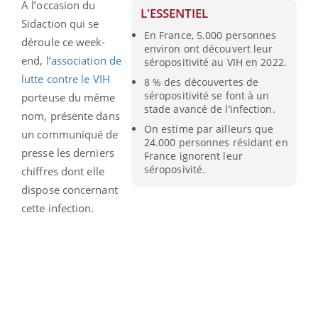
A l’occasion du
L'ESSENTIEL
Sidaction qui se
En France, 5.000 personnes
déroule ce week-
environ ont découvert leur
end,
l’association de
séropositivité au VIH en 2022.
lutte contre le VIH
8 % des découvertes de
séropositivité se font à un
porteuse du même
stade avancé de l’infection.
nom, présente dans
On estime par ailleurs que
un communiqué de
24.000 personnes résidant en
presse les derniers
France ignorent leur
séroposivité.
chiffres dont elle
dispose concernant
cette infection.