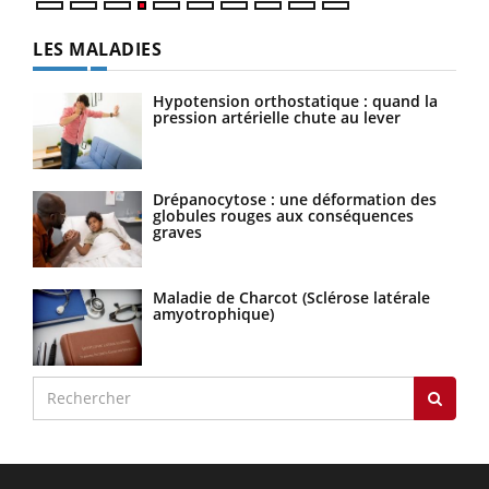
LES MALADIES
Hypotension orthostatique : quand la
pression artérielle chute au lever
Drépanocytose : une déformation des
globules rouges aux conséquences
graves
Maladie de Charcot (Sclérose latérale
amyotrophique)