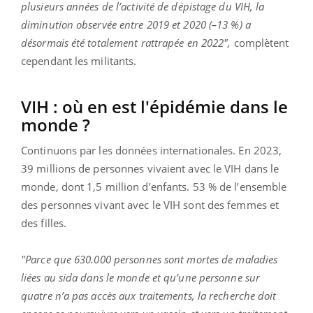
plusieurs années de l’activité de dépistage du VIH, la
diminution observée entre 2019 et 2020 (–13 %) a
désormais été totalement rattrapée en 2022",
complètent
cependant les militants.
VIH : où en est l'épidémie dans le
monde ?
Continuons par les données internationales. En 2023,
39 millions de personnes vivaient avec le VIH dans le
monde, dont 1,5 million d’enfants. 53 % de l’ensemble
des personnes vivant avec le VIH sont des femmes et
des filles.
"Parce que 630.000 personnes sont mortes de maladies
liées au sida dans le monde et qu’une personne sur
quatre n’a pas accès aux traitements, la recherche doit