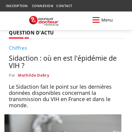
INSCRIPTION
CONNEXION
CONTACT
Menu
QUESTION D'ACTU
Chiffres
Sidaction : où en est l'épidémie de
VIH ?
Par
Mathilde Debry
Le Sidaction fait le point sur les dernières
données disponibles concernant la
transmission du VIH en France et dans le
monde.