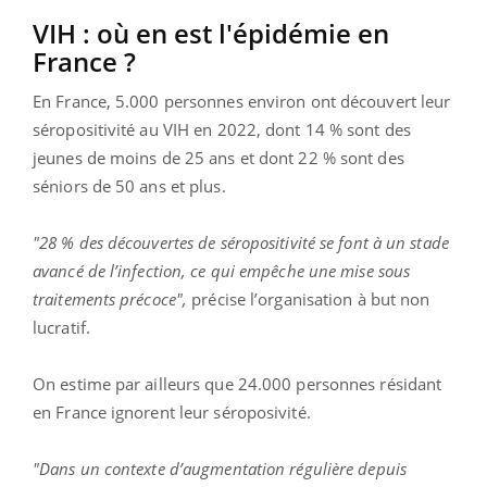
VIH : où en est l'épidémie en
France ?
En France, 5.000 personnes environ ont découvert leur
séropositivité au VIH en 2022, dont 14 % sont des
jeunes de moins de 25 ans et dont 22 % sont des
séniors de 50 ans et plus.
"28 % des découvertes de séropositivité se font à un stade
avancé de l’infection, ce qui empêche une mise sous
traitements précoce",
précise l’organisation à but non
lucratif.
On estime par ailleurs que 24.000 personnes résidant
en France ignorent leur séroposivité.
"Dans un contexte d’augmentation régulière depuis