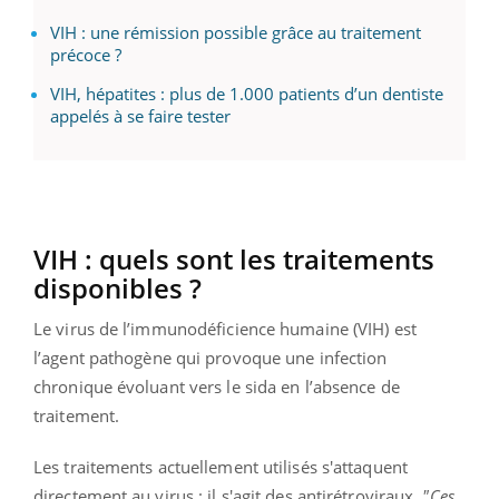
VIH : une rémission possible grâce au traitement
précoce ?
VIH, hépatites : plus de 1.000 patients d’un dentiste
appelés à se faire tester
VIH : quels sont les traitements
disponibles ?
Le virus de l’immunodéficience humaine (VIH) est
l’agent pathogène qui provoque une infection
chronique évoluant vers le sida en l’absence de
traitement.
Les traitements actuellement utilisés s'attaquent
directement au virus : il s'agit des antirétroviraux.
"Ces