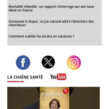
Mortalité infantile : un rapport s’interroge sur son taux
élevé en France
Grossesse à risque : ce jus naturel attire l'attention des
chercheurs
Comment oublier les écrans en vacances ?
Twitter
Facebook
Instagram
LA CHAÎNE SANTÉ
Youtube