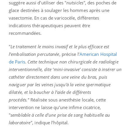
suggère aussi d’utiliser des "
nutsicles"
, des poches de
glace destinées à soulager les hommes après une
vasectomie. En cas de varicocèle, différentes
indications thérapeutiques peuvent être
recommandées.
"
Le traitement le moins invasif et le plus efficace est
l’embolisation percutanée
, précise l’
American Hospital
de Paris
.
Cette technique non chirurgicale de radiologie
interventionnelle, dite ‘mini-invasive’ consiste à insérer un
cathéter directement dans une veine du bras, puis
naviguer par les veines jusqu’à la veine spermatique
dilatée, et la boucher à l’aide de différents
procédés."
Réalisée sous anesthésie locale, cette
intervention ne laisse qu’une infime cicatrice,
"
semblable à celle d’une prise de sang habituelle au
laboratoire"
, indique l’hôpital.