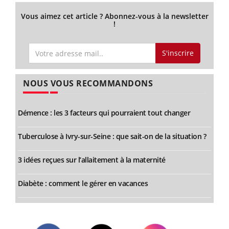
Vous aimez cet article ? Abonnez-vous à la newsletter
!
S'inscrire
NOUS VOUS RECOMMANDONS
Démence : les 3 facteurs qui pourraient tout changer
Tuberculose à Ivry-sur-Seine : que sait-on de la situation ?
3 idées reçues sur l’allaitement à la maternité
Diabète : comment le gérer en vacances