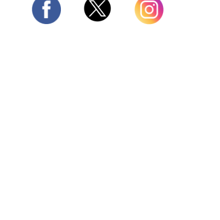
Twitter
Facebook
Instagram