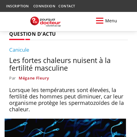
INSCRIPTION
CONNEXION
CONTACT
Menu
QUESTION D'ACTU
Canicule
Les fortes chaleurs nuisent à la
fertilité masculine
Par
Mégane Fleury
Lorsque les températures sont élevées, la
fertilité des hommes peut diminuer, car leur
organisme protège les spermatozoïdes de la
chaleur.