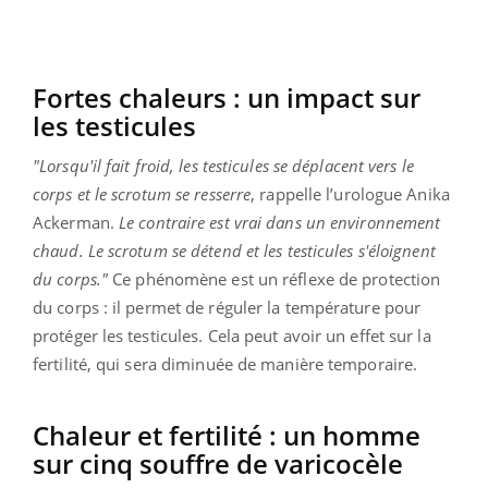
Fortes chaleurs : un impact sur
les testicules
"Lorsqu'il fait froid, les testicules se déplacent vers le
corps et le scrotum se resserre
, rappelle l’urologue Anika
Ackerman.
Le contraire est vrai dans un environnement
chaud. Le scrotum se détend et les testicules s'éloignent
du corps."
Ce phénomène est un réflexe de protection
du corps : il permet de réguler la température pour
protéger les testicules. Cela peut avoir un effet sur la
fertilité, qui sera diminuée de manière temporaire.
Chaleur et fertilité : un homme
sur cinq souffre de varicocèle