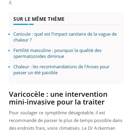
il.
SUR LE MÊME THÈME
Canicule : quel est l’impact sanitaire de la vague de
chaleur ?
Fertilité masculine : pourquoi la qualité des
spermatozoïdes diminue
Chaleur : les recommandations de l'Anses pour
passer un été paisible
Varicocèle : une intervention
mini-invasive pour la traiter
Pour soulager ce symptôme désagréable, il est
recommandé de passer le plus de temps possible dans
des endroits frais, voire climatisés. Le Dr Ackerman