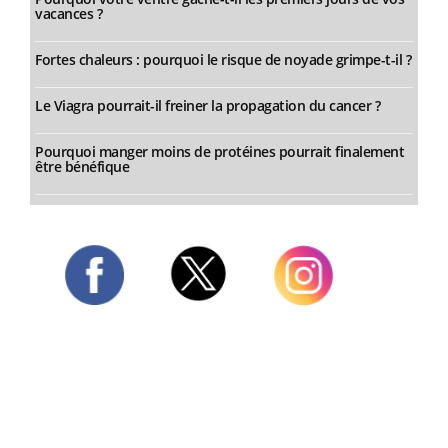
vacances ?
Fortes chaleurs : pourquoi le risque de noyade grimpe-t-il ?
Le Viagra pourrait-il freiner la propagation du cancer ?
Pourquoi manger moins de protéines pourrait finalement
être bénéfique
Twitter
Facebook
Instagram