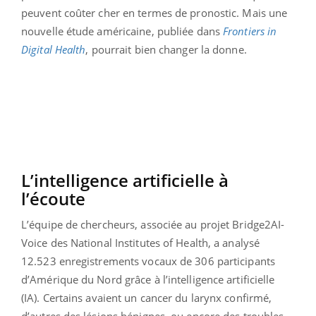
peuvent coûter cher en termes de pronostic. Mais une
nouvelle étude américaine, publiée dans
Frontiers in
Digital Health
, pourrait bien changer la donne.
L’intelligence artificielle à
l’écoute
L’équipe de chercheurs, associée au projet Bridge2AI-
Voice des National Institutes of Health, a analysé
12.523 enregistrements vocaux de 306 participants
d’Amérique du Nord grâce à l’intelligence artificielle
(IA). Certains avaient un cancer du larynx confirmé,
d’autres des lésions bénignes, ou encore des troubles