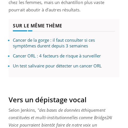
chez les femmes, mais un échantillon plus vaste
pourrait aboutir à d’autres résultats.
SUR LE MÊME THÈME
Cancer de la gorge : il faut consulter si ces
symptômes durent depuis 3 semaines
Cancer ORL : 4 facteurs de risque à surveiller
Un test salivaire pour détecter un cancer ORL
Vers un dépistage vocal
Selon Jenkins,
"des bases de données éthiquement
constituées et multi-institutionnelles comme Bridge2AI
Voice pourraient bientôt faire de notre voix un