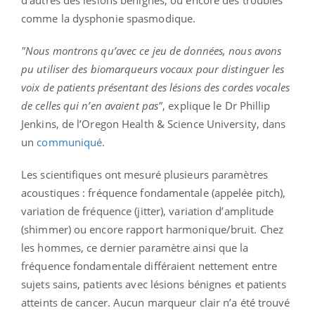
comme la dysphonie spasmodique.
"Nous montrons qu’avec ce jeu de données, nous avons
pu utiliser des biomarqueurs vocaux pour distinguer les
voix de patients présentant des lésions des cordes vocales
de celles qui n’en avaient pas"
, explique le Dr Phillip
Jenkins, de l’Oregon Health & Science University, dans
un
communiqué
.
Les scientifiques ont mesuré plusieurs paramètres
acoustiques : fréquence fondamentale (appelée pitch),
variation de fréquence (jitter), variation d’amplitude
(shimmer) ou encore rapport harmonique/bruit. Chez
les hommes, ce dernier paramètre ainsi que la
fréquence fondamentale différaient nettement entre
sujets sains, patients avec lésions bénignes et patients
atteints de cancer. Aucun marqueur clair n’a été trouvé