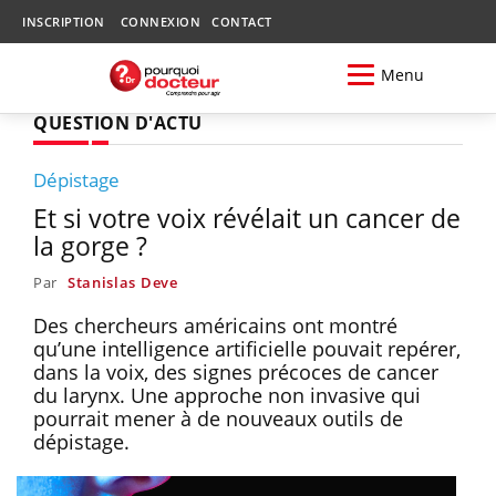
INSCRIPTION
CONNEXION
CONTACT
Menu
QUESTION D'ACTU
Dépistage
Et si votre voix révélait un cancer de
la gorge ?
Par
Stanislas Deve
Des chercheurs américains ont montré
qu’une intelligence artificielle pouvait repérer,
dans la voix, des signes précoces de cancer
du larynx. Une approche non invasive qui
pourrait mener à de nouveaux outils de
dépistage.