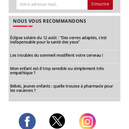
S'inscrire
NOUS VOUS RECOMMANDONS
Éclipse solaire du 12 août : “Des verres adaptés, c'est
indispensable pour la santé des yeux”
Les troubles du sommeil modifient votre cerveau !
Mon enfant est-il trop sensible ou simplement très
empathique ?
Bébés, jeunes enfants : quelle trousse à pharmacie pour
les vacances ?