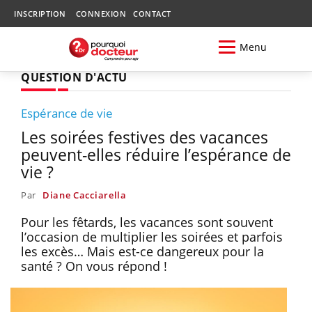
INSCRIPTION
CONNEXION
CONTACT
Menu
QUESTION D'ACTU
Espérance de vie
Les soirées festives des vacances
peuvent-elles réduire l’espérance de
vie ?
Par
Diane Cacciarella
Pour les fêtards, les vacances sont souvent
l’occasion de multiplier les soirées et parfois
les excès… Mais est-ce dangereux pour la
santé ? On vous répond !