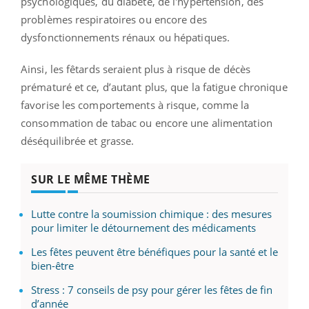
psychologiques, du diabète, de l'hypertension, des
problèmes respiratoires ou encore des
dysfonctionnements rénaux ou hépatiques.
Ainsi, les fêtards seraient plus à risque de décès
prématuré et ce, d’autant plus, que la fatigue chronique
favorise les comportements à risque, comme la
consommation de tabac ou encore une alimentation
déséquilibrée et grasse.
SUR LE MÊME THÈME
Lutte contre la soumission chimique : des mesures
pour limiter le détournement des médicaments
Les fêtes peuvent être bénéfiques pour la santé et le
bien-être
Stress : 7 conseils de psy pour gérer les fêtes de fin
d’année