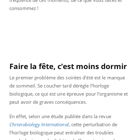
consommez !
Faire la fête, c’est moins dormir
Le premier problème des soirées d’été est le manque
de sommeil. Se coucher tard dérègle l’horloge
biologique, ce qui est une épreuve pour l’organisme et
peut avoir de graves conséquences.
En effet, selon une étude publiée dans la revue
Chronobiology International
, cette perturbation de
l’horloge biologique peut entraîner des troubles