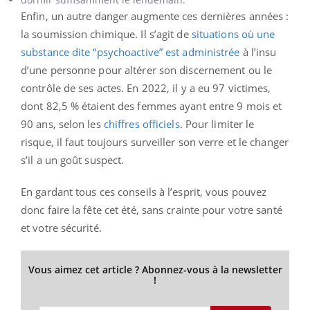
Enfin, un autre danger augmente ces dernières années :
la soumission chimique. Il s’agit de
situations où une
substance dite “psychoactive” est administrée
à l’insu
d’une personne pour altérer son discernement ou le
contrôle de ses actes. En 2022, il y a eu 97 victimes,
dont 82,5 % étaient des femmes ayant entre 9 mois et
90 ans, selon les
chiffres officiels
. Pour limiter le
risque, il faut toujours surveiller son verre et le changer
s’il a un goût suspect.
En gardant tous ces conseils à l’esprit, vous pouvez
donc faire la fête cet été, sans crainte pour votre santé
et votre sécurité.
Vous aimez cet article ? Abonnez-vous à la newsletter
!