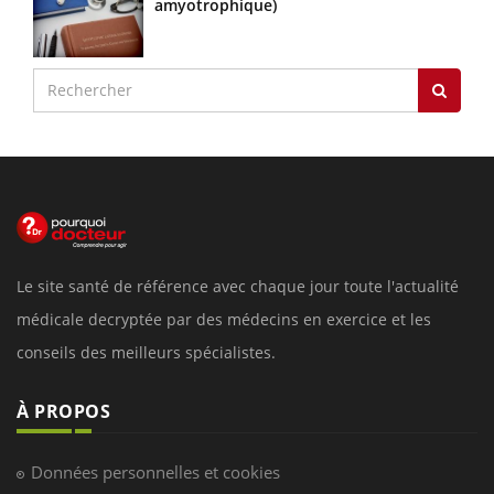
amyotrophique)
Le site santé de référence avec chaque jour toute l'actualité
médicale decryptée par des médecins en exercice et les
conseils des meilleurs spécialistes.
À PROPOS
Données personnelles et cookies