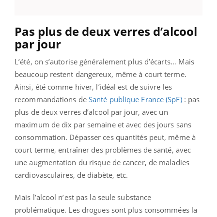
Pas plus de deux verres d’alcool
par jour
L’été, on s’autorise généralement plus d’écarts… Mais
beaucoup restent dangereux, même à court terme.
Ainsi, été comme hiver, l’idéal est de suivre les
recommandations de
Santé publique France (SpF)
: pas
plus de deux verres d’alcool par jour, avec un
maximum de dix par semaine et avec des jours sans
consommation. Dépasser ces quantités peut, même à
court terme, entraîner des problèmes de santé, avec
une augmentation du risque de cancer, de maladies
cardiovasculaires, de diabète, etc.
Mais l’alcool n’est pas la seule substance
problématique. Les drogues sont plus consommées la