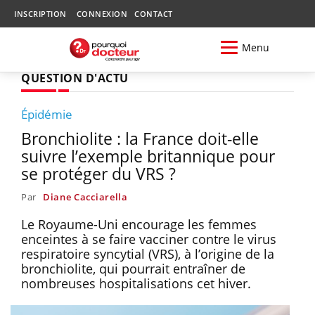
INSCRIPTION
CONNEXION
CONTACT
Menu
QUESTION D'ACTU
Épidémie
Bronchiolite : la France doit-elle
suivre l’exemple britannique pour
se protéger du VRS ?
Par
Diane Cacciarella
Le Royaume-Uni encourage les femmes
enceintes à se faire vacciner contre le virus
respiratoire syncytial (VRS), à l’origine de la
bronchiolite, qui pourrait entraîner de
nombreuses hospitalisations cet hiver.