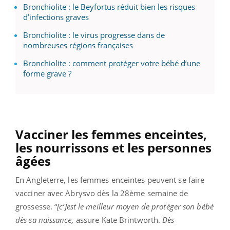
Bronchiolite : le Beyfortus réduit bien les risques
d’infections graves
Bronchiolite : le virus progresse dans de
nombreuses régions françaises
Bronchiolite : comment protéger votre bébé d’une
forme grave ?
Vacciner les femmes enceintes,
les nourrissons et les personnes
âgées
En Angleterre, les femmes enceintes peuvent se faire
vacciner avec Abrysvo dès la 28ème semaine de
grossesse. “
[c’]est le meilleur moyen de protéger son bébé
dès sa naissance,
assure Kate Brintworth.
Dès