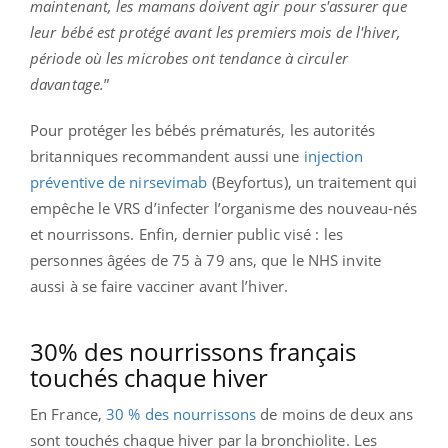
maintenant, les mamans doivent agir pour s'assurer que
leur bébé est protégé avant les premiers mois de l'hiver,
période où les microbes ont tendance à circuler
davantage.
”
Pour protéger les bébés prématurés, les autorités
britanniques recommandent aussi une
injection
préventive de nirsevimab
(Beyfortus), un traitement qui
empêche le VRS d’infecter l’organisme des nouveau-nés
et nourrissons. Enfin, dernier public visé : les
personnes âgées de 75 à 79 ans, que le NHS invite
aussi à se faire vacciner avant l’hiver.
30% des nourrissons français
touchés chaque hiver
En France,
30 % des nourrissons
de moins de deux ans
sont touchés chaque hiver par la bronchiolite. Les