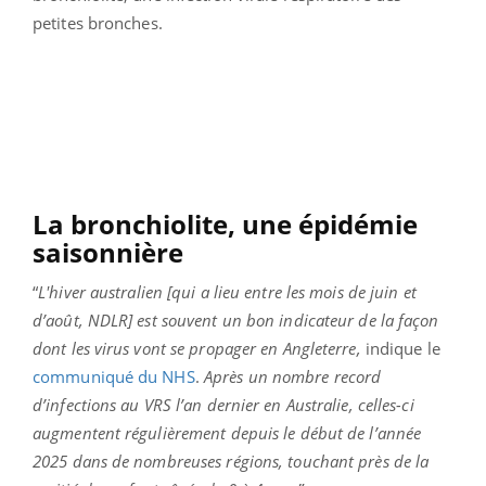
petites bronches.
La bronchiolite, une épidémie
saisonnière
“
L'hiver australien [qui a lieu entre les mois de juin et
d’août, NDLR] est souvent un bon indicateur de la façon
dont les virus vont se propager en Angleterre,
indique le
communiqué du NHS
.
Après un nombre record
d’infections au VRS l’an dernier en Australie, celles-ci
augmentent régulièrement depuis le début de l’année
2025 dans de nombreuses régions, touchant près de la