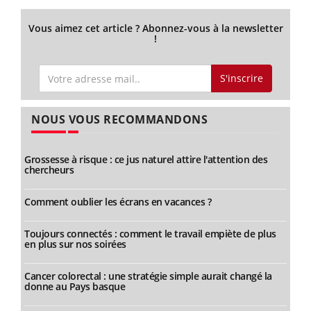
Vous aimez cet article ? Abonnez-vous à la newsletter
!
S'inscrire
NOUS VOUS RECOMMANDONS
Grossesse à risque : ce jus naturel attire l'attention des
chercheurs
Comment oublier les écrans en vacances ?
Toujours connectés : comment le travail empiète de plus
en plus sur nos soirées
Cancer colorectal : une stratégie simple aurait changé la
donne au Pays basque