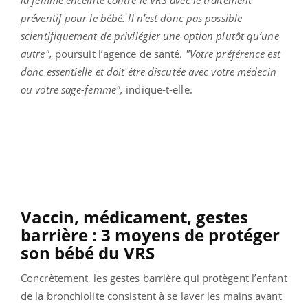
préventif pour le bébé. Il n’est donc pas possible
scientifiquement de privilégier une option plutôt qu’une
autre",
poursuit l’agence de santé.
"Votre préférence est
donc essentielle et doit être discutée avec votre médecin
ou votre sage-femme",
indique-t-elle.
Vaccin, médicament, gestes
barrière : 3 moyens de protéger
son bébé du VRS
Concrètement, les gestes barrière qui protègent l’enfant
de la bronchiolite consistent à se laver les mains avant