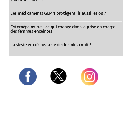
Les médicaments GLP-1 protègent-ils aussi les os ?
Cytomégalovirus : ce qui change dans la prise en charge
des femmes enceintes
La sieste empêche-t-elle de dormir la nuit ?
Twitter
Facebook
Instagram