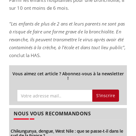
sur 10 ont moins de 6 mois.
"Les enfants de plus de 2 ans et leurs parents ne sont pas
à risque de faire une forme grave de la bronchiolite. En
revanche, ils peuvent transmettre le virus après avoir été
contaminés à la crèche, à l’école et dans tout lieu public",
conclut la HAS.
Vous aimez cet article ? Abonnez-vous à la newsletter
!
S'inscrire
NOUS VOUS RECOMMANDONS
Chikungunya, dengue, West Nile : que se passe-t-il dans le
sud de la France ?