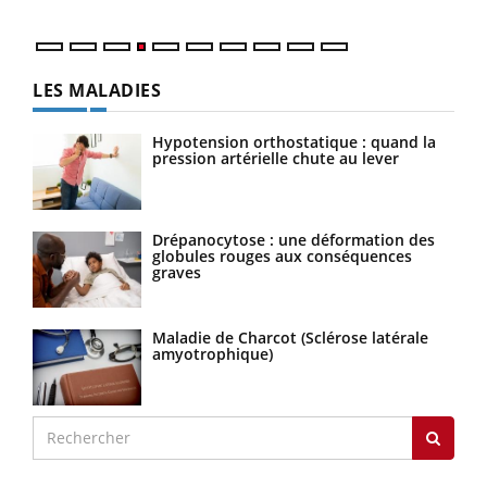
LES MALADIES
Hypotension orthostatique : quand la
pression artérielle chute au lever
Drépanocytose : une déformation des
globules rouges aux conséquences
graves
Maladie de Charcot (Sclérose latérale
amyotrophique)