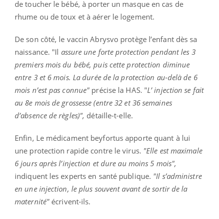
de toucher le bébé, à porter un masque en cas de
rhume ou de toux et à aérer le logement.
De son côté, le vaccin Abrysvo protège l’enfant dès sa
naissance. "Il
assure une forte protection pendant les 3
premiers mois du bébé, puis cette protection diminue
entre 3 et 6 mois. La durée de la protection au-delà de 6
mois n’est pas connue"
précise la HAS. "
L’ injection se fait
au 8e mois de grossesse (entre 32 et 36 semaines
d’absence de règles)",
détaille-t-elle.
Enfin, Le médicament beyfortus apporte quant à lui
une protection rapide contre le virus.
"Elle est maximale
6 jours après l’injection et dure au moins 5 mois",
indiquent les experts en santé publique.
"Il s’administre
en une injection, le plus souvent avant de sortir de la
maternité"
écrivent-ils.