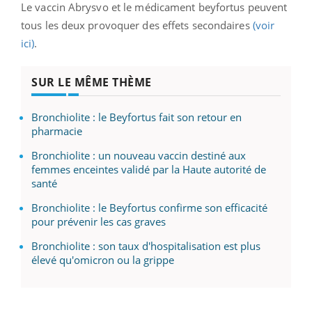
Le vaccin Abrysvo et le médicament beyfortus peuvent
tous les deux provoquer des effets secondaires
(voir
ici)
.
SUR LE MÊME THÈME
Bronchiolite : le Beyfortus fait son retour en
pharmacie
Bronchiolite : un nouveau vaccin destiné aux
femmes enceintes validé par la Haute autorité de
santé
Bronchiolite : le Beyfortus confirme son efficacité
pour prévenir les cas graves
Bronchiolite : son taux d'hospitalisation est plus
élevé qu'omicron ou la grippe