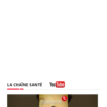
LA CHAÎNE SANTÉ
Youtube