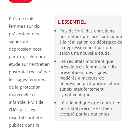
Près de trois
L'ESSENTIEL
femmes sur dix
Plus de 94 % des entretiens
présentent des
postnataux précoces ont abouti
signes de
à la réalisation du dépistage de
la dépression post-partum,
dépression post-
selon une nouvelle étude.
partum, selon une
Les résultats montrent que
étude sur l’entretien
près de trois femmes sur dix
postnatal réalisé par
présentaient des signes
modérés à majeurs de
les sages-femmes
dépression post-partum et une
de la protection
sur six était fortement
maternelle et
symptomatique.
infantile (PMI) de
L’étude indique que l’entretien
postnatal précoce est bien
l’Hérault. Les
accepté par les patientes.
résultats ont été
publiés dans le