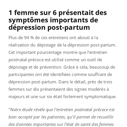
1 femme sur 6 présentait des
symptômes importants de
dépression post-partum
Plus de 94 % de ces entretiens ont abouti à la
réalisation du dépistage de la dépression post-partum.
Cet important pourcentage montre que l’entretien
postnatal précoce est utilisé comme un outil de
dépistage et de prévention. Grâce à cela, beaucoup de
participantes ont été identifiées comme souffrant de
dépression post-partum. Dans le détail, près de trois
femmes sur dix présentaient des signes modérés à
majeurs et une sur six était fortement symptomatique.
"
Notre étude révèle que l’entretien postnatal précoce est
bien accepté par les patientes, qu’il permet de recueillir
des données importantes sur l’état de santé des femmes