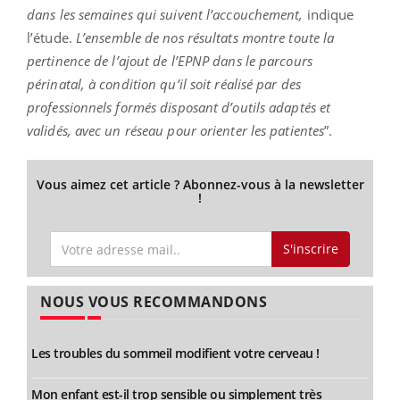
dans les semaines qui suivent l’accouchement,
indique
l’étude.
L’ensemble de nos résultats montre toute la
pertinence de l’ajout de l’EPNP dans le parcours
périnatal, à condition qu’il soit réalisé par des
professionnels formés disposant d’outils adaptés et
validés, avec un réseau pour orienter les patientes
”.
Vous aimez cet article ? Abonnez-vous à la newsletter
!
S'inscrire
NOUS VOUS RECOMMANDONS
Les troubles du sommeil modifient votre cerveau !
Mon enfant est-il trop sensible ou simplement très