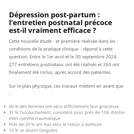
Dépression post-partum :
l'entretien postnatal précoce
est-il vraiment efficace ?
Cette nouvelle étude - et première réalisée dans les
conditions de la pratique clinique - répond à cette
question. Entre le 1er avril et le 30 septembre 2024,
277 entretiens postnataux ont été réalisés et 263 ont
finalement été inclus, après accord des patientes.
Sur le plan physique, ces travaux mettent en avant que
:
40 % des femmes ont vécu difficilement leur grossesse
31 % l’accouchement, considéré pour près de 15% d’entre
elles comme traumatique
Près de 25 % ont mal vécu le retour à domicile
73 % se disent fatiguées