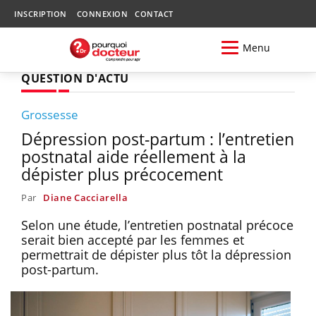
INSCRIPTION
CONNEXION
CONTACT
Menu
QUESTION D'ACTU
Grossesse
Dépression post-partum : l’entretien
postnatal aide réellement à la
dépister plus précocement
Par
Diane Cacciarella
Selon une étude, l’entretien postnatal précoce
serait bien accepté par les femmes et
permettrait de dépister plus tôt la dépression
post-partum.