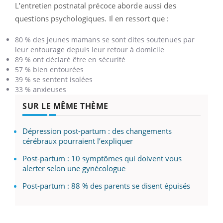
L’entretien postnatal précoce aborde aussi des
questions psychologiques. Il en ressort que :
80 % des jeunes mamans se sont dites soutenues par
leur entourage depuis leur retour à domicile
89 % ont déclaré être en sécurité
57 % bien entourées
39 % se sentent isolées
33 % anxieuses
SUR LE MÊME THÈME
Dépression post-partum : des changements
cérébraux pourraient l’expliquer
Post-partum : 10 symptômes qui doivent vous
alerter selon une gynécologue
Post-partum : 88 % des parents se disent épuisés