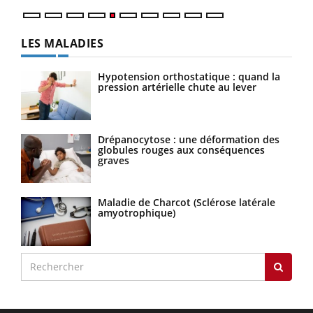
LES MALADIES
Hypotension orthostatique : quand la
pression artérielle chute au lever
Drépanocytose : une déformation des
globules rouges aux conséquences
graves
Maladie de Charcot (Sclérose latérale
amyotrophique)