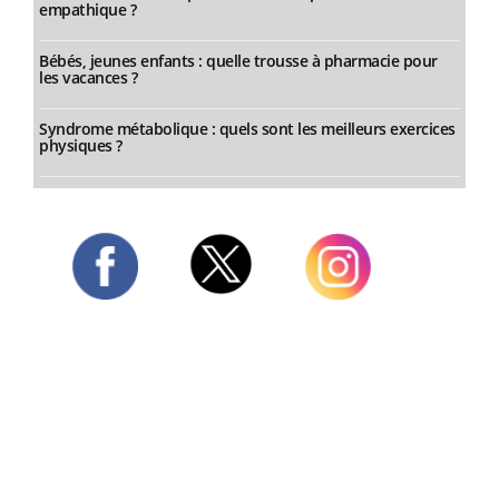
empathique ?
Bébés, jeunes enfants : quelle trousse à pharmacie pour
les vacances ?
Syndrome métabolique : quels sont les meilleurs exercices
physiques ?
Twitter
Facebook
Instagram