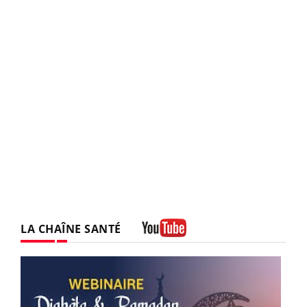
LA CHAÎNE SANTÉ
Youtube