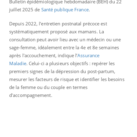
Bulletin épidémiologique hebdomadaire (BEH) du 22
juillet 2025 de
Santé publique France
.
Depuis 2022, l'entretien postnatal précoce est
systématiquement proposé aux mamans. La
consultation peut avoir lieu avec un médecin ou une
sage-femme, idéalement entre la 4e et 8e semaines
après l'accouchement, indique l’
Assurance
Maladie
.
Celui-ci a plusieurs objectifs : repérer les
premiers signes de la dépression du post-partum,
mesurer les facteurs de risque et identifier les besoins
de la femme ou du couple en termes
d'accompagnement.