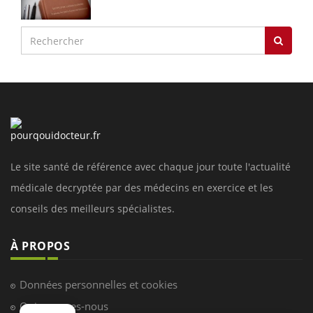
Le site santé de référence avec chaque jour toute l'actualité
médicale decryptée par des médecins en exercice et les
conseils des meilleurs spécialistes.
À PROPOS
Données personnelles et cookies
Qui sommes-nous