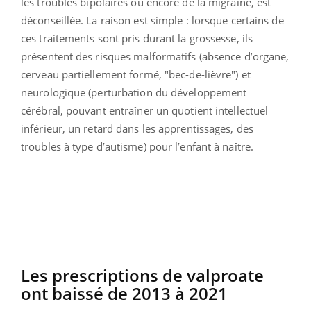
les troubles bipolaires ou encore de la migraine, est
déconseillée. La raison est simple : lorsque certains de
ces traitements sont pris durant la grossesse, ils
présentent des risques malformatifs (absence d’organe,
cerveau partiellement formé, "bec-de-lièvre") et
neurologique (perturbation du développement
cérébral, pouvant entraîner un quotient intellectuel
inférieur, un retard dans les apprentissages, des
troubles à type d’autisme) pour l’enfant à naître.
Les prescriptions de valproate
ont baissé de 2013 à 2021