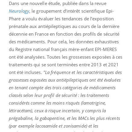
Dans une nouvelle étude, publiée dans la revue
Neurology
, le groupement d’intérêt scientifique Epi-
Phare a voulu évaluer les tendances de l’exposition
prénatale aux antiépileptiques au cours de la dernière
décennie en France en fonction des profils de sécurité
des médicaments. Pour cela, les données exhaustives
du Registre national français mère-enfant EPI-MERES
ont été analysées. Toutes les grossesses exposées à ces
traitements qui se sont terminées entre 2013 et 2021
ont été incluses.
"La fréquence et les caractéristiques des
grossesses exposées aux antiépileptiques ont été évaluées
en tenant compte des trois catégories de médicaments
classés selon leur profil de sécurité : les traitements
considérés comme les moins risqués (lamotrigine,
létiracétam), ceux à risque incertain, y compris la
prégabaline, la gabapentine, et les MACs les plus récents
(par exemple lacosamide et zonisamide) et les