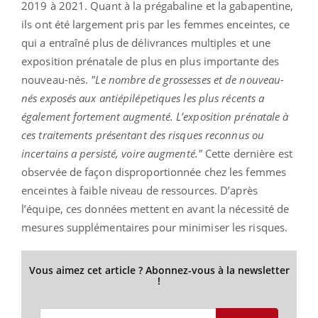
2019 à 2021. Quant à la prégabaline et la gabapentine,
ils ont été largement pris par les femmes enceintes, ce
qui a entraîné plus de délivrances multiples et une
exposition prénatale de plus en plus importante des
nouveau-nés.
"Le nombre de grossesses et de nouveau-
nés exposés aux antiépilépetiques les plus récents a
également fortement augmenté. L’exposition prénatale à
ces traitements présentant des risques reconnus ou
incertains a persisté, voire augmenté."
Cette dernière est
observée de façon disproportionnée chez les femmes
enceintes à faible niveau de ressources. D’après
l’équipe, ces données mettent en avant la nécessité de
mesures supplémentaires pour minimiser les risques.
Vous aimez cet article ? Abonnez-vous à la newsletter
!