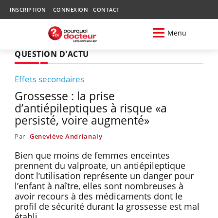
INSCRIPTION
CONNEXION
CONTACT
Menu
QUESTION D'ACTU
Effets secondaires
Grossesse : la prise
d’antiépileptiques à risque «a
persisté, voire augmenté»
Par
Geneviève Andrianaly
Bien que moins de femmes enceintes
prennent du valproate, un antiépileptique
dont l’utilisation représente un danger pour
l’enfant à naître, elles sont nombreuses à
avoir recours à des médicaments dont le
profil de sécurité durant la grossesse est mal
établi.