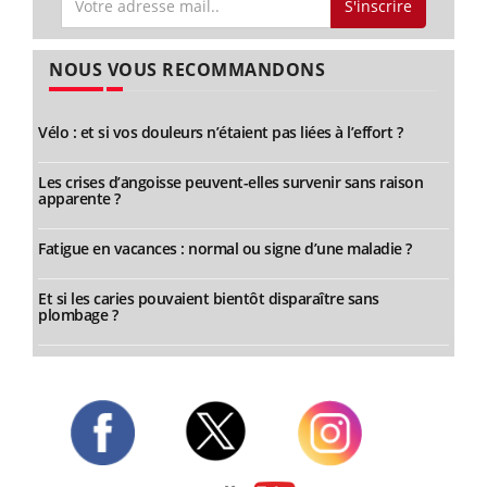
S'inscrire
NOUS VOUS RECOMMANDONS
Vélo : et si vos douleurs n’étaient pas liées à l’effort ?
Les crises d’angoisse peuvent-elles survenir sans raison
apparente ?
Fatigue en vacances : normal ou signe d’une maladie ?
Et si les caries pouvaient bientôt disparaître sans
plombage ?
Twitter
Facebook
Instagram