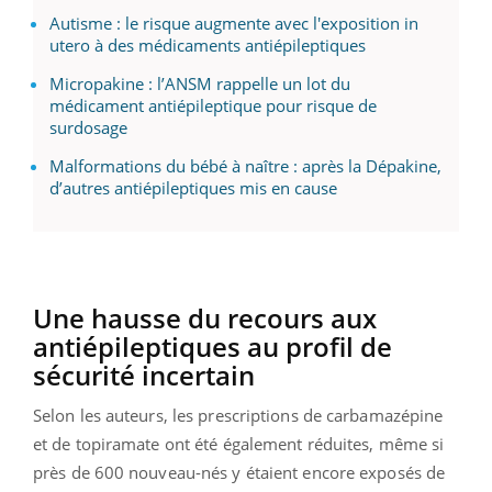
Autisme : le risque augmente avec l'exposition in
utero à des médicaments antiépileptiques
Micropakine : l’ANSM rappelle un lot du
médicament antiépileptique pour risque de
surdosage
Malformations du bébé à naître : après la Dépakine,
d’autres antiépileptiques mis en cause
Une hausse du recours aux
antiépileptiques au profil de
sécurité incertain
Selon les auteurs, les prescriptions de carbamazépine
et de topiramate ont été également réduites, même si
près de 600 nouveau-nés y étaient encore exposés de