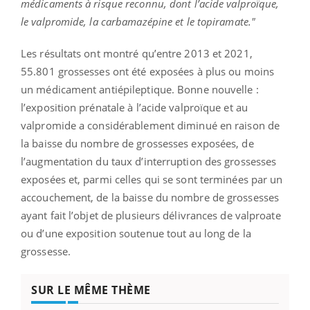
médicaments à risque reconnu, dont l’acide valproïque,
le valpromide, la carbamazépine et le topiramate."
Les résultats ont montré qu’entre 2013 et 2021,
55.801 grossesses ont été exposées à plus ou moins
un médicament antiépileptique. Bonne nouvelle :
l’exposition prénatale à l’acide valproïque et au
valpromide a considérablement diminué en raison de
la baisse du nombre de grossesses exposées, de
l’augmentation du taux d’interruption des grossesses
exposées et, parmi celles qui se sont terminées par un
accouchement, de la baisse du nombre de grossesses
ayant fait l’objet de plusieurs délivrances de valproate
ou d’une exposition soutenue tout au long de la
grossesse.
SUR LE MÊME THÈME