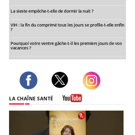
La sieste empêche-t-elle de dormir la nuit ?
VIH : la fin du comprimé tous les jours se profile-t-elle enfin
?
Pourquoi votre ventre gâche-t-il les premiers jours de vos
vacances ?
Twitter
Facebook
Instagram
LA CHAÎNE SANTÉ
Youtube