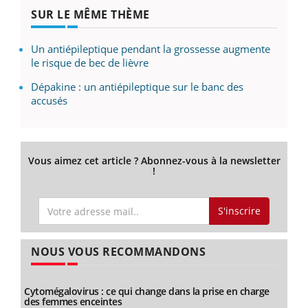
SUR LE MÊME THÈME
Un antiépileptique pendant la grossesse augmente
le risque de bec de lièvre
Dépakine : un antiépileptique sur le banc des
accusés
Vous aimez cet article ? Abonnez-vous à la newsletter
!
S'inscrire
NOUS VOUS RECOMMANDONS
Cytomégalovirus : ce qui change dans la prise en charge
des femmes enceintes