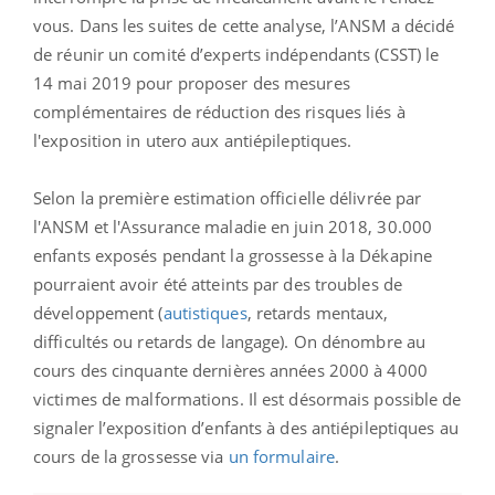
vous. Dans les suites de cette analyse, l’ANSM a décidé
de réunir un comité d’experts indépendants (CSST) le
14 mai 2019 pour proposer des mesures
complémentaires de réduction des risques liés à
l'exposition in utero aux antiépileptiques.
Selon la première estimation officielle délivrée par
l'ANSM et l'Assurance maladie en juin 2018, 30.000
enfants exposés pendant la grossesse à la Dékapine
pourraient avoir été atteints par des troubles de
développement (
autistiques
, retards mentaux,
difficultés ou retards de langage). On dénombre au
cours des cinquante dernières années 2000 à 4000
victimes de malformations. Il est désormais possible de
signaler l’exposition d’enfants à des antiépileptiques au
cours de la grossesse via
un formulaire
.