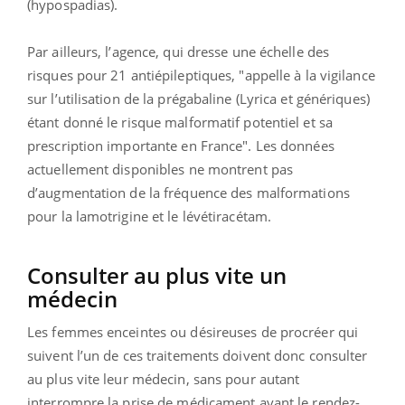
(hypospadias).
Par ailleurs, l’agence, qui dresse une échelle des
risques pour 21 antiépileptiques, "appelle à la vigilance
sur l’utilisation de la prégabaline (Lyrica et génériques)
étant donné le risque malformatif potentiel et sa
prescription importante en France". Les données
actuellement disponibles ne montrent pas
d’augmentation de la fréquence des malformations
pour la lamotrigine et le lévétiracétam.
Consulter au plus vite un
médecin
Les femmes enceintes ou désireuses de procréer qui
suivent l’un de ces traitements doivent donc consulter
au plus vite leur médecin, sans pour autant
interrompre la prise de médicament avant le rendez-