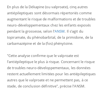
En plus de la Dékapine (ou valproate), cinq autres
antiépileptiques sont désormais répertoriés comme
augmentant le risque de malformations et de troubles
neuro-développementaux chez les enfants exposés
pendant la grossesse, selon l’
ANSM
. Il s’agit du
topiramate, du phénobarbital, de la primidone, de la
carbamazépine et de la (fos) phénytoïne.
"Cette analyse confirme que le valproate est
l’antiépileptique le plus à risque. Concernant le risque
de troubles neuro-développementaux, les données
restent actuellement limitées pour les antiépileptiques
autres que le valproate et ne permettent pas, à ce
stade, de conclusion définitive", précise l’ANSM.