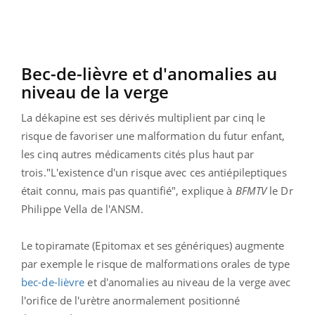
Bec-de-lièvre et d'anomalies au
niveau de la verge
La dékapine est ses dérivés multiplient par cinq le
risque de favoriser une malformation du futur enfant,
les cinq autres médicaments cités plus haut par
trois."L'existence d'un risque avec ces antiépileptiques
était connu, mais pas quantifié", explique à
BFMTV
le Dr
Philippe Vella de l'ANSM.
Le topiramate (Epitomax et ses génériques) augmente
par exemple le risque de malformations orales de type
bec-de-lièvre
et d'anomalies au niveau de la verge avec
l'orifice de l'urètre anormalement positionné