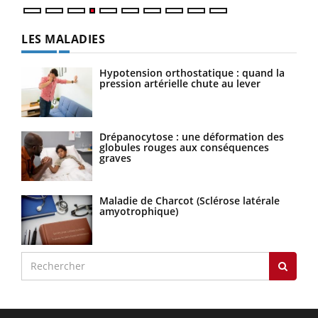
LES MALADIES
Hypotension orthostatique : quand la
pression artérielle chute au lever
Drépanocytose : une déformation des
globules rouges aux conséquences
graves
Maladie de Charcot (Sclérose latérale
amyotrophique)