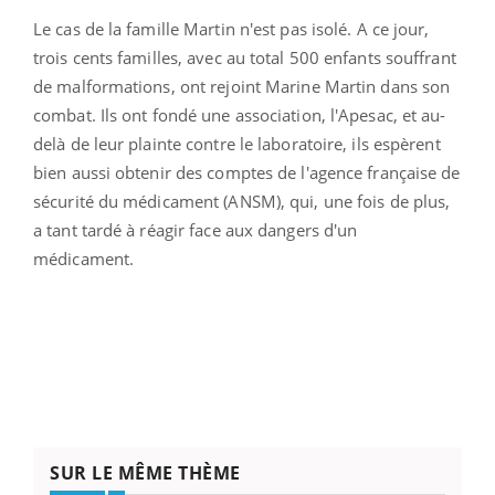
Le cas de la famille Martin n'est pas isolé. A ce jour,
trois cents familles, avec au total 500 enfants souffrant
de malformations, ont rejoint Marine Martin dans son
combat. Ils ont fondé une association, l'Apesac, et au-
delà de leur plainte contre le laboratoire, ils espèrent
bien aussi obtenir des comptes de l'agence française de
sécurité du médicament (ANSM), qui, une fois de plus,
a tant tardé à réagir face aux dangers d'un
médicament.
SUR LE MÊME THÈME