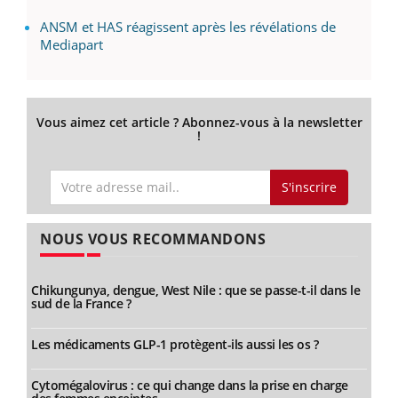
ANSM et HAS réagissent après les révélations de
Mediapart
Vous aimez cet article ? Abonnez-vous à la newsletter
!
S'inscrire
NOUS VOUS RECOMMANDONS
Chikungunya, dengue, West Nile : que se passe-t-il dans le
sud de la France ?
Les médicaments GLP-1 protègent-ils aussi les os ?
Cytomégalovirus : ce qui change dans la prise en charge