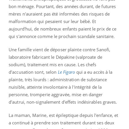
bon ménage. Pourtant, des années durant, de futures
mères n'auraient pas été informées des risques de
malformation qui pesaient sur leur bébé. Et
aujourd'hui, de nombreux enfants paient le prix de ce
qui s'annonce comme le prochain scandale sanitaire.
Une famille vient de déposer plainte contre Sanofi,
laboratoire fabricant le Dépakine (valproate de
sodium), traitement mis en cause. Les chefs
d'accusation sont, selon
Le Figaro
qui a eu accès à la
plainte, très lourds : administration de substance
nuisible, atteinte involontaire à l'intégrité de la
personne, tromperie aggravée, mise en danger
d'autrui, non-signalement d'effets indésirables graves.
La maman, Marine, est épileptique depuis l'enfance, et
a continué à prendre son traitement durant ses deux