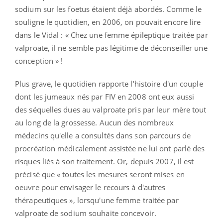
sodium sur les foetus étaient déjà abordés. Comme le
souligne le quotidien, en 2006, on pouvait encore lire
dans le Vidal : « Chez une femme épileptique traitée par
valproate, il ne semble pas légitime de déconseiller une
conception » !
Plus grave, le quotidien rapporte l'histoire d'un couple
dont les jumeaux nés par FIV en 2008 ont eux aussi
des séquelles dues au valproate pris par leur mère tout
au long de la grossesse. Aucun des nombreux
médecins qu'elle a consultés dans son parcours de
procréation médicalement assistée ne lui ont parlé des
risques liés à son traitement. Or, depuis 2007, il est
précisé que « toutes les mesures seront mises en
oeuvre pour envisager le recours à d'autres
thérapeutiques », lorsqu'une femme traitée par
valproate de sodium souhaite concevoir.