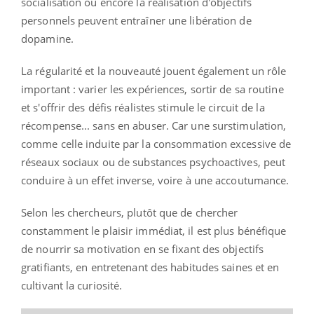
socialisation ou encore la réalisation d'objectifs
personnels peuvent entraîner une libération de
dopamine.
La régularité et la nouveauté jouent également un rôle
important : varier les expériences, sortir de sa routine
et s'offrir des défis réalistes stimule le circuit de la
récompense... sans en abuser. Car une surstimulation,
comme celle induite par la consommation excessive de
réseaux sociaux ou de substances psychoactives, peut
conduire à un effet inverse, voire à une accoutumance.
Selon les chercheurs, plutôt que de chercher
constamment le plaisir immédiat, il est plus bénéfique
de nourrir sa motivation en se fixant des objectifs
gratifiants, en entretenant des habitudes saines et en
cultivant la curiosité.