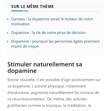
SUR LE MÊME THÈME
Cerveau : la dopamine serait le moteur de notre
motivation
Dopamine : la clé de notre prise de décision
Dopamine : pourquoi les personnes âgées prennent
moins de risque
Stimuler naturellement sa
dopamine
Bonne nouvelle, il est possible d'agir positivement sur
sa dopamine. L'activité physique, notamment
d’endurance, augmente naturellement les niveaux de
ce neurotransmetteur. De même, des activités
gratifiantes comme la musique, la méditation, la