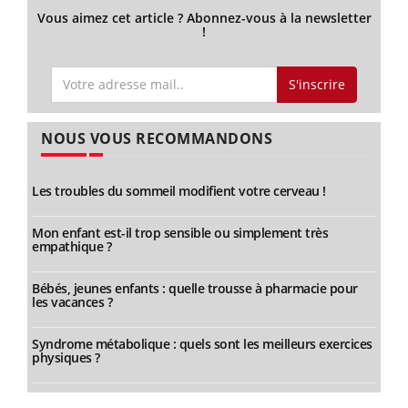
Vous aimez cet article ? Abonnez-vous à la newsletter
!
S'inscrire
NOUS VOUS RECOMMANDONS
Les troubles du sommeil modifient votre cerveau !
Mon enfant est-il trop sensible ou simplement très
empathique ?
Bébés, jeunes enfants : quelle trousse à pharmacie pour
les vacances ?
Syndrome métabolique : quels sont les meilleurs exercices
physiques ?