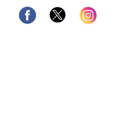
Twitter
Facebook
Instagram