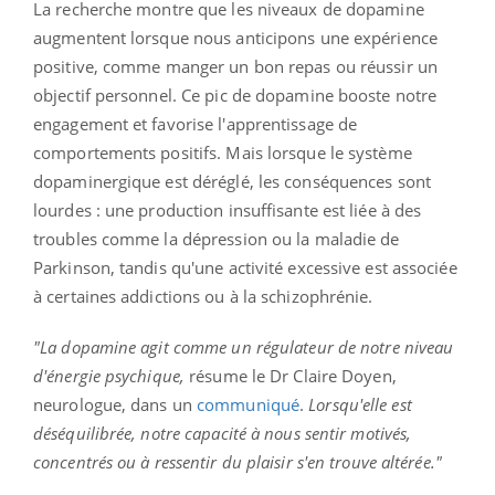
La recherche montre que les niveaux de dopamine
augmentent lorsque nous anticipons une expérience
positive, comme manger un bon repas ou réussir un
objectif personnel. Ce pic de dopamine booste notre
engagement et favorise l'apprentissage de
comportements positifs. Mais lorsque le système
dopaminergique est déréglé, les conséquences sont
lourdes : une production insuffisante est liée à des
troubles comme la dépression ou la maladie de
Parkinson, tandis qu'une activité excessive est associée
à certaines addictions ou à la schizophrénie.
"La dopamine agit comme un régulateur de notre niveau
d'énergie psychique,
résume le Dr Claire Doyen,
neurologue, dans un
communiqué
.
Lorsqu'elle est
déséquilibrée, notre capacité à nous sentir motivés,
concentrés ou à ressentir du plaisir s'en trouve altérée."