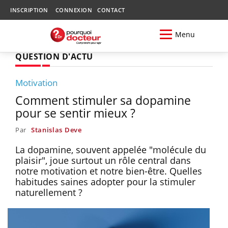
INSCRIPTION
CONNEXION
CONTACT
Menu
QUESTION D'ACTU
Motivation
Comment stimuler sa dopamine
pour se sentir mieux ?
Par
Stanislas Deve
La dopamine, souvent appelée "molécule du
plaisir", joue surtout un rôle central dans
notre motivation et notre bien-être. Quelles
habitudes saines adopter pour la stimuler
naturellement ?