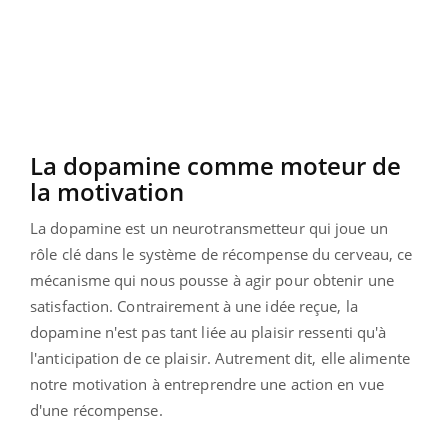
La dopamine comme moteur de
la motivation
La dopamine est un neurotransmetteur qui joue un
rôle clé dans le système de récompense du cerveau, ce
mécanisme qui nous pousse à agir pour obtenir une
satisfaction. Contrairement à une idée reçue, la
dopamine n'est pas tant liée au plaisir ressenti qu'à
l'anticipation de ce plaisir. Autrement dit, elle alimente
notre motivation à entreprendre une action en vue
d'une récompense.