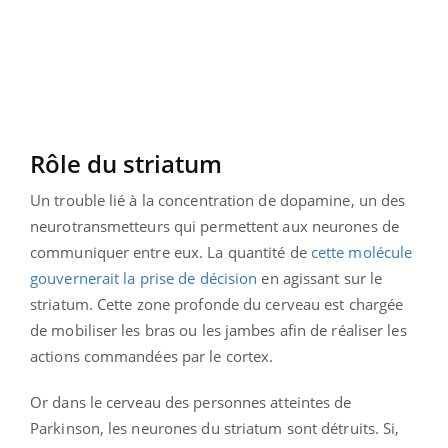
Rôle du striatum
Un trouble lié à la concentration de dopamine, un des
neurotransmetteurs qui permettent aux neurones de
communiquer entre eux. La quantité de
cette molécule
gouvernerait la prise de décision
en agissant sur le
striatum. Cette zone profonde du cerveau est chargée
de mobiliser les bras ou les jambes afin de réaliser les
actions commandées par le cortex.
Or dans le cerveau des personnes atteintes de
Parkinson, les neurones du striatum sont détruits. Si,