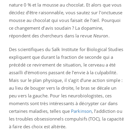
nature 0 % et la mousse au chocolat. Et alors que vous
décidez d’être raisonnable, vous sautez sur l’onctueuse
mousse au chocolat qui vous faisait de l’œil. Pourquoi
ce changement d’avis soudain ? La dopamine,
répondent des chercheurs dans la revue
Neuron
.
Des scientifiques du Salk Institute for Biological Studies
expliquent que durant la fraction de seconde qui a
précédé ce revirement de situation, le cerveau a été
assailli d’émotions passant de l’envie à la culpabilité.
Mais sur le plan physique, il s’agit d’une action simple :
au lieu de bouger vers la droite, le bras se décale un
peu vers la gauche. Pour les neurobiologistes, ces
moments sont très intéressants à décrypter car dans
certaines maladies, telles que
Parkinson
, l’addiction ou
les troubles obsessionnels compulsifs (TOC), la capacité
à faire des choix est altérée.