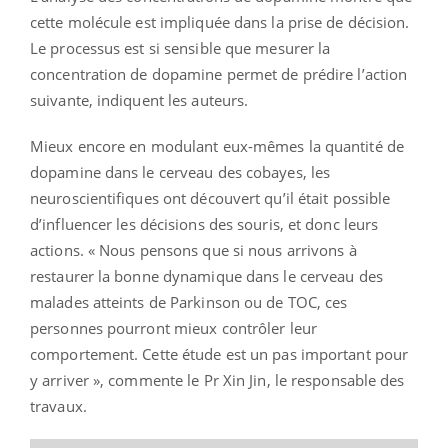
cette molécule est impliquée dans la prise de décision.
Le processus est si sensible que mesurer la
concentration de dopamine permet de prédire l’action
suivante, indiquent les auteurs.
Mieux encore en modulant eux-mêmes la quantité de
dopamine dans le cerveau des cobayes, les
neuroscientifiques ont découvert qu’il était possible
d’influencer les décisions des souris, et donc leurs
actions. « Nous pensons que si nous arrivons à
restaurer la bonne dynamique dans le cerveau des
malades atteints de Parkinson ou de TOC, ces
personnes pourront mieux contrôler leur
comportement. Cette étude est un pas important pour
y arriver », commente le Pr Xin Jin, le responsable des
travaux.