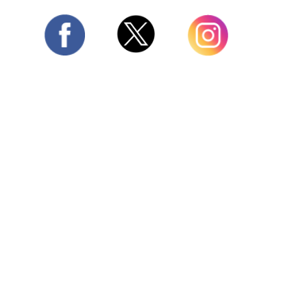
Twitter
Facebook
Instagram