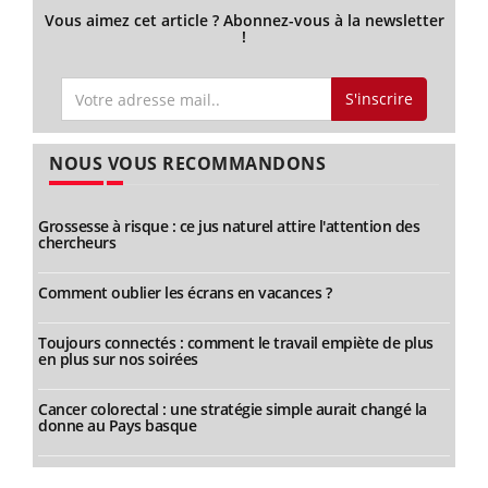
Vous aimez cet article ? Abonnez-vous à la newsletter
!
S'inscrire
NOUS VOUS RECOMMANDONS
Grossesse à risque : ce jus naturel attire l'attention des
chercheurs
Comment oublier les écrans en vacances ?
Toujours connectés : comment le travail empiète de plus
en plus sur nos soirées
Cancer colorectal : une stratégie simple aurait changé la
donne au Pays basque