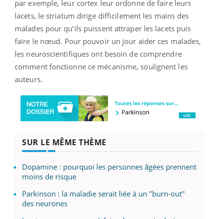
par exemple, leur cortex leur ordonne de faire leurs
lacets, le striatum dirige difficilement les mains des
malades pour qu’ils puissent attraper les lacets puis
faire le nœud. Pour pouvoir un jour aider ces malades,
les neuroscientifiques ont besoin de comprendre
comment fonctionne ce mécanisme, soulignent les
auteurs.
SUR LE MÊME THÈME
Dopamine : pourquoi les personnes âgées prennent
moins de risque
Parkinson : la maladie serait liée à un "burn-out"
des neurones