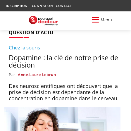
INSCRIPTION
CONNEXION
CONTACT
Menu
QUESTION D'ACTU
Chez la souris
Dopamine : la clé de notre prise de
décision
Par
Anne-Laure Lebrun
Des neuroscientifiques ont découvert que la
prise de décision est dépendante de la
concentration en dopamine dans le cerveau.