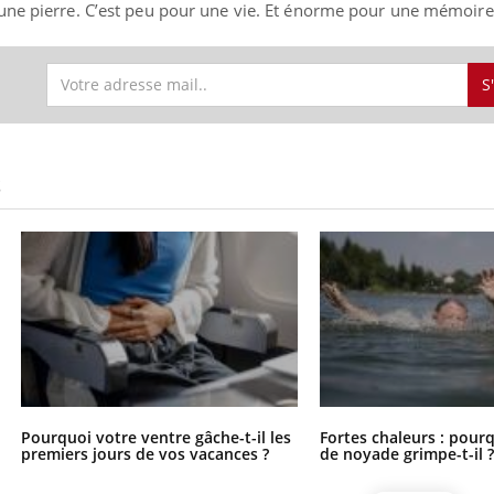
une pierre. C’est peu pour une vie. Et énorme pour une mémoire
S
S
Pourquoi votre ventre gâche-t-il les
Fortes chaleurs : pourq
premiers jours de vos vacances ?
de noyade grimpe-t-il 