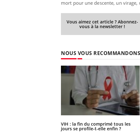
mort pour une descente, un virage, 
Vous aimez cet article ? Abonnez-
vous à la newsletter !
NOUS VOUS RECOMMANDON
VIH : la fin du comprimé tous les
jours se profile-t-elle enfin ?