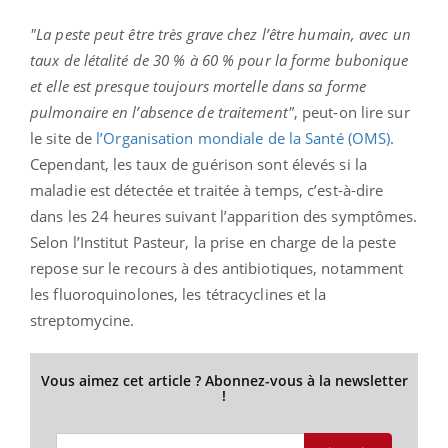
"La peste peut être très grave chez l’être humain, avec un
taux de létalité de 30 % à 60 % pour la forme bubonique
et elle est presque toujours mortelle dans sa forme
pulmonaire en l’absence de traitement"
, peut-on lire sur
le site de
l’Organisation mondiale de la Santé (OMS)
.
Cependant, les taux de guérison sont élevés si la
maladie est détectée et traitée à temps, c’est-à-dire
dans les 24 heures suivant l’apparition des symptômes.
Selon l’Institut Pasteur, la prise en charge de la peste
repose sur le recours à des antibiotiques, notamment
les fluoroquinolones, les tétracyclines et la
streptomycine.
Vous aimez cet article ? Abonnez-vous à la newsletter
!