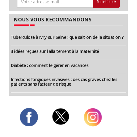
S'inscrire
NOUS VOUS RECOMMANDONS
Tuberculose à Ivry-sur-Seine : que sait-on de la situation ?
3 idées reçues sur l’allaitement à la maternité
Diabète : comment le gérer en vacances
Infections fongiques invasives : des cas graves chez les
patients sans facteur de risque
Twitter
Facebook
Instagram