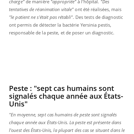
charge"
de manière
"appropriée"
à l’hôpital.
"Des
tentatives de réanimation vitale"
ont été réalisées, mais
"le patient ne s'était pas rétabli".
Des tests de diagnostic
ont permis de détecter la bactérie Yersinia pestis,
responsable de la peste, et de poser un diagnostic.
Peste : "sept cas humains sont
signalés chaque année aux États-
Unis"
"En moyenne, sept cas humains de peste sont signalés
chaque année aux États-Unis. La peste est présente dans
l'ouest des États-Unis, la plupart des cas se situant dans le