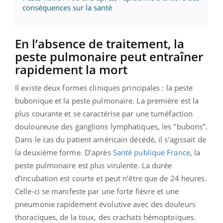
conséquences sur la santé
En l’absence de traitement, la
peste pulmonaire peut entraîner
rapidement la mort
Il existe deux formes cliniques principales : la peste
bubonique et la peste pulmonaire. La première est la
plus courante et se caractérise par une tuméfaction
douloureuse des ganglions lymphatiques, les "bubons".
Dans le cas du patient américain décédé, il s’agissait de
la deuxième forme. D’après
Santé publique France
, la
peste pulmonaire est plus virulente. La durée
d’incubation est courte et peut n’être que de 24 heures.
Celle-ci se manifeste par une forte fièvre et une
pneumonie rapidement évolutive avec des douleurs
thoraciques, de la toux, des crachats hémoptoiques.