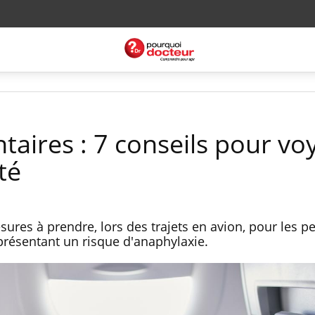
ntaires : 7 conseils pour vo
té
sures à prendre, lors des trajets en avion, pour les 
 présentant un risque d'anaphylaxie.