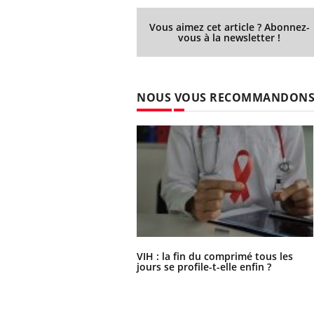
Vous aimez cet article ? Abonnez-
vous à la newsletter !
NOUS VOUS RECOMMANDON
VIH : la fin du comprimé tous les
jours se profile-t-elle enfin ?